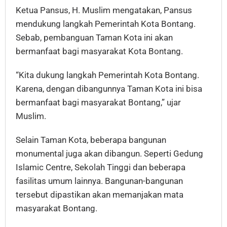
Ketua Pansus, H. Muslim mengatakan, Pansus
mendukung langkah Pemerintah Kota Bontang.
Sebab, pembanguan Taman Kota ini akan
bermanfaat bagi masyarakat Kota Bontang.
“Kita dukung langkah Pemerintah Kota Bontang.
Karena, dengan dibangunnya Taman Kota ini bisa
bermanfaat bagi masyarakat Bontang,” ujar
Muslim.
Selain Taman Kota, beberapa bangunan
monumental juga akan dibangun. Seperti Gedung
Islamic Centre, Sekolah Tinggi dan beberapa
fasilitas umum lainnya. Bangunan-bangunan
tersebut dipastikan akan memanjakan mata
masyarakat Bontang.