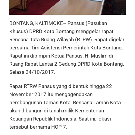
BONTANG, KALTIMOKE– Pansus (Pasukan
Khusus) DPRD Kota Bontang menggelar rapat
Rencana Tata Ruang Wilayah (RTRW). Rapat digelar
bersama Tim Asistensi Pemerintah Kota Bontang.
Rapat ini dipimpin Ketua Pansus, H. Muslim di
Ruang Rapat Lantai 2 Gedung DPRD Kota Bontang,
Selasa 24/10/2017.
Rapat RTRW Pansus yang dibentuk hingga 22
November 2017 itu mengagendakan
pembangunan Taman Kota. Rencana Taman Kota
akan dibangun di tanah milik Kementerian
Keuangan Republik Indonesia. Saat ini, lokasi
tersebut bernama HOP 7.