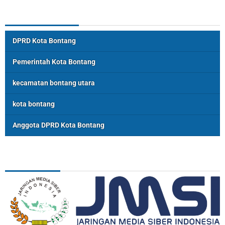
Topik Populer
DPRD Kota Bontang
Pemerintah Kota Bontang
kecamatan bontang utara
kota bontang
Anggota DPRD Kota Bontang
ASSOSIASI