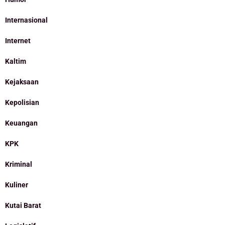
Internasional
Internet
Kaltim
Kejaksaan
Kepolisian
Keuangan
KPK
Kriminal
Kuliner
Kutai Barat