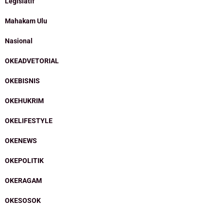
Legislatif
Mahakam Ulu
Nasional
OKEADVETORIAL
OKEBISNIS
OKEHUKRIM
OKELIFESTYLE
OKENEWS
OKEPOLITIK
OKERAGAM
OKESOSOK