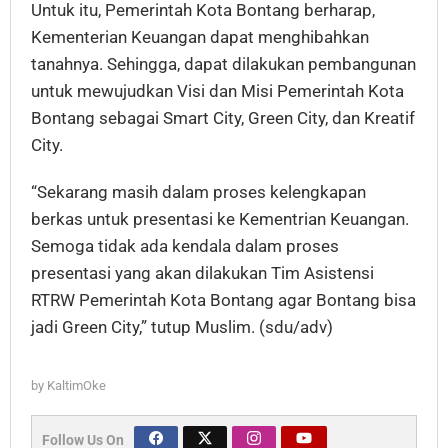
Untuk itu, Pemerintah Kota Bontang berharap,
Kementerian Keuangan dapat menghibahkan
tanahnya. Sehingga, dapat dilakukan pembangunan
untuk mewujudkan Visi dan Misi Pemerintah Kota
Bontang sebagai Smart City, Green City, dan Kreatif
City.
“Sekarang masih dalam proses kelengkapan
berkas untuk presentasi ke Kementrian Keuangan.
Semoga tidak ada kendala dalam proses
presentasi yang akan dilakukan Tim Asistensi
RTRW Pemerintah Kota Bontang agar Bontang bisa
jadi Green City,” tutup Muslim. (sdu/adv)
by
KaltimOke
Follow Us On