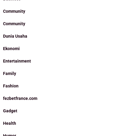
Community
Community
Dunia Usaha
Ekonomi
Entertainment
Family
Fashion
fezbetfrance.com
Gadget
Health
Humor