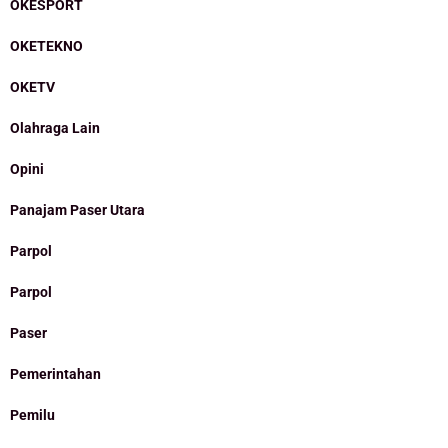
OKESPORT
OKETEKNO
OKETV
Olahraga Lain
Opini
Panajam Paser Utara
Parpol
Parpol
Paser
Pemerintahan
Pemilu