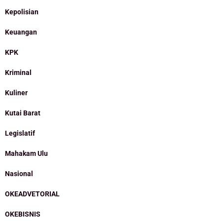
Kepolisian
Keuangan
KPK
Kriminal
Kuliner
Kutai Barat
Legislatif
Mahakam Ulu
Nasional
OKEADVETORIAL
OKEBISNIS