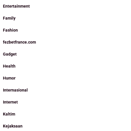
Entertainment
Family
Fashion
fezbetfrance.com
Gadget
Health
Humor
Internasional
Internet
Kaltim
Kejaksaan