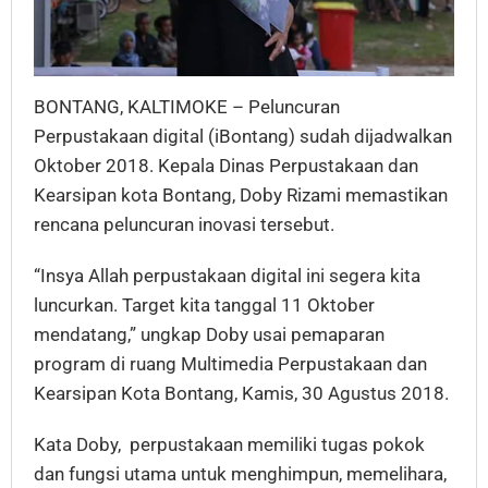
BONTANG, KALTIMOKE – Peluncuran
Perpustakaan digital (iBontang) sudah dijadwalkan
Oktober 2018. Kepala Dinas Perpustakaan dan
Kearsipan kota Bontang, Doby Rizami memastikan
rencana peluncuran inovasi tersebut.
“Insya Allah perpustakaan digital ini segera kita
luncurkan. Target kita tanggal 11 Oktober
mendatang,” ungkap Doby usai pemaparan
program di ruang Multimedia Perpustakaan dan
Kearsipan Kota Bontang, Kamis, 30 Agustus 2018.
Kata Doby, perpustakaan memiliki tugas pokok
dan fungsi utama untuk menghimpun, memelihara,