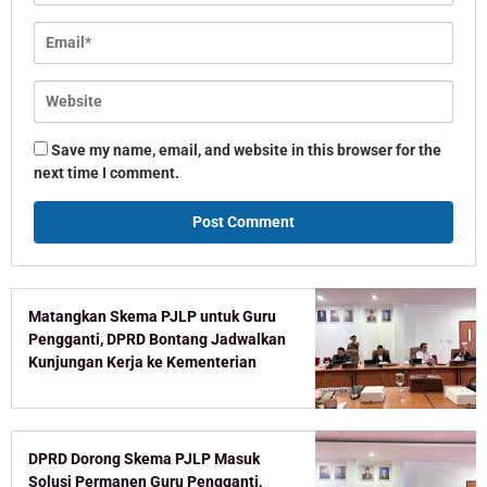
Save my name, email, and website in this browser for the
next time I comment.
Matangkan Skema PJLP untuk Guru
Pengganti, DPRD Bontang Jadwalkan
Kunjungan Kerja ke Kementerian
DPRD Dorong Skema PJLP Masuk
Solusi Permanen Guru Pengganti,