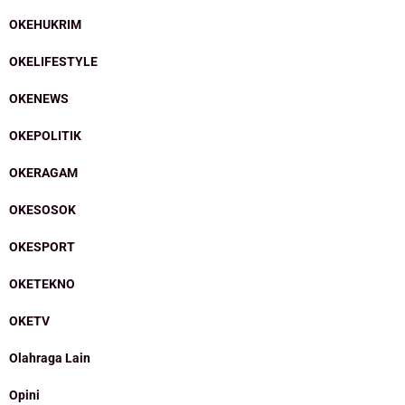
OKEHUKRIM
OKELIFESTYLE
OKENEWS
OKEPOLITIK
OKERAGAM
OKESOSOK
OKESPORT
OKETEKNO
OKETV
Olahraga Lain
Opini