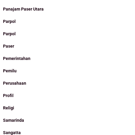
Panajam Paser Utara
Parpol
Parpol
Paser
Pemerintahan
Pemilu
Perusahaan
Profil
Religi
Samarinda
Sangatta