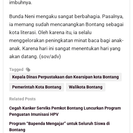
imbuhnya.
Bunda Neni mengaku sangat berbahagia. Pasalnya,
ia memang sudah mencanangkan Bontang sebagai
kota literasi. Oleh karena itu, ia selalu
menggelorakan peningkatan minat baca bagi anak-
anak. Karena hari ini sangat menentukan hari yang
akan datang. (sov/adv)
Tagged
Kepala Dinas Perpustakaan dan Kearsipan kota Bontang
Pemerintah Kota Bontang
Walikota Bontang
Related Posts
Cegah Kanker Serviks Pemkot Bontang Luncurkan Program
Penguatan Imunisasi HPV
Program “Bapenda Mengajar” untuk Seluruh Siswa di
Bontang