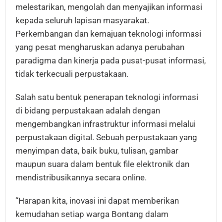
melestarikan, mengolah dan menyajikan informasi
kepada seluruh lapisan masyarakat.
Perkembangan dan kemajuan teknologi informasi
yang pesat mengharuskan adanya perubahan
paradigma dan kinerja pada pusat-pusat informasi,
tidak terkecuali perpustakaan.
Salah satu bentuk penerapan teknologi informasi
di bidang perpustakaan adalah dengan
mengembangkan infrastruktur informasi melalui
perpustakaan digital. Sebuah perpustakaan yang
menyimpan data, baik buku, tulisan, gambar
maupun suara dalam bentuk file elektronik dan
mendistribusikannya secara online.
“Harapan kita, inovasi ini dapat memberikan
kemudahan setiap warga Bontang dalam