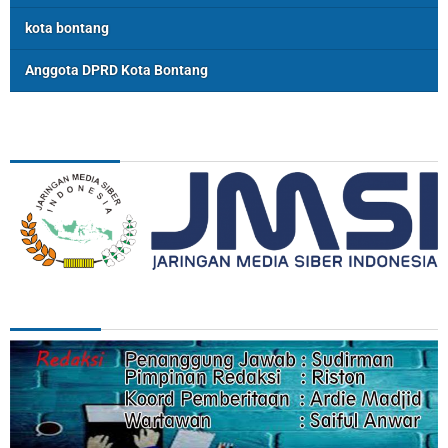
kota bontang
Anggota DPRD Kota Bontang
ASSOSIASI
REDAKSI