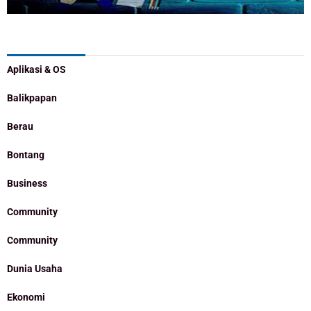
Categories
Aplikasi & OS
Balikpapan
Berau
Bontang
Business
Community
Community
Dunia Usaha
Ekonomi