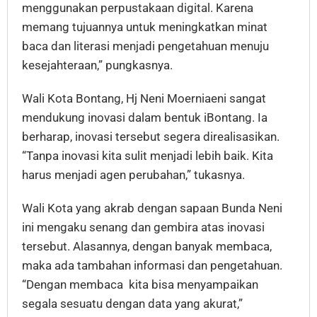
menggunakan perpustakaan digital. Karena
memang tujuannya untuk meningkatkan minat
baca dan literasi menjadi pengetahuan menuju
kesejahteraan,” pungkasnya.
Wali Kota Bontang, Hj Neni Moerniaeni sangat
mendukung inovasi dalam bentuk iBontang. Ia
berharap, inovasi tersebut segera direalisasikan.
“Tanpa inovasi kita sulit menjadi lebih baik. Kita
harus menjadi agen perubahan,” tukasnya.
Wali Kota yang akrab dengan sapaan Bunda Neni
ini mengaku senang dan gembira atas inovasi
tersebut. Alasannya, dengan banyak membaca,
maka ada tambahan informasi dan pengetahuan.
“Dengan membaca kita bisa menyampaikan
segala sesuatu dengan data yang akurat,”