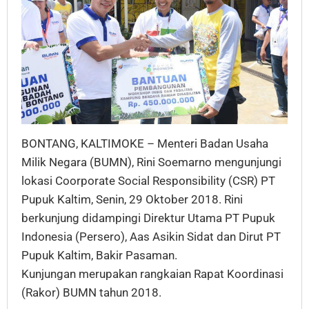
BONTANG, KALTIMOKE – Menteri Badan Usaha
Milik Negara (BUMN), Rini Soemarno mengunjungi
lokasi Coorporate Social Responsibility (CSR) PT
Pupuk Kaltim, Senin, 29 Oktober 2018. Rini
berkunjung didampingi Direktur Utama PT Pupuk
Indonesia (Persero), Aas Asikin Sidat dan Dirut PT
Pupuk Kaltim, Bakir Pasaman.
Kunjungan merupakan rangkaian Rapat Koordinasi
(Rakor) BUMN tahun 2018.