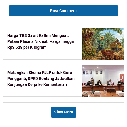
Harga TBS Sawit Kaltim Menguat,
Petani Plasma Nikmati Harga hingga
Rp3.528 per Kilogram
Matangkan Skema PJLP untuk Guru
Pengganti, DPRD Bontang Jadwalkan
Kunjungan Kerja ke Kementerian
View More