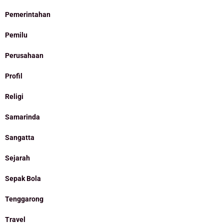
Pemerintahan
Pemilu
Perusahaan
Profil
Religi
Samarinda
Sangatta
Sejarah
Sepak Bola
Tenggarong
Travel