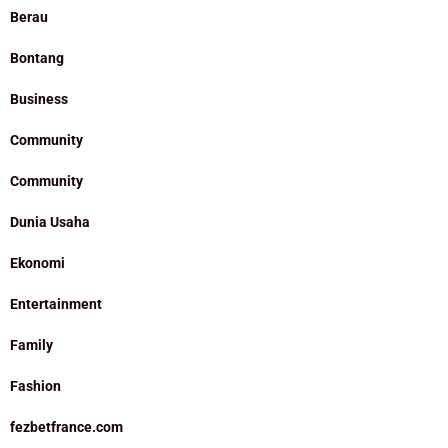
Berau
Bontang
Business
Community
Community
Dunia Usaha
Ekonomi
Entertainment
Family
Fashion
fezbetfrance.com