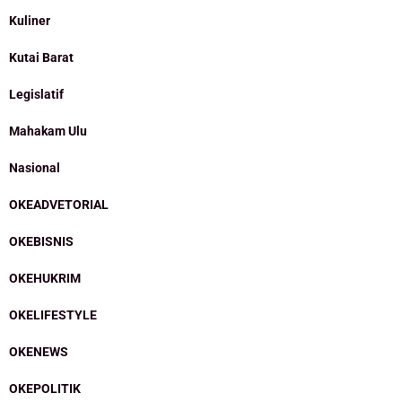
Kuliner
Kutai Barat
Legislatif
Mahakam Ulu
Nasional
OKEADVETORIAL
OKEBISNIS
OKEHUKRIM
OKELIFESTYLE
OKENEWS
OKEPOLITIK