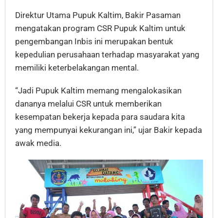
Direktur Utama Pupuk Kaltim, Bakir Pasaman
mengatakan program CSR Pupuk Kaltim untuk
pengembangan Inbis ini merupakan bentuk
kepedulian perusahaan terhadap masyarakat yang
memiliki keterbelakangan mental.
“Jadi Pupuk Kaltim memang mengalokasikan
dananya melalui CSR untuk memberikan
kesempatan bekerja kepada para saudara kita
yang mempunyai kekurangan ini,” ujar Bakir kepada
awak media.