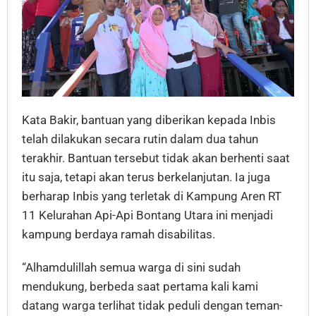
Kata Bakir, bantuan yang diberikan kepada Inbis
telah dilakukan secara rutin dalam dua tahun
terakhir. Bantuan tersebut tidak akan berhenti saat
itu saja, tetapi akan terus berkelanjutan. Ia juga
berharap Inbis yang terletak di Kampung Aren RT
11 Kelurahan Api-Api Bontang Utara ini menjadi
kampung berdaya ramah disabilitas.
“Alhamdulillah semua warga di sini sudah
mendukung, berbeda saat pertama kali kami
datang warga terlihat tidak peduli dengan teman-