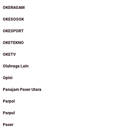
OKERAGAM
OKESOSOK
OKESPORT
OKETEKNO
OKETV
Olahraga Lain
Opini
Panajam Paser Utara
Parpol
Parpol
Paser