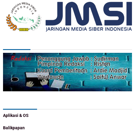
REDAKSI
Categories
Aplikasi & OS
Balikpapan