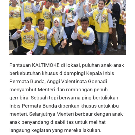
Pantauan KALTIMOKE di lokasi, puluhan anak-anak
berkebutuhan khusus didampingi Kepala Inbis
Permata Bunda, Anggi Valentinata Goenadi
menyambut Menteri dan rombongan penuh
gembira. Sebuah topi berwarna ping bertuliskan
Inbis Permata Bunda diberikan khusus untuk ibu
menteri. Selanjutnya Menteri berbaur dengan anak-
anak penyandang disabilitas untuk melihat
langsung kegiatan yang mereka lakukan.