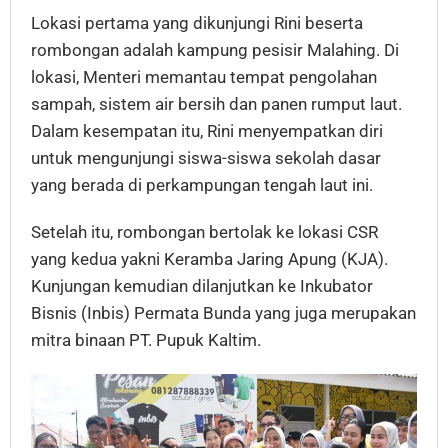
Lokasi pertama yang dikunjungi Rini beserta
rombongan adalah kampung pesisir Malahing. Di
lokasi, Menteri memantau tempat pengolahan
sampah, sistem air bersih dan panen rumput laut.
Dalam kesempatan itu, Rini menyempatkan diri
untuk mengunjungi siswa-siswa sekolah dasar
yang berada di perkampungan tengah laut ini.
Setelah itu, rombongan bertolak ke lokasi CSR
yang kedua yakni Keramba Jaring Apung (KJA).
Kunjungan kemudian dilanjutkan ke Inkubator
Bisnis (Inbis) Permata Bunda yang juga merupakan
mitra binaan PT. Pupuk Kaltim.