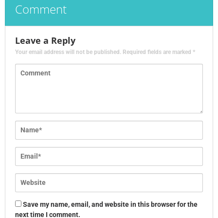
Comment
Leave a Reply
Your email address will not be published.
Required fields are marked
*
Save my name, email, and website in this browser for the
next time I comment.