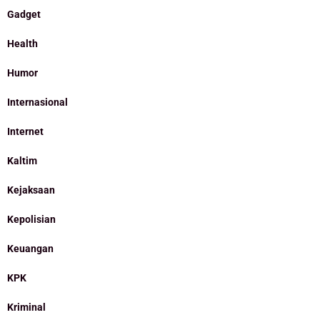
Gadget
Health
Humor
Internasional
Internet
Kaltim
Kejaksaan
Kepolisian
Keuangan
KPK
Kriminal