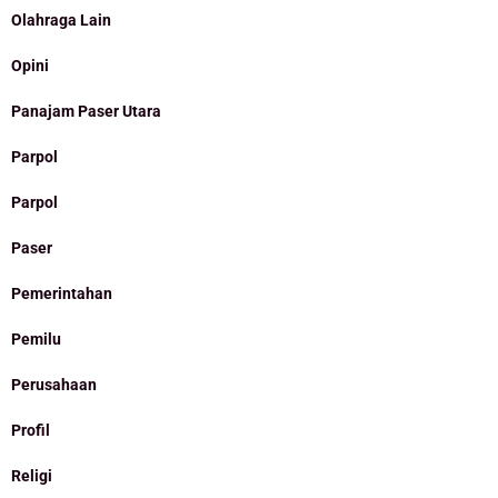
Olahraga Lain
Opini
Panajam Paser Utara
Parpol
Parpol
Paser
Pemerintahan
Pemilu
Perusahaan
Profil
Religi