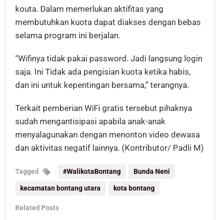
kouta. Dalam memerlukan aktifitas yang
membutuhkan kuota dapat diakses dengan bebas
selama program ini berjalan.
“Wifinya tidak pakai password. Jadi langsung login
saja. Ini Tidak ada pengisian kuota ketika habis,
dan ini untuk kepentingan bersama,” terangnya.
Terkait pemberian WiFi gratis tersebut pihaknya
sudah mengantisipasi apabila anak-anak
menyalagunakan dengan menonton video dewasa
dan aktivitas negatif lainnya. (Kontributor/ Padli M)
Tagged
#WalikotaBontang
Bunda Neni
kecamatan bontang utara
kota bontang
Related Posts