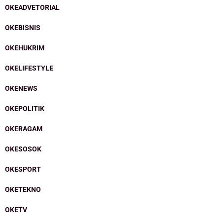
OKEADVETORIAL
OKEBISNIS
OKEHUKRIM
OKELIFESTYLE
OKENEWS
OKEPOLITIK
OKERAGAM
OKESOSOK
OKESPORT
OKETEKNO
OKETV