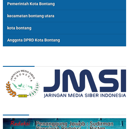
Pemerintah Kota Bontang
kecamatan bontang utara
kota bontang
Anggota DPRD Kota Bontang
ASSOSIASI
REDAKSI