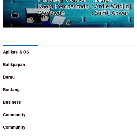
Categories
Aplikasi & OS
Balikpapan
Berau
Bontang
Business
Community
Community