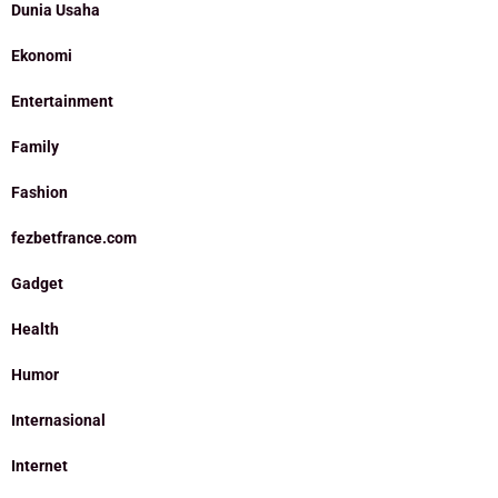
Dunia Usaha
Ekonomi
Entertainment
Family
Fashion
fezbetfrance.com
Gadget
Health
Humor
Internasional
Internet