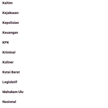
Kaltim
Kejaksaan
Kepolisian
Keuangan
KPK
Kriminal
Kuliner
Kutai Barat
Legislatif
Mahakam Ulu
Nasional