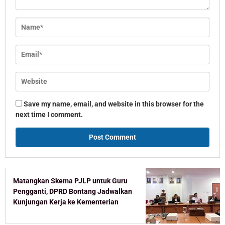
Save my name, email, and website in this browser for the
next time I comment.
Matangkan Skema PJLP untuk Guru
Pengganti, DPRD Bontang Jadwalkan
Kunjungan Kerja ke Kementerian