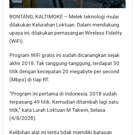
BONTANG, KALTIMOKE – Melek teknologi mulai
dilakukan Kelurahan Loktuan. Dalam mendukung
upaya ini, dilakukan pemasangan Wireless Fidelity
(WiFi).
Program WiFi gratis ini sudah dicanangkan sejak
akhir 2018. Tak tanggung-tanggung, terdapat 50
titik dengan kecepatan 20 megabyte per second
(Mbps) di tiap RT.
“Program ini pertama di Indonesia. 2018 sudah
terpasang 49 titik. Kemudian ditambah lagi satu
titik,” kata Lurah Loktuan M Takwin, Selasa
(4/8/2028).
Kelibihan alat ini tentu tidak memiliki batasan