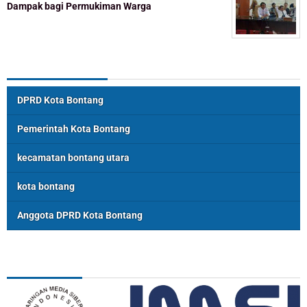
Dampak bagi Permukiman Warga
Topik Populer
DPRD Kota Bontang
Pemerintah Kota Bontang
kecamatan bontang utara
kota bontang
Anggota DPRD Kota Bontang
ASSOSIASI