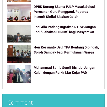
DPRD Dorong Skema PJLP Masuk Solusi
Permanen Guru Pengganti, Raperda
Insentif Dinilai Sisakan Celah
Joni Alla Padang Ingatkan RTRW Jangan
Jadi “Jebakan Hukum” bagi Masyarakat
Heri Keswanto Usul TPA Bontang Dipindah,
Soroti Dampak bagi Permukiman Warga
Muhammad Sahib Sentil Dishub, Jangan
Kalah dengan Parkir Liar Kejar PAD
Comment