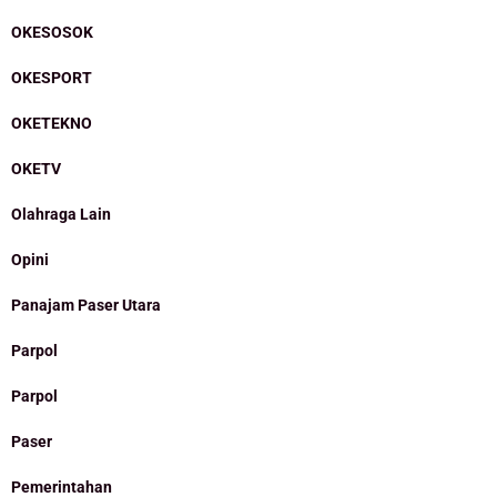
OKESOSOK
OKESPORT
OKETEKNO
OKETV
Olahraga Lain
Opini
Panajam Paser Utara
Parpol
Parpol
Paser
Pemerintahan