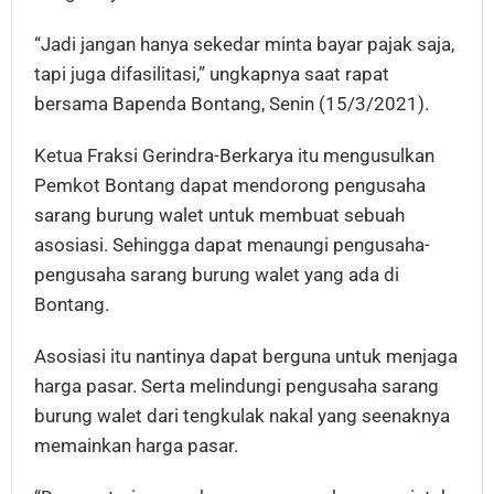
“Jadi jangan hanya sekedar minta bayar pajak saja,
tapi juga difasilitasi,” ungkapnya saat rapat
bersama Bapenda Bontang, Senin (15/3/2021).
Ketua Fraksi Gerindra-Berkarya itu mengusulkan
Pemkot Bontang dapat mendorong pengusaha
sarang burung walet untuk membuat sebuah
asosiasi. Sehingga dapat menaungi pengusaha-
pengusaha sarang burung walet yang ada di
Bontang.
Asosiasi itu nantinya dapat berguna untuk menjaga
harga pasar. Serta melindungi pengusaha sarang
burung walet dari tengkulak nakal yang seenaknya
memainkan harga pasar.