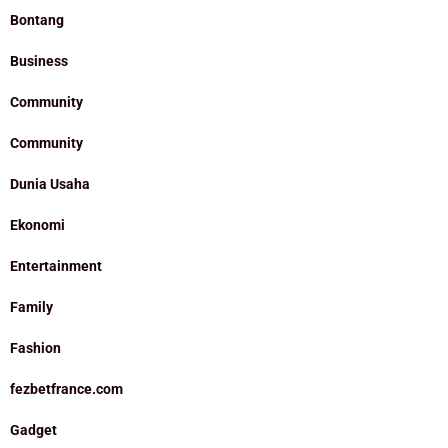
Bontang
Business
Community
Community
Dunia Usaha
Ekonomi
Entertainment
Family
Fashion
fezbetfrance.com
Gadget