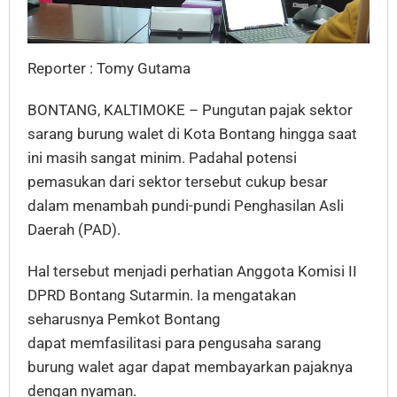
Reporter : Tomy Gutama
BONTANG, KALTIMOKE – Pungutan pajak sektor
sarang burung walet di Kota Bontang hingga saat
ini masih sangat minim. Padahal potensi
pemasukan dari sektor tersebut cukup besar
dalam menambah pundi-pundi Penghasilan Asli
Daerah (PAD).
Hal tersebut menjadi perhatian Anggota Komisi II
DPRD Bontang Sutarmin. Ia mengatakan
seharusnya Pemkot Bontang
dapat memfasilitasi para pengusaha sarang
burung walet agar dapat membayarkan pajaknya
dengan nyaman.