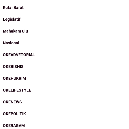
Kutai Barat
Legislatif
Mahakam Ulu
Nasional
OKEADVETORIAL
OKEBISNIS
OKEHUKRIM
OKELIFESTYLE
OKENEWS
OKEPOLITIK
OKERAGAM