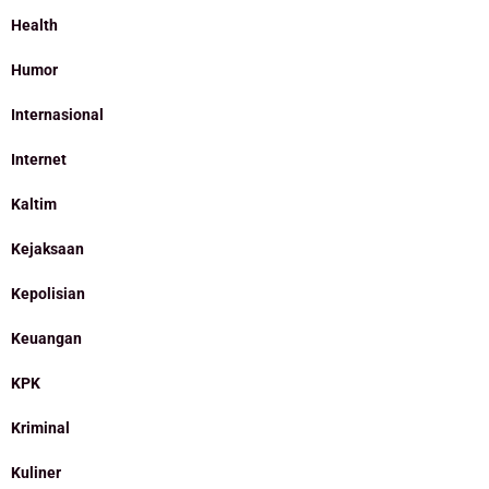
Health
Humor
Internasional
Internet
Kaltim
Kejaksaan
Kepolisian
Keuangan
KPK
Kriminal
Kuliner