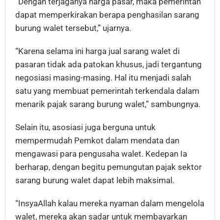
“Dengan terjaganya harga pasar, maka pemerintah
dapat memperkirakan berapa penghasilan sarang
burung walet tersebut,” ujarnya.
“Karena selama ini harga jual sarang walet di
pasaran tidak ada patokan khusus, jadi tergantung
negosiasi masing-masing. Hal itu menjadi salah
satu yang membuat pemerintah terkendala dalam
menarik pajak sarang burung walet,” sambungnya.
Selain itu, asosiasi juga berguna untuk
mempermudah Pemkot dalam mendata dan
mengawasi para pengusaha walet. Kedepan Ia
berharap, dengan begitu pemungutan pajak sektor
sarang burung walet dapat lebih maksimal.
“InsyaAllah kalau mereka nyaman dalam mengelola
walet, mereka akan sadar untuk membayarkan