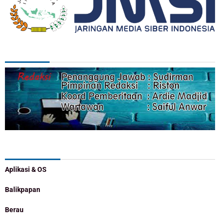
REDAKSI
Categories
Aplikasi & OS
Balikpapan
Berau