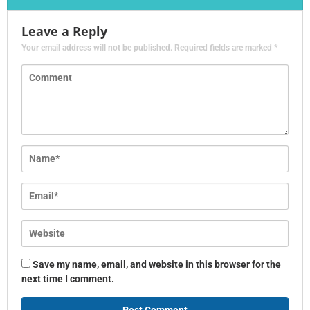
Leave a Reply
Your email address will not be published.
Required fields are marked
*
Save my name, email, and website in this browser for the
next time I comment.