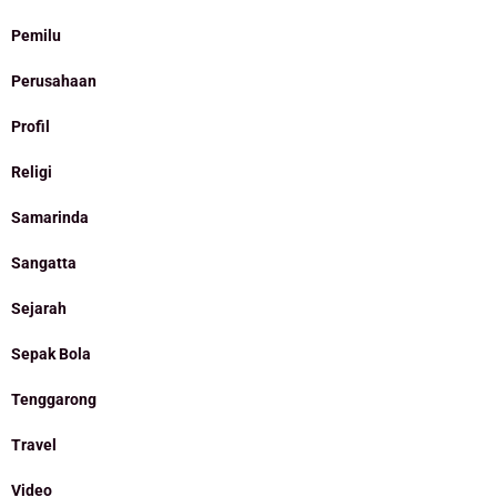
Pemilu
Perusahaan
Profil
Religi
Samarinda
Sangatta
Sejarah
Sepak Bola
Tenggarong
Travel
Video