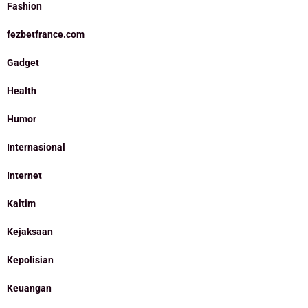
Fashion
fezbetfrance.com
Gadget
Health
Humor
Internasional
Internet
Kaltim
Kejaksaan
Kepolisian
Keuangan