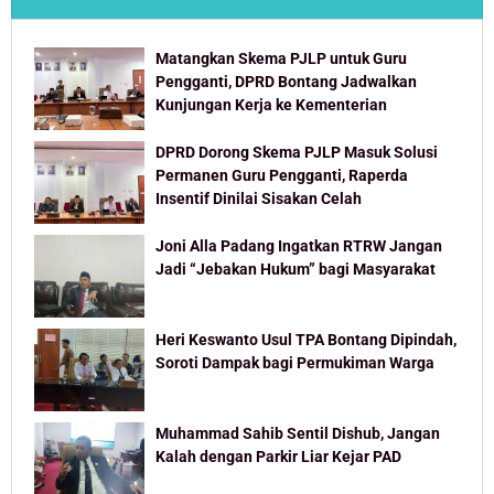
Matangkan Skema PJLP untuk Guru
Pengganti, DPRD Bontang Jadwalkan
Kunjungan Kerja ke Kementerian
DPRD Dorong Skema PJLP Masuk Solusi
Permanen Guru Pengganti, Raperda
Insentif Dinilai Sisakan Celah
Joni Alla Padang Ingatkan RTRW Jangan
Jadi “Jebakan Hukum” bagi Masyarakat
Heri Keswanto Usul TPA Bontang Dipindah,
Soroti Dampak bagi Permukiman Warga
Muhammad Sahib Sentil Dishub, Jangan
Kalah dengan Parkir Liar Kejar PAD