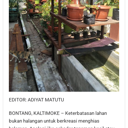
EDITOR: ADIYAT MATUTU
BONTANG, KALTIMOKE – Keterbatasan lahan
bukan halangan untuk berkreasi menghias