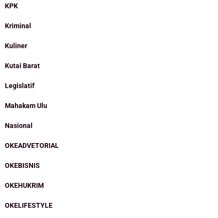
KPK
Kriminal
Kuliner
Kutai Barat
Legislatif
Mahakam Ulu
Nasional
OKEADVETORIAL
OKEBISNIS
OKEHUKRIM
OKELIFESTYLE