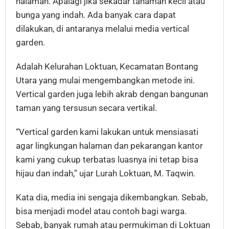
halaman. Apalagi jika sekadar tanaman kecil atau
bunga yang indah. Ada banyak cara dapat
dilakukan, di antaranya melalui media vertical
garden.
Adalah Kelurahan Loktuan, Kecamatan Bontang
Utara yang mulai mengembangkan metode ini.
Vertical garden juga lebih akrab dengan bangunan
taman yang tersusun secara vertikal.
“Vertical garden kami lakukan untuk mensiasati
agar lingkungan halaman dan pekarangan kantor
kami yang cukup terbatas luasnya ini tetap bisa
hijau dan indah,” ujar Lurah Loktuan, M. Taqwin.
Kata dia, media ini sengaja dikembangkan. Sebab,
bisa menjadi model atau contoh bagi warga.
Sebab, banyak rumah atau permukiman di Loktuan