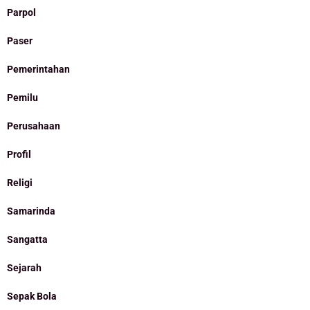
Parpol
Paser
Pemerintahan
Pemilu
Perusahaan
Profil
Religi
Samarinda
Sangatta
Sejarah
Sepak Bola