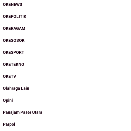
OKENEWS
OKEPOLITIK
OKERAGAM
OKESOSOK
OKESPORT
OKETEKNO
OKETV
Olahraga Lain
Opini
Panajam Paser Utara
Parpol