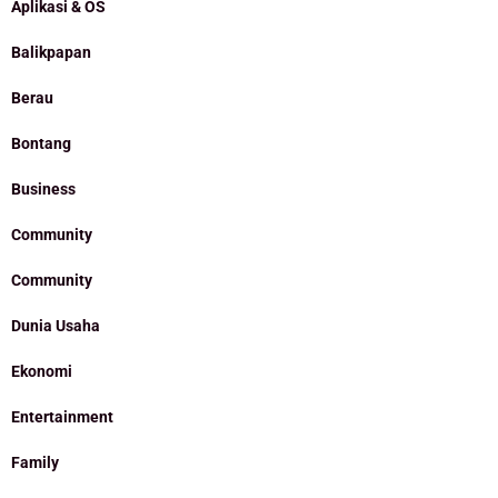
Aplikasi & OS
Balikpapan
Berau
Bontang
Business
Community
Community
Dunia Usaha
Ekonomi
Entertainment
Family