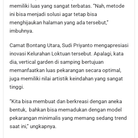
memiliki luas yang sangat terbatas. “Nah, metode
ini bisa menjadi solusi agar tetap bisa
menghijaukan halaman yang ada tersebut,”
imbuhnya.
Camat Bontang Utara, Sudi Priyanto mengapresiasi
inovasi Kelurahan Loktuan tersebut. Apalagi, kata
dia, vertical garden di samping bertujuan
memanfaatkan luas pekarangan secara optimal,
juga memiliki nilai artistik keindahan yang sangat
tinggi.
“Kita bisa membuat dan berkreasi dengan aneka
bentuk, bahkan bisa memadukan dengan model
pekarangan minimalis yang memang sedang trend
saat ini,” ungkapnya.