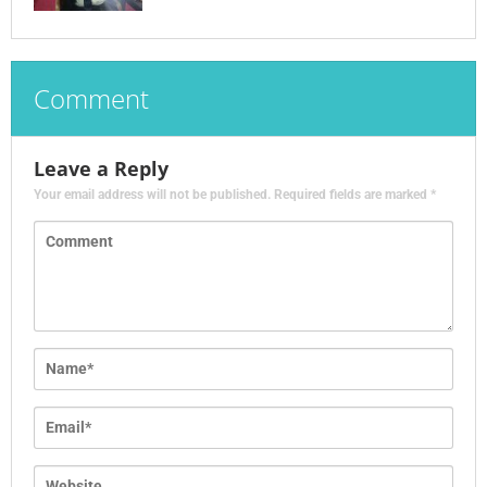
Comment
Leave a Reply
Your email address will not be published.
Required fields are marked
*