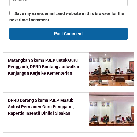
Save my name, email, and website in this browser for the
next time I comment.
Matangkan Skema PJLP untuk Guru
Pengganti, DPRD Bontang Jadwalkan
Kunjungan Kerja ke Kementerian
DPRD Dorong Skema PJLP Masuk
Solusi Permanen Guru Pengganti,
Raperda Insentif Dinilai Sisakan
Celah