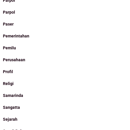
Parpol
Parpol
Paser
Pemerintahan
Pemilu
Perusahaan
Profil
Religi
Samarinda
Sangatta
Sejarah