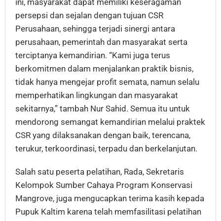
ini, masyarakat dapat memiliki keseragaman
persepsi dan sejalan dengan tujuan CSR
Perusahaan, sehingga terjadi sinergi antara
perusahaan, pemerintah dan masyarakat serta
terciptanya kemandirian. “Kami juga terus
berkomitmen dalam menjalankan praktik bisnis,
tidak hanya mengejar profit semata, namun selalu
memperhatikan lingkungan dan masyarakat
sekitarnya,” tambah Nur Sahid. Semua itu untuk
mendorong semangat kemandirian melalui praktek
CSR yang dilaksanakan dengan baik, terencana,
terukur, terkoordinasi, terpadu dan berkelanjutan.
Salah satu peserta pelatihan, Rada, Sekretaris
Kelompok Sumber Cahaya Program Konservasi
Mangrove, juga mengucapkan terima kasih kepada
Pupuk Kaltim karena telah memfasilitasi pelatihan