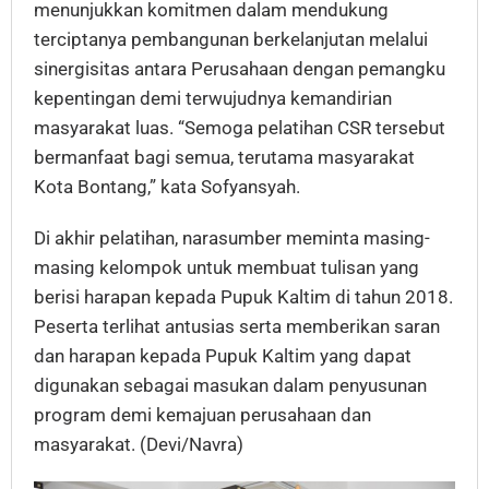
menunjukkan komitmen dalam mendukung
terciptanya pembangunan berkelanjutan melalui
sinergisitas antara Perusahaan dengan pemangku
kepentingan demi terwujudnya kemandirian
masyarakat luas. “Semoga pelatihan CSR tersebut
bermanfaat bagi semua, terutama masyarakat
Kota Bontang,” kata Sofyansyah.
Di akhir pelatihan, narasumber meminta masing-
masing kelompok untuk membuat tulisan yang
berisi harapan kepada Pupuk Kaltim di tahun 2018.
Peserta terlihat antusias serta memberikan saran
dan harapan kepada Pupuk Kaltim yang dapat
digunakan sebagai masukan dalam penyusunan
program demi kemajuan perusahaan dan
masyarakat. (Devi/Navra)