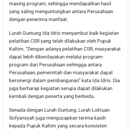
masing program, sehingga mendapatkan hasil
yang saling menguntungkan antara Perusahaan
dengan penerima manfaat.
Lurah Guntung Ida Idris menyambut baik kegiatan
pelatihan CSR yang telah dilakukan oleh Pupuk
Kaltim. “Dengan adanya pelatihan CSR, masyarakat
dapat lebih diberdayakan melalui program-
program dari Perusahaan sehingga antara
Perusahaan, pemerintah dan masyarakat dapat
bersinergi dalam pembangunan” kata Ida Idris. Dia
juga berharap kegiatan serupa dapat dilakukan
kembali dengan peserta yang berbeda.
Senada dengan Lurah Guntung, Lurah Loktuan
Sofyansyah juga mengucapkan terima kasih
kepada Pupuk Kaltim yang secara konsisten