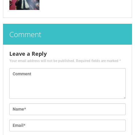
Comment
Leave a Reply
Your email address will not be published.
Required fields are marked
*