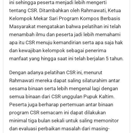
ini sehingga peserta menjadi lebih mengerti
tentang CSR. Ditambahkan oleh Rahmawati, Ketua
Kelompok Mekar Sari Program Kompos Berbasis
Masyarakat mengatakan bahwa pelatihan ini telah
menambah ilmu dan peserta jadi lebih memahami
apa itu CSR menuju kemandirian serta apa saja hak
dan kewajiban kelompok sebagai penerima
manfaat yang hingga saat ini telah berjalan 5 tahun.
Dengan adanya pelatihan CSR ini, menurut
Rahmawati mereka dapat saling silaturahim antar
sesama binaan serta lebih mengenal lagi dengan
semua binaan dari CSR unggulan Pupuk Kaltim.
Peserta juga berharap pertemuan antar binaan
program CSR semacam ini dapat dilakukan
minimal tiga bulan sekali untuk saling memonitor
dan evaluasi perbaikan masalah dari masing-