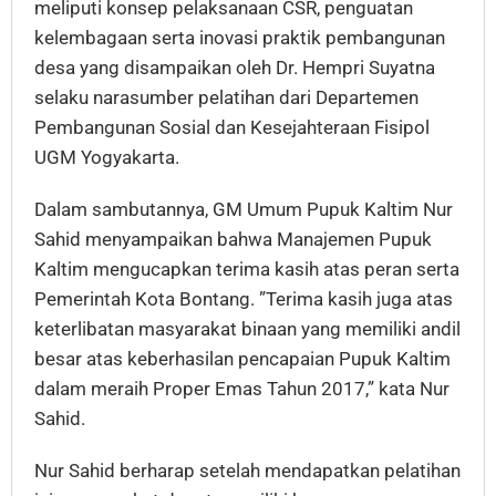
meliputi konsep pelaksanaan CSR, penguatan
kelembagaan serta inovasi praktik pembangunan
desa yang disampaikan oleh Dr. Hempri Suyatna
selaku narasumber pelatihan dari Departemen
Pembangunan Sosial dan Kesejahteraan Fisipol
UGM Yogyakarta.
Dalam sambutannya, GM Umum Pupuk Kaltim Nur
Sahid menyampaikan bahwa Manajemen Pupuk
Kaltim mengucapkan terima kasih atas peran serta
Pemerintah Kota Bontang. ”Terima kasih juga atas
keterlibatan masyarakat binaan yang memiliki andil
besar atas keberhasilan pencapaian Pupuk Kaltim
dalam meraih Proper Emas Tahun 2017,” kata Nur
Sahid.
Nur Sahid berharap setelah mendapatkan pelatihan