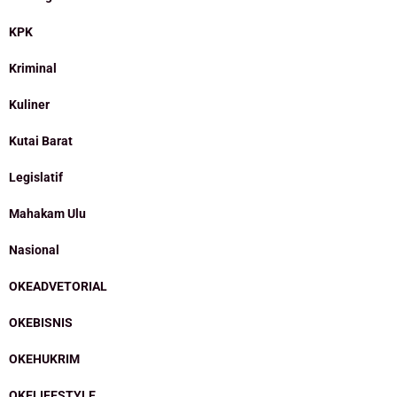
KPK
Kriminal
Kuliner
Kutai Barat
Legislatif
Mahakam Ulu
Nasional
OKEADVETORIAL
OKEBISNIS
OKEHUKRIM
OKELIFESTYLE