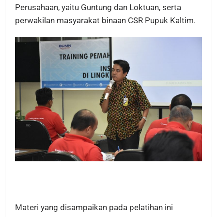
Perusahaan, yaitu Guntung dan Loktuan, serta
perwakilan masyarakat binaan CSR Pupuk Kaltim.
Materi yang disampaikan pada pelatihan ini