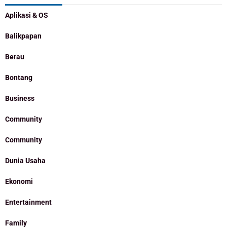
Aplikasi & OS
Balikpapan
Berau
Bontang
Business
Community
Community
Dunia Usaha
Ekonomi
Entertainment
Family