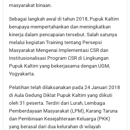
masyarakat binaan.
Sebagai langkah awal di tahun 2018, Pupuk Kaltim
berupaya mempertahankan dan meningkatkan
kinerja dalam pencapaian tersebut. Salah satunya
melalui kegiatan Training tentang Persepsi
Masyarakat Mengenai Implementasi CSR dan
Institusionalisasi Program CSR di Lingkungan
Pupuk Kaltim yang bekerjasama dengan UGM,
Yogyakarta.
Pelatihan telah dilaksanakan pada 24 Januari 2018
di Aula Gedung Diklat Pupuk Kaltim yang diikuti
oleh 31 peserta. Terdiri dari Lurah, Lembaga
Pemberdayaan Masyarakat (LPM), Karang Taruna
dan Pembinaan Kesejahteraan Keluarga (PKK)
yang berasal dari dua kelurahan di wilayah