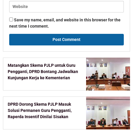
Save my name, email, and website in this browser for the
next time I comment.
Matangkan Skema PJLP untuk Guru
Pengganti, DPRD Bontang Jadwalkan
Kunjungan Kerja ke Kementerian
DPRD Dorong Skema PJLP Masuk
Solusi Permanen Guru Pengganti,
Raperda Insentif Dinilai Sisakan
Celah