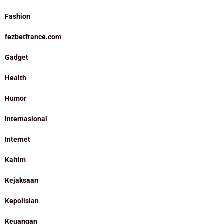
Fashion
fezbetfrance.com
Gadget
Health
Humor
Internasional
Internet
Kaltim
Kejaksaan
Kepolisian
Keuangan