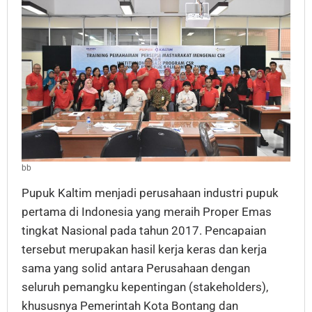
bb
Pupuk Kaltim menjadi perusahaan industri pupuk
pertama di Indonesia yang meraih Proper Emas
tingkat Nasional pada tahun 2017. Pencapaian
tersebut merupakan hasil kerja keras dan kerja
sama yang solid antara Perusahaan dengan
seluruh pemangku kepentingan (stakeholders),
khususnya Pemerintah Kota Bontang dan