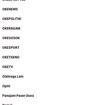
OKENEWS
OKEPOLITIK
OKERAGAM
OKESOSOK
OKESPORT
OKETEKNO
OKETV
Olahraga Lain
Opini
Panajam Paser Utara