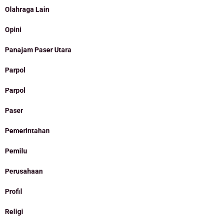
Olahraga Lain
Opini
Panajam Paser Utara
Parpol
Parpol
Paser
Pemerintahan
Pemilu
Perusahaan
Profil
Religi