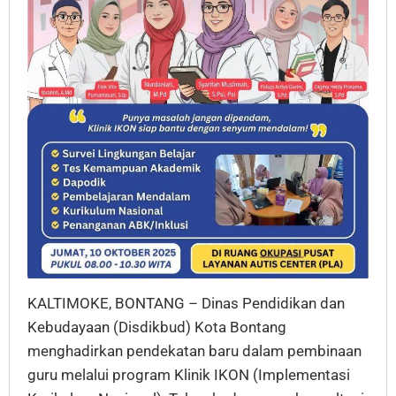
KALTIMOKE, BONTANG – Dinas Pendidikan dan
Kebudayaan (Disdikbud) Kota Bontang
menghadirkan pendekatan baru dalam pembinaan
guru melalui program Klinik IKON (Implementasi