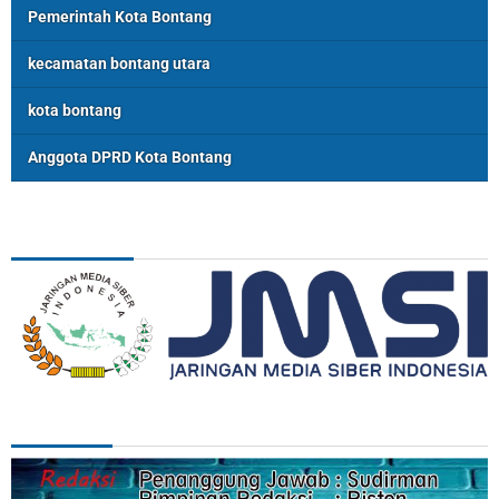
Pemerintah Kota Bontang
kecamatan bontang utara
kota bontang
Anggota DPRD Kota Bontang
ASSOSIASI
REDAKSI