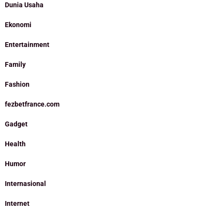
Dunia Usaha
Ekonomi
Entertainment
Family
Fashion
fezbetfrance.com
Gadget
Health
Humor
Internasional
Internet