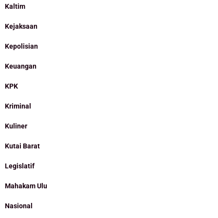
Kaltim
Kejaksaan
Kepolisian
Keuangan
KPK
Kriminal
Kuliner
Kutai Barat
Legislatif
Mahakam Ulu
Nasional