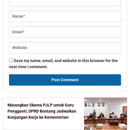
Save my name, email, and website in this browser for the
next time I comment.
Matangkan Skema PJLP untuk Guru
Pengganti, DPRD Bontang Jadwalkan
Kunjungan Kerja ke Kementerian