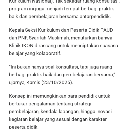
Kurikulum Nasional). Tak sekadar ruang konsultasi,
program ini juga menjadi tempat berbagi praktik
baik dan pembelajaran bersama antarpendidik.
Kepala Seksi Kurikulum dan Peserta Didik PAUD
dan PNF, Syarifah Muslimah, menuturkan bahwa
Klinik IKON dirancang untuk menciptakan suasana
belajar yang kolaboratif.
“Ini bukan hanya soal konsultasi, tapi juga ruang
berbagi praktik baik dan pembelajaran bersama,”
ujarnya, Kamis (23/10/2025).
Konsep ini memungkinkan para pendidik untuk
bertukar pengalaman tentang strategi
pembelajaran, kendala lapangan, hingga inovasi
kegiatan belajar yang sesuai dengan karakter
peserta didik.