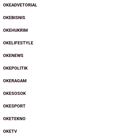
OKEADVETORIAL
OKEBISNIS
OKEHUKRIM
OKELIFESTYLE
OKENEWS
OKEPOLITIK
OKERAGAM
OKESOSOK
OKESPORT
OKETEKNO
OKETV