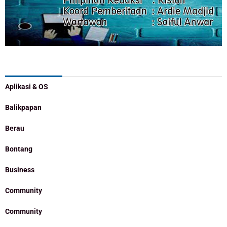
Categories
Aplikasi & OS
Balikpapan
Berau
Bontang
Business
Community
Community