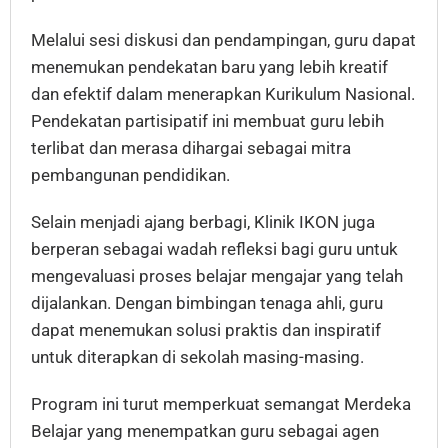
Melalui sesi diskusi dan pendampingan, guru dapat
menemukan pendekatan baru yang lebih kreatif
dan efektif dalam menerapkan Kurikulum Nasional.
Pendekatan partisipatif ini membuat guru lebih
terlibat dan merasa dihargai sebagai mitra
pembangunan pendidikan.
Selain menjadi ajang berbagi, Klinik IKON juga
berperan sebagai wadah refleksi bagi guru untuk
mengevaluasi proses belajar mengajar yang telah
dijalankan. Dengan bimbingan tenaga ahli, guru
dapat menemukan solusi praktis dan inspiratif
untuk diterapkan di sekolah masing-masing.
Program ini turut memperkuat semangat Merdeka
Belajar yang menempatkan guru sebagai agen