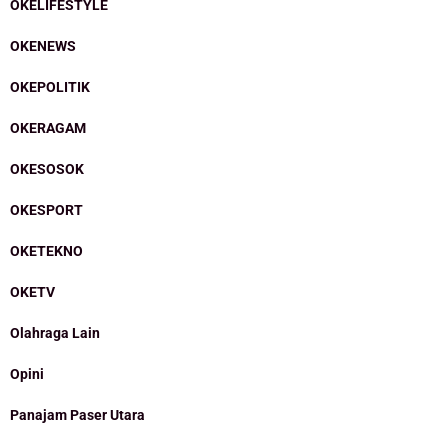
OKELIFESTYLE
OKENEWS
OKEPOLITIK
OKERAGAM
OKESOSOK
OKESPORT
OKETEKNO
OKETV
Olahraga Lain
Opini
Panajam Paser Utara