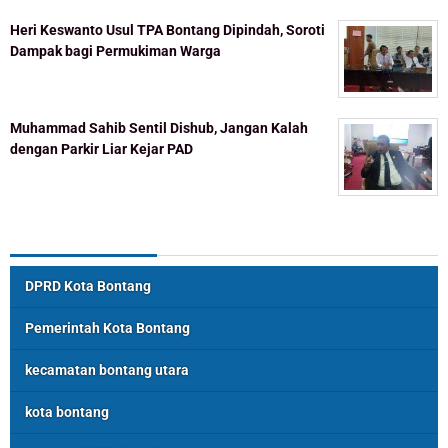
Heri Keswanto Usul TPA Bontang Dipindah, Soroti
Dampak bagi Permukiman Warga
Muhammad Sahib Sentil Dishub, Jangan Kalah
dengan Parkir Liar Kejar PAD
Topik Populer
DPRD Kota Bontang
Pemerintah Kota Bontang
kecamatan bontang utara
kota bontang