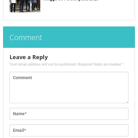
Comment
Leave a Reply
Your email address will not be published.
Required fields are marked
*