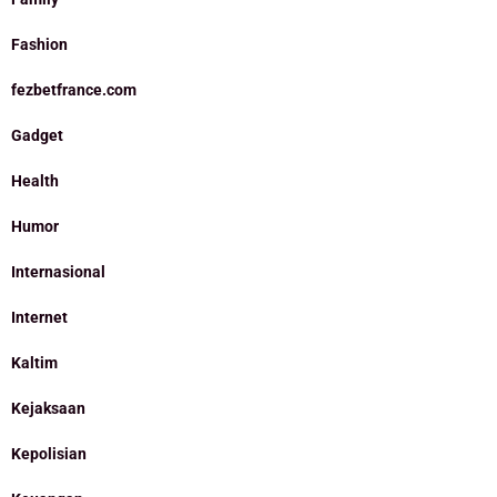
Fashion
fezbetfrance.com
Gadget
Health
Humor
Internasional
Internet
Kaltim
Kejaksaan
Kepolisian