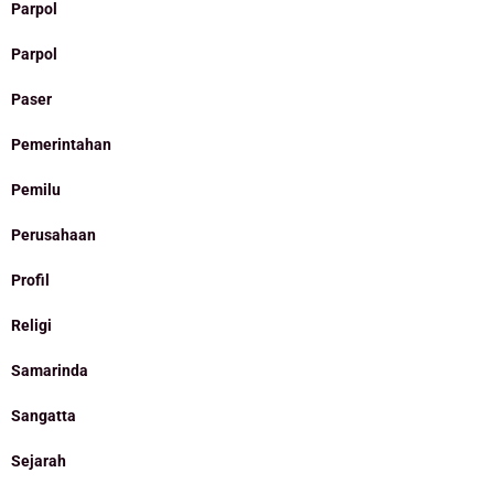
Parpol
Parpol
Paser
Pemerintahan
Pemilu
Perusahaan
Profil
Religi
Samarinda
Sangatta
Sejarah