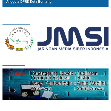
Anggota DPRD Kota Bontang
ASSOSIASI
REDAKSI
Categories