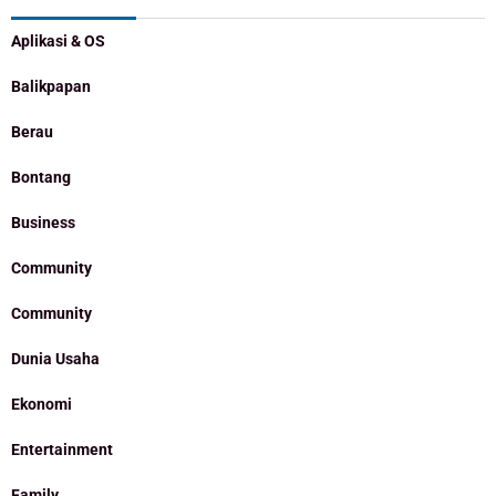
Aplikasi & OS
Balikpapan
Berau
Bontang
Business
Community
Community
Dunia Usaha
Ekonomi
Entertainment
Family