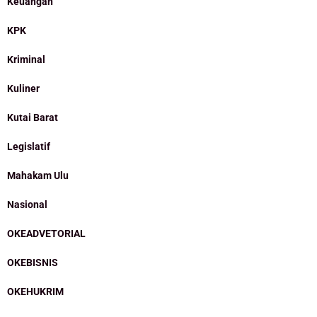
Keuangan
KPK
Kriminal
Kuliner
Kutai Barat
Legislatif
Mahakam Ulu
Nasional
OKEADVETORIAL
OKEBISNIS
OKEHUKRIM