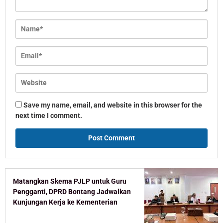
Save my name, email, and website in this browser for the
next time I comment.
Matangkan Skema PJLP untuk Guru
Pengganti, DPRD Bontang Jadwalkan
Kunjungan Kerja ke Kementerian