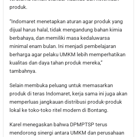
produk.
“Indomaret menetapkan aturan agar produk yang
dijual harus halal, tidak mengandung bahan kimia
berbahaya, dan memiliki masa kedaluwarsa
minimal enam bulan. Ini menjadi pembelajaran
berharga agar pelaku UMKM lebih memperhatikan
kualitas dan daya tahan produk mereka,”
tambahnya.
Selain membuka peluang untuk memasarkan
produk di teras Indomaret, kerja sama ini juga akan
memperluas jangkauan distribusi produk-produk
lokal ke toko-toko ritel modern di Bontang.
Karel menegaskan bahwa DPMPTSP terus
mendorong sinergi antara UMKM dan perusahaan