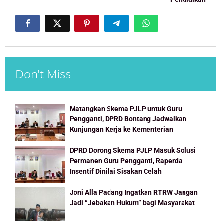
Don't Miss
Matangkan Skema PJLP untuk Guru
Pengganti, DPRD Bontang Jadwalkan
Kunjungan Kerja ke Kementerian
DPRD Dorong Skema PJLP Masuk Solusi
Permanen Guru Pengganti, Raperda
Insentif Dinilai Sisakan Celah
Joni Alla Padang Ingatkan RTRW Jangan
Jadi “Jebakan Hukum” bagi Masyarakat