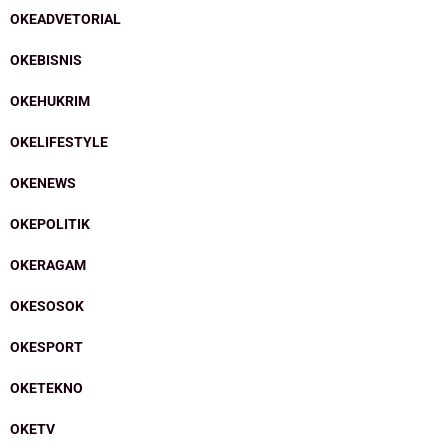
OKEADVETORIAL
OKEBISNIS
OKEHUKRIM
OKELIFESTYLE
OKENEWS
OKEPOLITIK
OKERAGAM
OKESOSOK
OKESPORT
OKETEKNO
OKETV