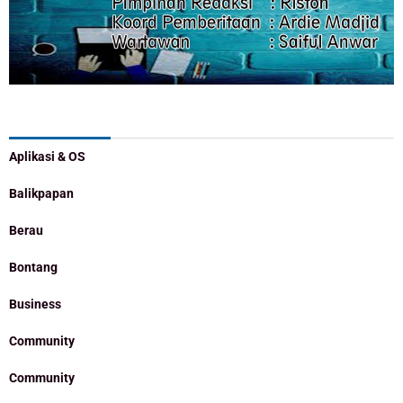
Categories
Aplikasi & OS
Balikpapan
Berau
Bontang
Business
Community
Community