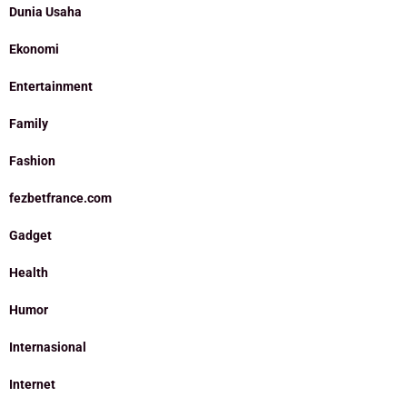
Dunia Usaha
Ekonomi
Entertainment
Family
Fashion
fezbetfrance.com
Gadget
Health
Humor
Internasional
Internet