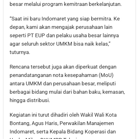
besar melalui program kemitraan berkelanjutan.
“Saat ini baru Indomaret yang siap bermitra. Ke
depan, kami akan mengajak perusahaan lain
seperti PT EUP dan pelaku usaha besar lainnya
agar seluruh sektor UMKM bisa naik kelas,”
tuturnya.
Rencana tersebut juga akan diperkuat dengan
penandatanganan nota kesepahaman (MoU)
antara UMKM dan perusahaan besar, meliputi
berbagai bidang mulai dari bahan baku, kemasan,
hingga distribusi.
Kegiatan ini turut dihadiri oleh Wakil Wali Kota
Bontang, Agus Haris, Perwakilan Manajemen
Indomaret, serta Kepala Bidang Koperasi dan