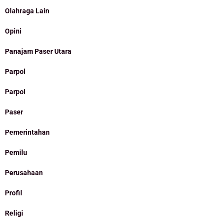
Olahraga Lain
Opini
Panajam Paser Utara
Parpol
Parpol
Paser
Pemerintahan
Pemilu
Perusahaan
Profil
Religi