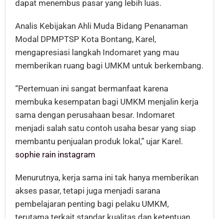
dapat menembus pasar yang lebih luas.
Analis Kebijakan Ahli Muda Bidang Penanaman
Modal DPMPTSP Kota Bontang, Karel,
mengapresiasi langkah Indomaret yang mau
memberikan ruang bagi UMKM untuk berkembang.
“Pertemuan ini sangat bermanfaat karena
membuka kesempatan bagi UMKM menjalin kerja
sama dengan perusahaan besar. Indomaret
menjadi salah satu contoh usaha besar yang siap
membantu penjualan produk lokal,” ujar Karel.
sophie rain instagram
Menurutnya, kerja sama ini tak hanya memberikan
akses pasar, tetapi juga menjadi sarana
pembelajaran penting bagi pelaku UMKM,
terutama terkait standar kualitas dan ketentuan