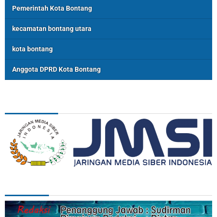
Pemerintah Kota Bontang
kecamatan bontang utara
kota bontang
Anggota DPRD Kota Bontang
ASSOSIASI
REDAKSI