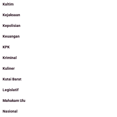
Kaltim
Kejaksaan
Kepolisian
Keuangan
KPK
Kriminal
Kuliner
Kutai Barat
Legislatif
Mahakam Ulu
Nasional