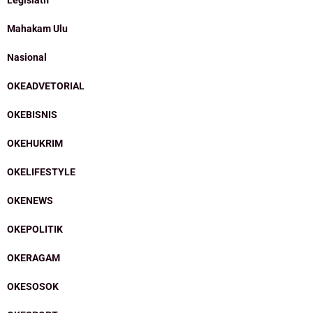
Legislatif
Mahakam Ulu
Nasional
OKEADVETORIAL
OKEBISNIS
OKEHUKRIM
OKELIFESTYLE
OKENEWS
OKEPOLITIK
OKERAGAM
OKESOSOK