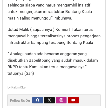
sehingga siapa yang harus mengambil insiatif
untuk mengerjakan infrastuktur Bontang Kuala
masih saling menunggu,” imbuhnya.
Ustad Malik ( sapaannya ) Komisi III akan terus
mengawal hingga terealisasinya proses pengerjaan
infrastruktur kampung terapung Bontang Kuala
” Apalagi sudah ada besaran anggaran yang
disebutkan Bapelitbang yang sudah masuk dalam
RKPD tentu Kami akan terus mengawalnya,”
tutupnya.(San)
by
KaltimOke
Follow Us On