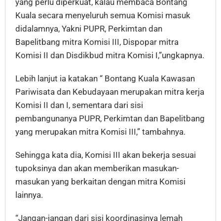
yang perlu diperkuat, kalau membaca Bontang
Kuala secara menyeluruh semua Komisi masuk
didalamnya, Yakni PUPR, Perkimtan dan
Bapelitbang mitra Komisi III, Dispopar mitra
Komisi II dan Disdikbud mitra Komisi I,”ungkapnya.
Lebih lanjut ia katakan “ Bontang Kuala Kawasan
Pariwisata dan Kebudayaan merupakan mitra kerja
Komisi II dan I, sementara dari sisi
pembangunanya PUPR, Perkimtan dan Bapelitbang
yang merupakan mitra Komisi III,” tambahnya.
Sehingga kata dia, Komisi III akan bekerja sesuai
tupoksinya dan akan memberikan masukan-
masukan yang berkaitan dengan mitra Komisi
lainnya.
“Jangan-jangan dari sisi koordinasinya lemah