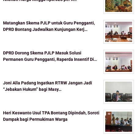
Matangkan Skema PJLP untuk Guru Pengganti,
DPRD Bontang Jadwalkan Kunjungan Kerj…
DPRD Dorong Skema PJLP Masuk Solusi
Permanen Guru Pengganti, Raperda Insentif Di…
Joni Alla Padang Ingatkan RTRW Jangan Jadi
“Jebakan Hukum” bagi Masy…
Heri Keswanto Usul TPA Bontang Dipindah, Soroti
Dampak bagi Permukiman Warga