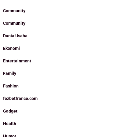
Community
Community
Dunia Usaha
Ekonomi
Entertainment
Family
Fashion
fezbetfrance.com
Gadget
Health
Humor