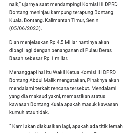
naik,” ujarnya saat mendampingi Komisi III DPRD
Bontang meninjau kampung terapung Bontang
Kuala, Bontang, Kalimantan Timur, Senin
(05/06/2023).
Dian menjelaskan Rp 4,5 Miliar nantinya akan
dibagi lagi dengan penanganan di Pulau Beras
Basah sebesar Rp 1 miliar.
Menanggapi hal itu Wakil Ketua Komisi III DPRD
Bontang Abdul Malik mengatakan, Pihaknya akan
mendalami terkait rencana tersebut. Mendalami
yang dia maksud yakni, memastikan status
kawasan Bontang Kuala apakah masuk kawasan
kumuh atau tidak.
“ Kami akan diskusikan lagi, apakah ada titik lemah