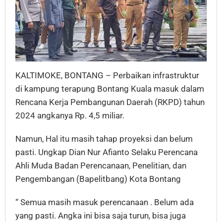
KALTIMOKE, BONTANG – Perbaikan infrastruktur
di kampung terapung Bontang Kuala masuk dalam
Rencana Kerja Pembangunan Daerah (RKPD) tahun
2024 angkanya Rp. 4,5 miliar.
Namun, Hal itu masih tahap proyeksi dan belum
pasti. Ungkap Dian Nur Afianto Selaku Perencana
Ahli Muda Badan Perencanaan, Penelitian, dan
Pengembangan (Bapelitbang) Kota Bontang
“ Semua masih masuk perencanaan . Belum ada
yang pasti. Angka ini bisa saja turun, bisa juga