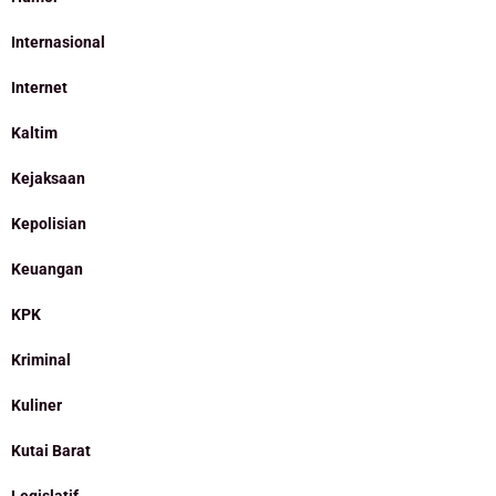
Internasional
Internet
Kaltim
Kejaksaan
Kepolisian
Keuangan
KPK
Kriminal
Kuliner
Kutai Barat