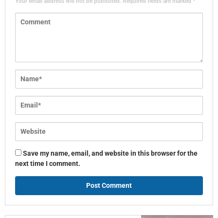
Your email address will not be published.
Required fields are marked
*
Save my name, email, and website in this browser for the
next time I comment.