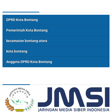
Topik Populer
DPRD Kota Bontang
Pemerintah Kota Bontang
kecamatan bontang utara
kota bontang
Anggota DPRD Kota Bontang
ASSOSIASI