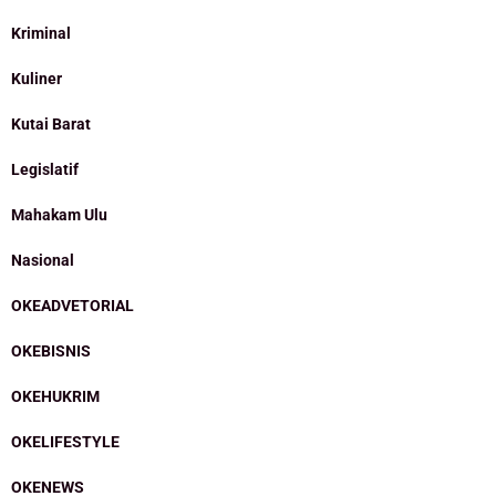
Kriminal
Kuliner
Kutai Barat
Legislatif
Mahakam Ulu
Nasional
OKEADVETORIAL
OKEBISNIS
OKEHUKRIM
OKELIFESTYLE
OKENEWS