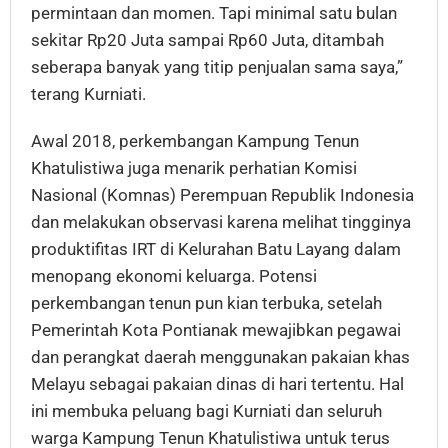
permintaan dan momen. Tapi minimal satu bulan
sekitar Rp20 Juta sampai Rp60 Juta, ditambah
seberapa banyak yang titip penjualan sama saya,”
terang Kurniati.
Awal 2018, perkembangan Kampung Tenun
Khatulistiwa juga menarik perhatian Komisi
Nasional (Komnas) Perempuan Republik Indonesia
dan melakukan observasi karena melihat tingginya
produktifitas IRT di Kelurahan Batu Layang dalam
menopang ekonomi keluarga. Potensi
perkembangan tenun pun kian terbuka, setelah
Pemerintah Kota Pontianak mewajibkan pegawai
dan perangkat daerah menggunakan pakaian khas
Melayu sebagai pakaian dinas di hari tertentu. Hal
ini membuka peluang bagi Kurniati dan seluruh
warga Kampung Tenun Khatulistiwa untuk terus