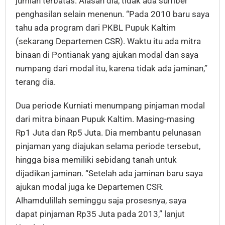
jumlah terbatas. Alasan dia, tidak ada sumber
penghasilan selain menenun. “Pada 2010 baru saya
tahu ada program dari PKBL Pupuk Kaltim
(sekarang Departemen CSR). Waktu itu ada mitra
binaan di Pontianak yang ajukan modal dan saya
numpang dari modal itu, karena tidak ada jaminan,”
terang dia.
Dua periode Kurniati menumpang pinjaman modal
dari mitra binaan Pupuk Kaltim. Masing-masing
Rp1 Juta dan Rp5 Juta. Dia membantu pelunasan
pinjaman yang diajukan selama periode tersebut,
hingga bisa memiliki sebidang tanah untuk
dijadikan jaminan. “Setelah ada jaminan baru saya
ajukan modal juga ke Departemen CSR.
Alhamdulillah seminggu saja prosesnya, saya
dapat pinjaman Rp35 Juta pada 2013,” lanjut