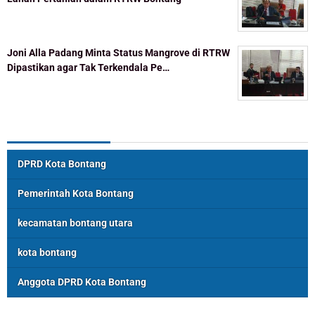
Joni Alla Padang Minta Status Mangrove di RTRW
Dipastikan agar Tak Terkendala Pe…
Topik Populer
DPRD Kota Bontang
Pemerintah Kota Bontang
kecamatan bontang utara
kota bontang
Anggota DPRD Kota Bontang