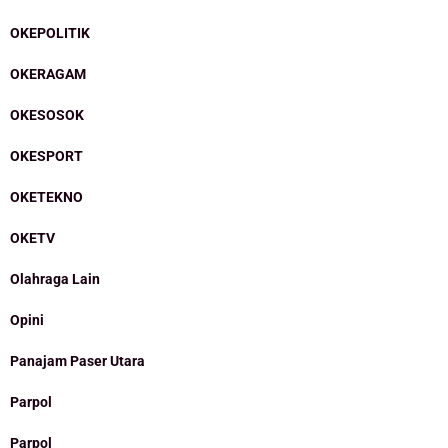
OKEPOLITIK
OKERAGAM
OKESOSOK
OKESPORT
OKETEKNO
OKETV
Olahraga Lain
Opini
Panajam Paser Utara
Parpol
Parpol