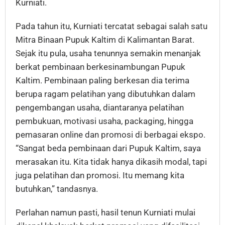
Kurniati.
Pada tahun itu, Kurniati tercatat sebagai salah satu
Mitra Binaan Pupuk Kaltim di Kalimantan Barat.
Sejak itu pula, usaha tenunnya semakin menanjak
berkat pembinaan berkesinambungan Pupuk
Kaltim. Pembinaan paling berkesan dia terima
berupa ragam pelatihan yang dibutuhkan dalam
pengembangan usaha, diantaranya pelatihan
pembukuan, motivasi usaha, packaging, hingga
pemasaran online dan promosi di berbagai ekspo.
“Sangat beda pembinaan dari Pupuk Kaltim, saya
merasakan itu. Kita tidak hanya dikasih modal, tapi
juga pelatihan dan promosi. Itu memang kita
butuhkan,” tandasnya.
Perlahan namun pasti, hasil tenun Kurniati mulai