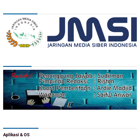
ASSOSIASI
REDAKSI
Categories
Aplikasi & OS