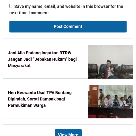
Save my name, email, and website in this browser for the
next time I comment.
Joni Alla Padang Ingatkan RTRW
Jangan Jadi “Jebakan Hukum” bagi
Masyarakat
Heri Keswanto Usul TPA Bontang
Dipindah, Soroti Dampak bagi
Permukiman Warga
View More