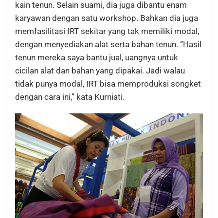
kain tenun. Selain suami, dia juga dibantu enam
karyawan dengan satu workshop. Bahkan dia juga
memfasilitasi IRT sekitar yang tak memiliki modal,
dengan menyediakan alat serta bahan tenun. “Hasil
tenun mereka saya bantu jual, uangnya untuk
cicilan alat dan bahan yang dipakai. Jadi walau
tidak punya modal, IRT bisa memproduksi songket
dengan cara ini,” kata Kurniati.