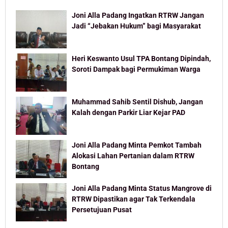
Joni Alla Padang Ingatkan RTRW Jangan
Jadi “Jebakan Hukum” bagi Masyarakat
Heri Keswanto Usul TPA Bontang Dipindah,
Soroti Dampak bagi Permukiman Warga
Muhammad Sahib Sentil Dishub, Jangan
Kalah dengan Parkir Liar Kejar PAD
Joni Alla Padang Minta Pemkot Tambah
Alokasi Lahan Pertanian dalam RTRW
Bontang
Joni Alla Padang Minta Status Mangrove di
RTRW Dipastikan agar Tak Terkendala
Persetujuan Pusat