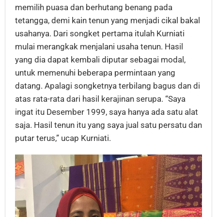
memilih puasa dan berhutang benang pada
tetangga, demi kain tenun yang menjadi cikal bakal
usahanya. Dari songket pertama itulah Kurniati
mulai merangkak menjalani usaha tenun. Hasil
yang dia dapat kembali diputar sebagai modal,
untuk memenuhi beberapa permintaan yang
datang. Apalagi songketnya terbilang bagus dan di
atas rata-rata dari hasil kerajinan serupa. “Saya
ingat itu Desember 1999, saya hanya ada satu alat
saja. Hasil tenun itu yang saya jual satu persatu dan
putar terus,” ucap Kurniati.