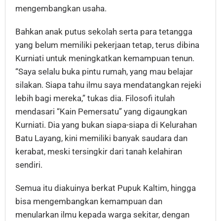
mengembangkan usaha.
Bahkan anak putus sekolah serta para tetangga
yang belum memiliki pekerjaan tetap, terus dibina
Kurniati untuk meningkatkan kemampuan tenun.
“Saya selalu buka pintu rumah, yang mau belajar
silakan. Siapa tahu ilmu saya mendatangkan rejeki
lebih bagi mereka,” tukas dia. Filosofi itulah
mendasari “Kain Pemersatu” yang digaungkan
Kurniati. Dia yang bukan siapa-siapa di Kelurahan
Batu Layang, kini memiliki banyak saudara dan
kerabat, meski tersingkir dari tanah kelahiran
sendiri.
Semua itu diakuinya berkat Pupuk Kaltim, hingga
bisa mengembangkan kemampuan dan
menularkan ilmu kepada warga sekitar, dengan