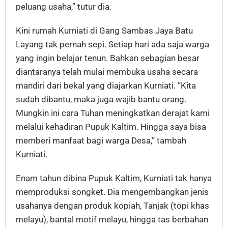
peluang usaha,” tutur dia.
Kini rumah Kurniati di Gang Sambas Jaya Batu
Layang tak pernah sepi. Setiap hari ada saja warga
yang ingin belajar tenun. Bahkan sebagian besar
diantaranya telah mulai membuka usaha secara
mandiri dari bekal yang diajarkan Kurniati. “Kita
sudah dibantu, maka juga wajib bantu orang.
Mungkin ini cara Tuhan meningkatkan derajat kami
melalui kehadiran Pupuk Kaltim. Hingga saya bisa
memberi manfaat bagi warga Desa,” tambah
Kurniati.
Enam tahun dibina Pupuk Kaltim, Kurniati tak hanya
memproduksi songket. Dia mengembangkan jenis
usahanya dengan produk kopiah, Tanjak (topi khas
melayu), bantal motif melayu, hingga tas berbahan