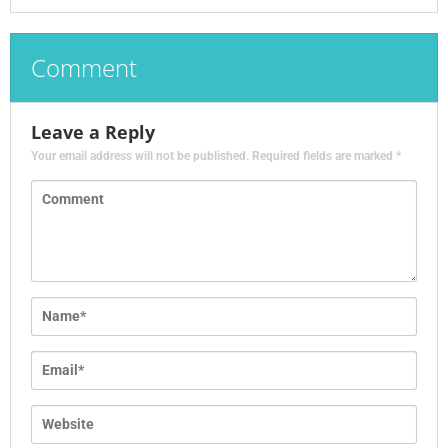
Comment
Leave a Reply
Your email address will not be published.
Required fields are marked
*