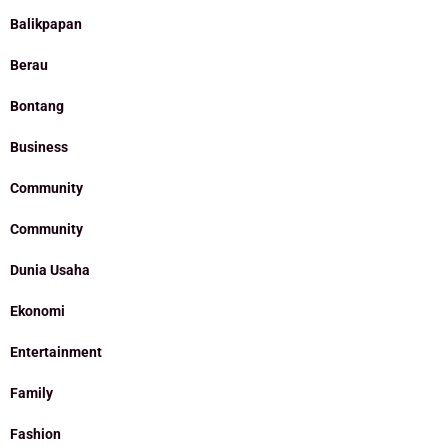
Balikpapan
Berau
Bontang
Business
Community
Community
Dunia Usaha
Ekonomi
Entertainment
Family
Fashion