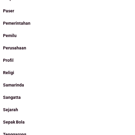
Paser
Pemerintahan
Pemilu
Perusahaan
Profil
Religi
Samarinda
Sangatta
Sejarah
Sepak Bola
Tenggarong