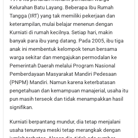
Kelurahan Batu Layang. Beberapa Ibu Rumah
Tangga (IRT) yang tak memiliki pekerjaan dan
keterampilan, mulai belajar menenun dengan
Kurniati di rumah kecilnya. Setiap hari, makin
banyak para ibu yang datang. Pada 2005, ibu tiga
anak ini membentuk kelompok tenun bersama
warga sekitar dan mengajukan permodalan ke
Pemerintah Daerah melalui Program Nasional
Pemberdayaan Masyarakat Mandiri Pedesaan
(PNPM) Mandiri. Namun karena keterbatasan
pengetahuan dan kemampuan manajerial, usaha itu
pun masih terseok dan tidak menampakkan hasil
signifikan.
Kurniati berpantang mundur, dia tetap menjalani
usaha tenunnya meski tetap merangkak dengan