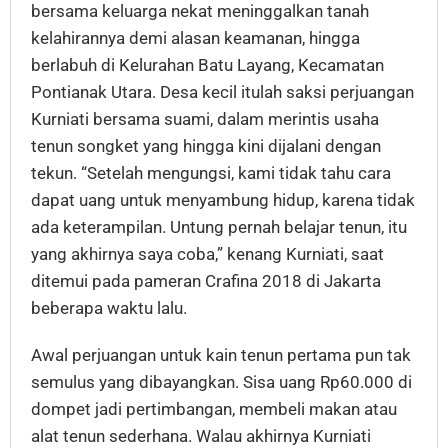
bersama keluarga nekat meninggalkan tanah
kelahirannya demi alasan keamanan, hingga
berlabuh di Kelurahan Batu Layang, Kecamatan
Pontianak Utara. Desa kecil itulah saksi perjuangan
Kurniati bersama suami, dalam merintis usaha
tenun songket yang hingga kini dijalani dengan
tekun. “Setelah mengungsi, kami tidak tahu cara
dapat uang untuk menyambung hidup, karena tidak
ada keterampilan. Untung pernah belajar tenun, itu
yang akhirnya saya coba,” kenang Kurniati, saat
ditemui pada pameran Crafina 2018 di Jakarta
beberapa waktu lalu.
Awal perjuangan untuk kain tenun pertama pun tak
semulus yang dibayangkan. Sisa uang Rp60.000 di
dompet jadi pertimbangan, membeli makan atau
alat tenun sederhana. Walau akhirnya Kurniati