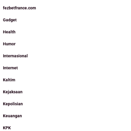
fezbetfrance.com
Gadget
Health
Humor
Internasional
Internet
Kaltim
Kejaksaan
Kepolisian
Keuangan
KPK