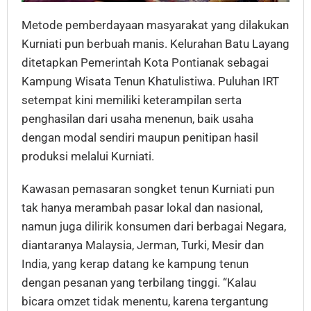
Metode pemberdayaan masyarakat yang dilakukan
Kurniati pun berbuah manis. Kelurahan Batu Layang
ditetapkan Pemerintah Kota Pontianak sebagai
Kampung Wisata Tenun Khatulistiwa. Puluhan IRT
setempat kini memiliki keterampilan serta
penghasilan dari usaha menenun, baik usaha
dengan modal sendiri maupun penitipan hasil
produksi melalui Kurniati.
Kawasan pemasaran songket tenun Kurniati pun
tak hanya merambah pasar lokal dan nasional,
namun juga dilirik konsumen dari berbagai Negara,
diantaranya Malaysia, Jerman, Turki, Mesir dan
India, yang kerap datang ke kampung tenun
dengan pesanan yang terbilang tinggi. “Kalau
bicara omzet tidak menentu, karena tergantung