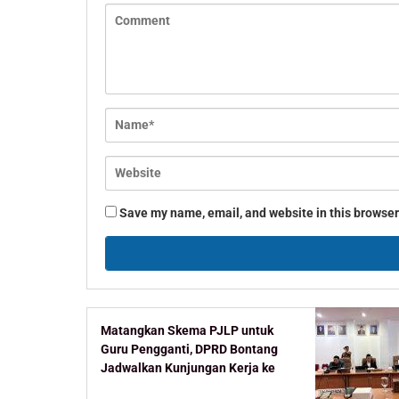
Save my name, email, and website in this browser
Matangkan Skema PJLP untuk
Guru Pengganti, DPRD Bontang
Jadwalkan Kunjungan Kerja ke
Kementerian