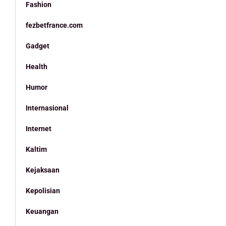
Fashion
fezbetfrance.com
Gadget
Health
Humor
Internasional
Internet
Kaltim
Kejaksaan
Kepolisian
Keuangan