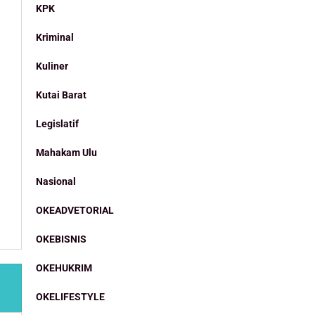
KPK
Kriminal
Kuliner
Kutai Barat
Legislatif
Mahakam Ulu
Nasional
OKEADVETORIAL
OKEBISNIS
OKEHUKRIM
OKELIFESTYLE