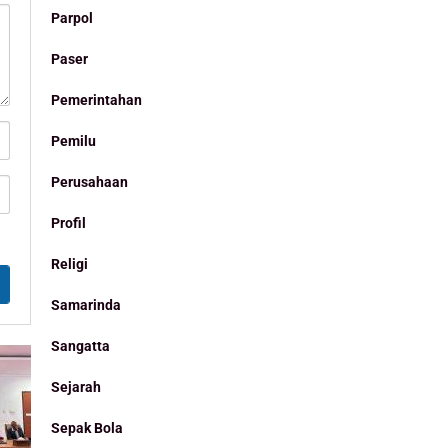
Parpol
Paser
Pemerintahan
Pemilu
Perusahaan
Profil
Religi
Samarinda
Sangatta
Sejarah
Sepak Bola