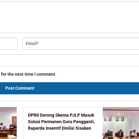
 for the next time I comment.
DPRD Dorong Skema PJLP Masuk
Solusi Permanen Guru Pengganti,
Raperda Insentif Dinilai Sisakan
Celah