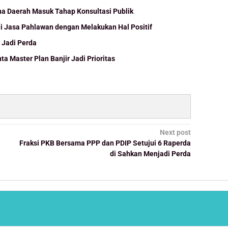
 Daerah Masuk Tahap Konsultasi Publik
i Jasa Pahlawan dengan Melakukan Hal Positif
 Jadi Perda
ta Master Plan Banjir Jadi Prioritas
Next post
Fraksi PKB Bersama PPP dan PDIP Setujui 6 Raperda
di Sahkan Menjadi Perda