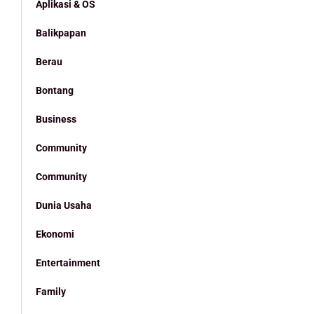
Aplikasi & OS
Balikpapan
Berau
Bontang
Business
Community
Community
Dunia Usaha
Ekonomi
Entertainment
Family