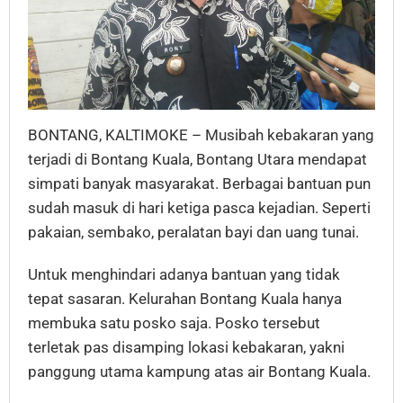
BONTANG, KALTIMOKE – Musibah kebakaran yang
terjadi di Bontang Kuala, Bontang Utara mendapat
simpati banyak masyarakat. Berbagai bantuan pun
sudah masuk di hari ketiga pasca kejadian. Seperti
pakaian, sembako, peralatan bayi dan uang tunai.
Untuk menghindari adanya bantuan yang tidak
tepat sasaran. Kelurahan Bontang Kuala hanya
membuka satu posko saja. Posko tersebut
terletak pas disamping lokasi kebakaran, yakni
panggung utama kampung atas air Bontang Kuala.