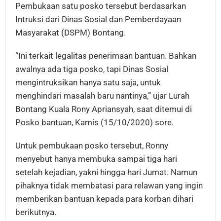
Pembukaan satu posko tersebut berdasarkan
Intruksi dari Dinas Sosial dan Pemberdayaan
Masyarakat (DSPM) Bontang.
“Ini terkait legalitas penerimaan bantuan. Bahkan
awalnya ada tiga posko, tapi Dinas Sosial
mengintruksikan hanya satu saja, untuk
menghindari masalah baru nantinya,” ujar Lurah
Bontang Kuala Rony Apriansyah, saat ditemui di
Posko bantuan, Kamis (15/10/2020) sore.
Untuk pembukaan posko tersebut, Ronny
menyebut hanya membuka sampai tiga hari
setelah kejadian, yakni hingga hari Jumat. Namun
pihaknya tidak membatasi para relawan yang ingin
memberikan bantuan kepada para korban dihari
berikutnya.