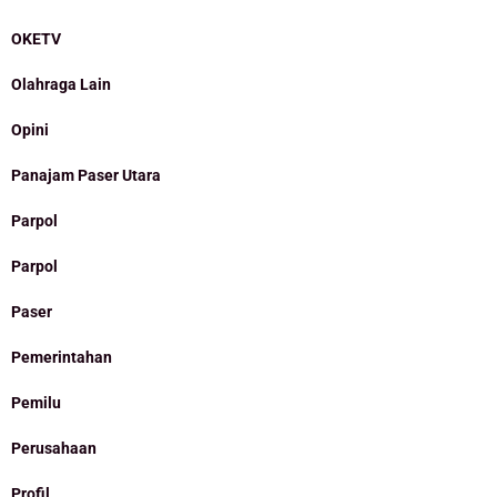
OKETV
Olahraga Lain
Opini
Panajam Paser Utara
Parpol
Parpol
Paser
Pemerintahan
Pemilu
Perusahaan
Profil