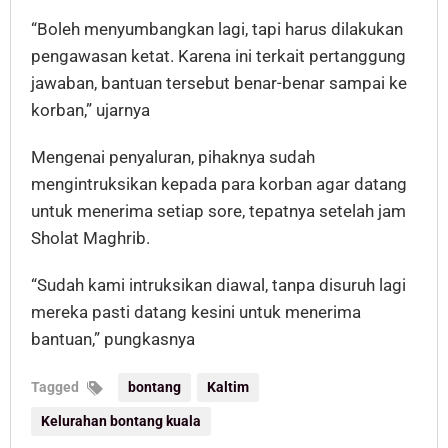
“Boleh menyumbangkan lagi, tapi harus dilakukan
pengawasan ketat. Karena ini terkait pertanggung
jawaban, bantuan tersebut benar-benar sampai ke
korban,” ujarnya
Mengenai penyaluran, pihaknya sudah
mengintruksikan kepada para korban agar datang
untuk menerima setiap sore, tepatnya setelah jam
Sholat Maghrib.
“Sudah kami intruksikan diawal, tanpa disuruh lagi
mereka pasti datang kesini untuk menerima
bantuan,” pungkasnya
Tagged
bontang
Kaltim
Kelurahan bontang kuala