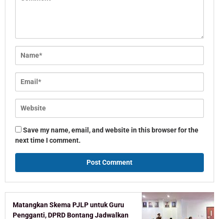
Save my name, email, and website in this browser for the
next time I comment.
Matangkan Skema PJLP untuk Guru
Pengganti, DPRD Bontang Jadwalkan