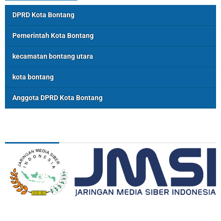
DPRD Kota Bontang
Pemerintah Kota Bontang
kecamatan bontang utara
kota bontang
Anggota DPRD Kota Bontang
ASSOSIASI
REDAKSI