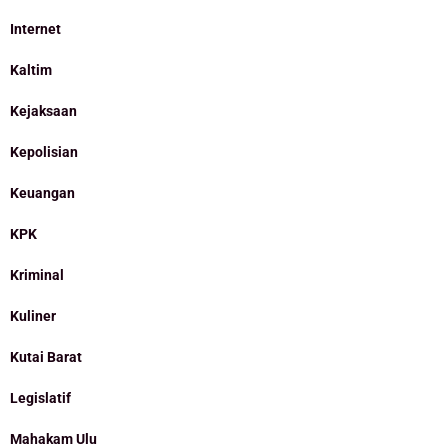
Internet
Kaltim
Kejaksaan
Kepolisian
Keuangan
KPK
Kriminal
Kuliner
Kutai Barat
Legislatif
Mahakam Ulu