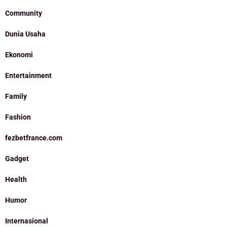
Community
Dunia Usaha
Ekonomi
Entertainment
Family
Fashion
fezbetfrance.com
Gadget
Health
Humor
Internasional