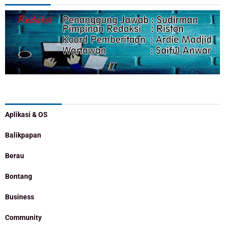
Categories
Aplikasi & OS
Balikpapan
Berau
Bontang
Business
Community