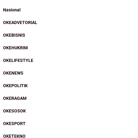
Nasional
OKEADVETORIAL
OKEBISNIS
OKEHUKRIM
OKELIFESTYLE
OKENEWS
OKEPOLITIK
OKERAGAM
OKESOSOK
OKESPORT
OKETEKNO