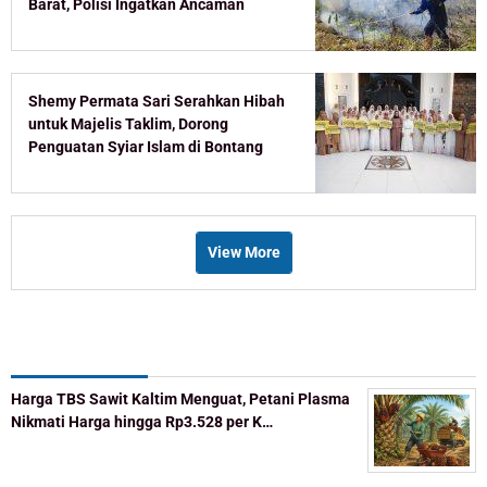
Barat, Polisi Ingatkan Ancaman
Pidana Pembakar Lahan
Shemy Permata Sari Serahkan Hibah
untuk Majelis Taklim, Dorong
Penguatan Syiar Islam di Bontang
View More
Recent Post
Harga TBS Sawit Kaltim Menguat, Petani Plasma
Nikmati Harga hingga Rp3.528 per K…