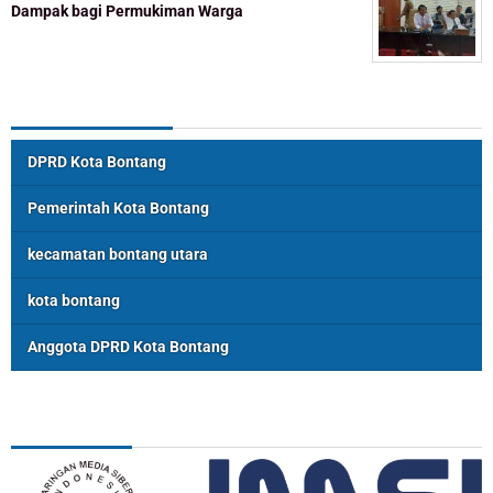
Dampak bagi Permukiman Warga
Topik Populer
DPRD Kota Bontang
Pemerintah Kota Bontang
kecamatan bontang utara
kota bontang
Anggota DPRD Kota Bontang
ASSOSIASI