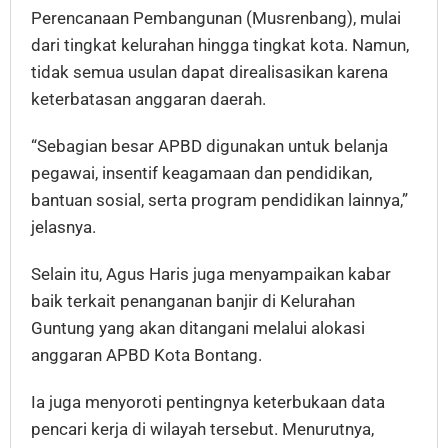
Perencanaan Pembangunan (Musrenbang), mulai
dari tingkat kelurahan hingga tingkat kota. Namun,
tidak semua usulan dapat direalisasikan karena
keterbatasan anggaran daerah.
“Sebagian besar APBD digunakan untuk belanja
pegawai, insentif keagamaan dan pendidikan,
bantuan sosial, serta program pendidikan lainnya,”
jelasnya.
Selain itu, Agus Haris juga menyampaikan kabar
baik terkait penanganan banjir di Kelurahan
Guntung yang akan ditangani melalui alokasi
anggaran APBD Kota Bontang.
Ia juga menyoroti pentingnya keterbukaan data
pencari kerja di wilayah tersebut. Menurutnya,