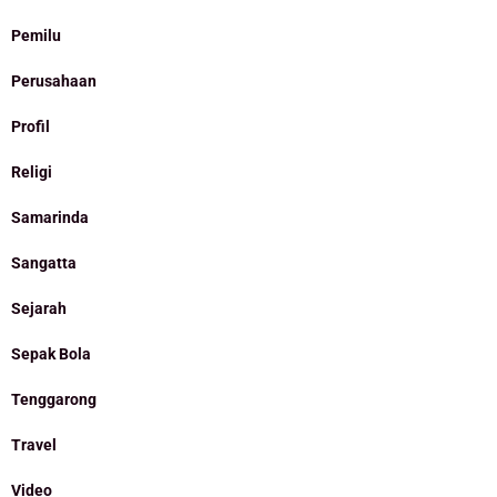
Pemilu
Perusahaan
Profil
Religi
Samarinda
Sangatta
Sejarah
Sepak Bola
Tenggarong
Travel
Video