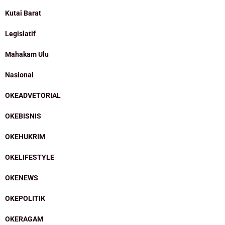
Kutai Barat
Legislatif
Mahakam Ulu
Nasional
OKEADVETORIAL
OKEBISNIS
OKEHUKRIM
OKELIFESTYLE
OKENEWS
OKEPOLITIK
OKERAGAM