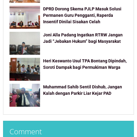
DPRD Dorong Skema PJLP Masuk Solusi
Permanen Guru Pengganti, Raperda
Insentif Dinilai Sisakan Celah
Joni Alla Padang Ingatkan RTRW Jangan
Jadi “Jebakan Hukum” bagi Masyarakat
Heri Keswanto Usul TPA Bontang Dipindah,
Soroti Dampak bagi Permukiman Warga
Muhammad Sahib Sentil Dishub, Jangan
Kalah dengan Parkir Liar Kejar PAD
Comment