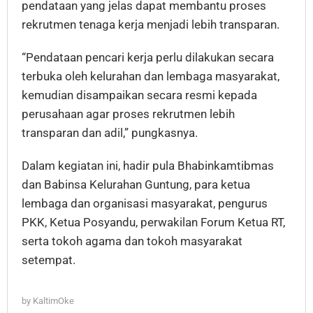
pendataan yang jelas dapat membantu proses
rekrutmen tenaga kerja menjadi lebih transparan.
“Pendataan pencari kerja perlu dilakukan secara
terbuka oleh kelurahan dan lembaga masyarakat,
kemudian disampaikan secara resmi kepada
perusahaan agar proses rekrutmen lebih
transparan dan adil,” pungkasnya.
Dalam kegiatan ini, hadir pula Bhabinkamtibmas
dan Babinsa Kelurahan Guntung, para ketua
lembaga dan organisasi masyarakat, pengurus
PKK, Ketua Posyandu, perwakilan Forum Ketua RT,
serta tokoh agama dan tokoh masyarakat
setempat.
by
KaltimOke