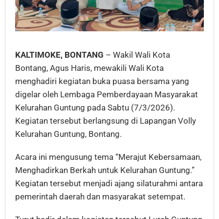
KALTIMOKE, BONTANG
– Wakil Wali Kota
Bontang, Agus Haris, mewakili Wali Kota
menghadiri kegiatan buka puasa bersama yang
digelar oleh Lembaga Pemberdayaan Masyarakat
Kelurahan Guntung pada Sabtu (7/3/2026).
Kegiatan tersebut berlangsung di Lapangan Volly
Kelurahan Guntung, Bontang.
Acara ini mengusung tema “Merajut Kebersamaan,
Menghadirkan Berkah untuk Kelurahan Guntung.”
Kegiatan tersebut menjadi ajang silaturahmi antara
pemerintah daerah dan masyarakat setempat.