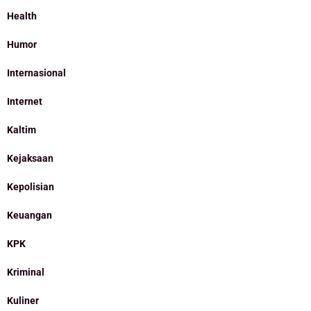
Health
Humor
Internasional
Internet
Kaltim
Kejaksaan
Kepolisian
Keuangan
KPK
Kriminal
Kuliner