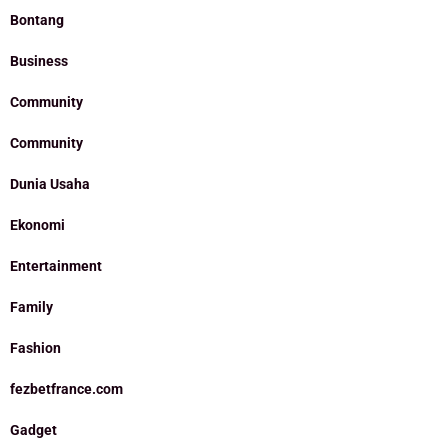
Bontang
Business
Community
Community
Dunia Usaha
Ekonomi
Entertainment
Family
Fashion
fezbetfrance.com
Gadget