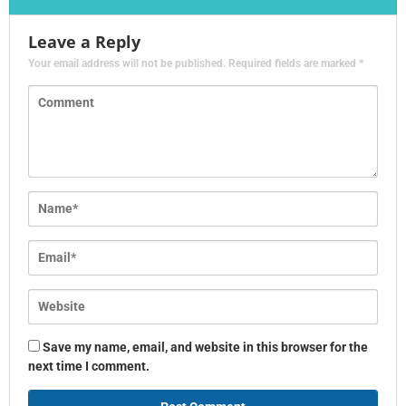
Leave a Reply
Your email address will not be published.
Required fields are marked
*
Save my name, email, and website in this browser for the
next time I comment.