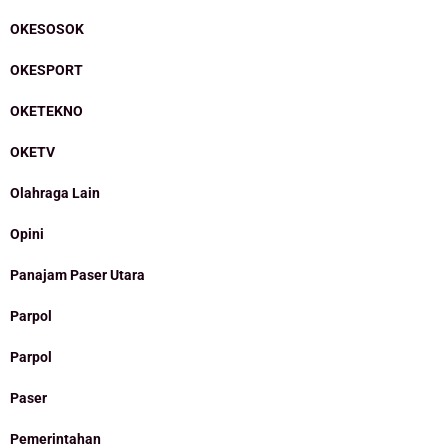
OKESOSOK
OKESPORT
OKETEKNO
OKETV
Olahraga Lain
Opini
Panajam Paser Utara
Parpol
Parpol
Paser
Pemerintahan