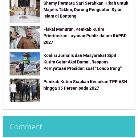
Shemy Permata Sari Serahkan Hibah untuk
Majelis Taklim, Dorong Penguatan Syiar
Islam di Bontang
Fiskal Menurun, Pemkab Kutim
Prioritaskan Layanan Publik dalam RAPBD
2027
Koalisi Jurnalis dan Masyarakat Sipil
Kutim Gelar Aksi Damai, Respons
Pernyataan Presiden soal “Londo Ireng”
Pemkab Kutim Siapkan Kenaikan TPP ASN
hingga 35 Persen pada 2027
Comment