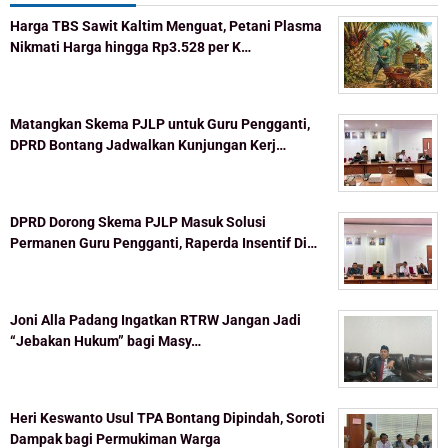
Harga TBS Sawit Kaltim Menguat, Petani Plasma
Nikmati Harga hingga Rp3.528 per K…
Matangkan Skema PJLP untuk Guru Pengganti,
DPRD Bontang Jadwalkan Kunjungan Kerj…
DPRD Dorong Skema PJLP Masuk Solusi
Permanen Guru Pengganti, Raperda Insentif Di…
Joni Alla Padang Ingatkan RTRW Jangan Jadi
“Jebakan Hukum” bagi Masy…
Heri Keswanto Usul TPA Bontang Dipindah, Soroti
Dampak bagi Permukiman Warga