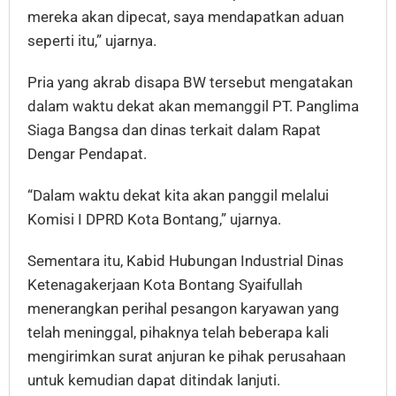
mereka akan dipecat, saya mendapatkan aduan
seperti itu,” ujarnya.
Pria yang akrab disapa BW tersebut mengatakan
dalam waktu dekat akan memanggil PT. Panglima
Siaga Bangsa dan dinas terkait dalam Rapat
Dengar Pendapat.
“Dalam waktu dekat kita akan panggil melalui
Komisi I DPRD Kota Bontang,” ujarnya.
Sementara itu, Kabid Hubungan Industrial Dinas
Ketenagakerjaan Kota Bontang Syaifullah
menerangkan perihal pesangon karyawan yang
telah meninggal, pihaknya telah beberapa kali
mengirimkan surat anjuran ke pihak perusahaan
untuk kemudian dapat ditindak lanjuti.