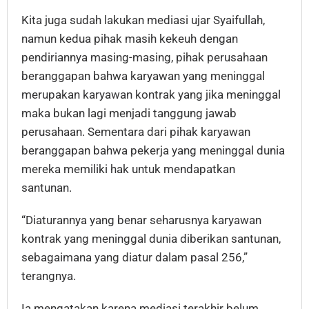
Kita juga sudah lakukan mediasi ujar Syaifullah,
namun kedua pihak masih kekeuh dengan
pendiriannya masing-masing, pihak perusahaan
beranggapan bahwa karyawan yang meninggal
merupakan karyawan kontrak yang jika meninggal
maka bukan lagi menjadi tanggung jawab
perusahaan. Sementara dari pihak karyawan
beranggapan bahwa pekerja yang meninggal dunia
mereka memiliki hak untuk mendapatkan
santunan.
“Diaturannya yang benar seharusnya karyawan
kontrak yang meninggal dunia diberikan santunan,
sebagaimana yang diatur dalam pasal 256,”
terangnya.
Ia mengatakan karena mediasi terakhir belum