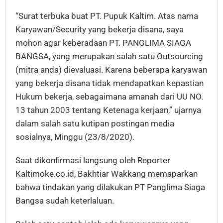
“Surat terbuka buat PT. Pupuk Kaltim. Atas nama
Karyawan/Security yang bekerja disana, saya
mohon agar keberadaan PT. PANGLIMA SIAGA
BANGSA, yang merupakan salah satu Outsourcing
(mitra anda) dievaluasi. Karena beberapa karyawan
yang bekerja disana tidak mendapatkan kepastian
Hukum bekerja, sebagaimana amanah dari UU NO.
13 tahun 2003 tentang Ketenaga kerjaan,” ujarnya
dalam salah satu kutipan postingan media
sosialnya, Minggu (23/8/2020).
Saat dikonfirmasi langsung oleh Reporter
Kaltimoke.co.id, Bakhtiar Wakkang memaparkan
bahwa tindakan yang dilakukan PT Panglima Siaga
Bangsa sudah keterlaluan.