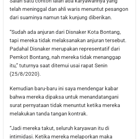
Salah satu contoh ialah ada karyawannya yang
telah meninggal dan ahli waris menuntut pesangon
dari suaminya namun tak kunjung diberikan.
“Sudah ada anjuran dari Disnaker Kota Bontang,
tapi mereka tidak melaksanakan anjuran tersebut.
Padahal Disnaker merupakan representatif dari
Pemkot Bontang, nah mereka tidak menanggap
itu,” tuturnya saat ditemui usai rapat Senin
(25/8/2020).
Kemudian baru-baru ini saya mendengar kabar
bahwa mereka dipaksa untuk menandatangani
surat pernyataan tidak menuntut ketika mereka
melakukan tanda tangan kontrak.
“Jadi mereka takut, seluruh karyawan itu di
intimidasi. Ketika mereka melaporkan maka