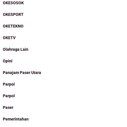
OKESOSOK
OKESPORT
OKETEKNO
OKETV
Olahraga Lain
Opini
Panajam Paser Utara
Parpol
Parpol
Paser
Pemerintahan