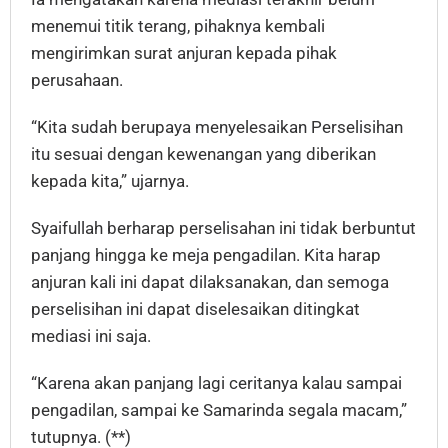
menemui titik terang, pihaknya kembali
mengirimkan surat anjuran kepada pihak
perusahaan.
“Kita sudah berupaya menyelesaikan Perselisihan
itu sesuai dengan kewenangan yang diberikan
kepada kita,” ujarnya.
Syaifullah berharap perselisahan ini tidak berbuntut
panjang hingga ke meja pengadilan. Kita harap
anjuran kali ini dapat dilaksanakan, dan semoga
perselisihan ini dapat diselesaikan ditingkat
mediasi ini saja.
“Karena akan panjang lagi ceritanya kalau sampai
pengadilan, sampai ke Samarinda segala macam,”
tutupnya. (**)