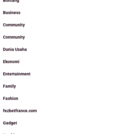
Bontang
Business
Community
Community
Dunia Usaha
Ekonomi
Entertainment
Family
Fashion
fezbetfrance.com
Gadget