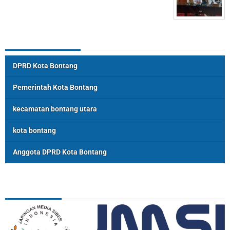
Topik Populer
DPRD Kota Bontang
Pemerintah Kota Bontang
kecamatan bontang utara
kota bontang
Anggota DPRD Kota Bontang
ASSOSIASI