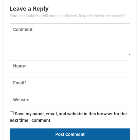
Leave a Reply
Your email address will not be published.
Required fields are marked
*
Save my name, email, and website in this browser for the
next time I comment.