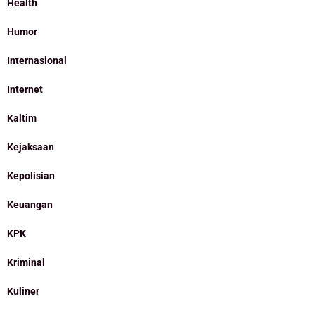
Health
Humor
Internasional
Internet
Kaltim
Kejaksaan
Kepolisian
Keuangan
KPK
Kriminal
Kuliner