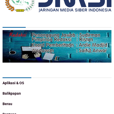
REDAKSI
Categories
Aplikasi & OS
Balikpapan
Berau