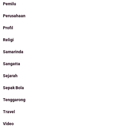
Pemilu
Perusahaan
Profil
Religi
Samarinda
Sangatta
Sejarah
Sepak Bola
Tenggarong
Travel
Video