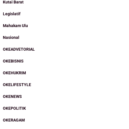
Kutai Barat
Legislatif
Mahakam Ulu
Nasional
OKEADVETORIAL
OKEBISNIS
OKEHUKRIM
OKELIFESTYLE
OKENEWS
OKEPOLITIK
OKERAGAM