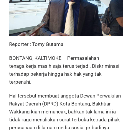
Reporter : Tomy Gutama
BONTANG, KALTIMOKE – Permasalahan
tenaga kerja masih saja terus terjadi. Diskriminasi
terhadap pekerja hingga hak-hak yang tak
terpenuhi.
Hal tersebut membuat anggota Dewan Perwakilan
Rakyat Daerah (DPRD) Kota Bontang, Bakhtiar
Wakkang kian memuncak, bahkan tak lama ini ia
tidak ragu menuliskan surat terbuka kepada pihak
perusahaan di laman media sosial pribadinya.