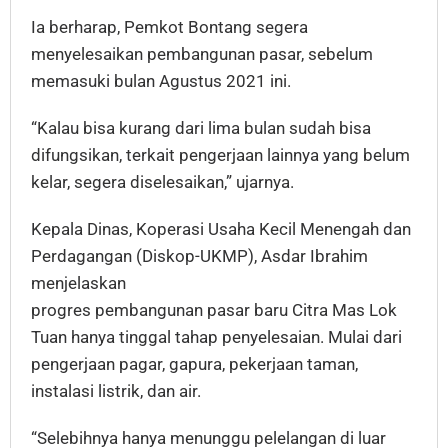
Ia berharap, Pemkot Bontang segera
menyelesaikan pembangunan pasar, sebelum
memasuki bulan Agustus 2021 ini.
“Kalau bisa kurang dari lima bulan sudah bisa
difungsikan, terkait pengerjaan lainnya yang belum
kelar, segera diselesaikan,” ujarnya.
Kepala Dinas, Koperasi Usaha Kecil Menengah dan
Perdagangan (Diskop-UKMP), Asdar Ibrahim
menjelaskan
progres pembangunan pasar baru Citra Mas Lok
Tuan hanya tinggal tahap penyelesaian. Mulai dari
pengerjaan pagar, gapura, pekerjaan taman,
instalasi listrik, dan air.
“Selebihnya hanya menunggu pelelangan di luar