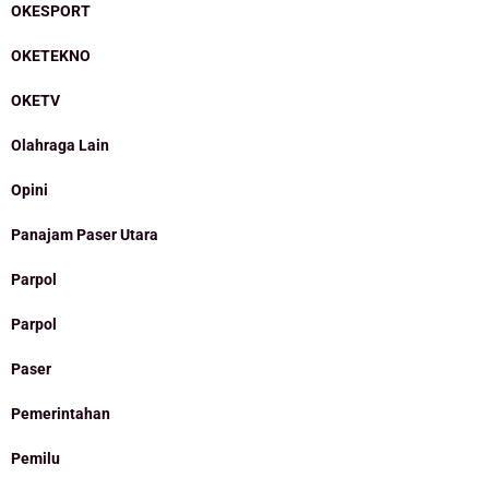
OKESPORT
OKETEKNO
OKETV
Olahraga Lain
Opini
Panajam Paser Utara
Parpol
Parpol
Paser
Pemerintahan
Pemilu