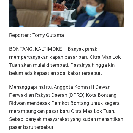
Reporter : Tomy Gutama
BONTANG, KALTIMOKE – Banyak pihak
mempertanyakan kapan pasar baru Citra Mas Lok
Tuan akan mulai ditempati. Pasalnya hingga kini
belum ada kepastian soal kabar tersebut.
Menanggapi hal itu, Anggota Komisi II Dewan
Perwakilan Rakyat Daerah (DPRD) Kota Bontang
Ridwan mendesak Pemkot Bontang untuk segera
merampungkan pasar baru Citra Mas Lok Tuan.
Sebab, banyak masyarakat yang sudah menantikan
pasar baru tersebut.