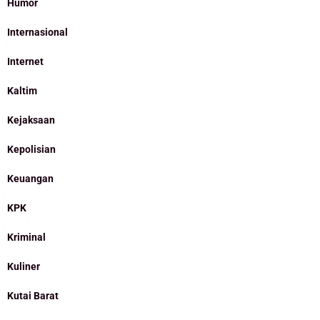
Humor
Internasional
Internet
Kaltim
Kejaksaan
Kepolisian
Keuangan
KPK
Kriminal
Kuliner
Kutai Barat