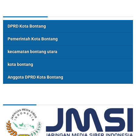
Topik Populer
DPRD Kota Bontang
Pemerintah Kota Bontang
kecamatan bontang utara
kota bontang
Anggota DPRD Kota Bontang
ASSOSIASI