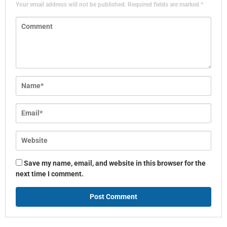
Your email address will not be published.
Required fields are marked
*
Save my name, email, and website in this browser for the
next time I comment.