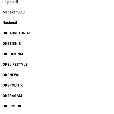
Legislatif
Mahakam Ulu
Nasional
OKEADVETORIAL
OKEBISNIS
OKEHUKRIM
OKELIFESTYLE
OKENEWS
OKEPOLITIK
OKERAGAM
OKESOSOK