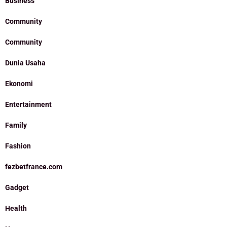
Business
Community
Community
Dunia Usaha
Ekonomi
Entertainment
Family
Fashion
fezbetfrance.com
Gadget
Health