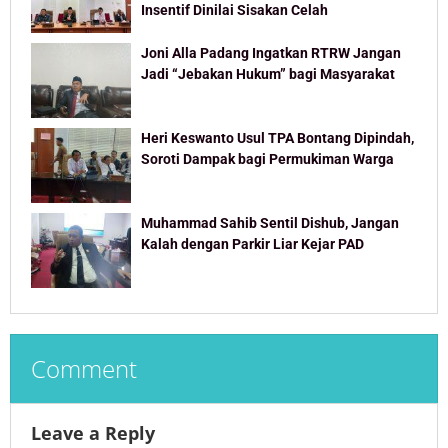
Insentif Dinilai Sisakan Celah
Joni Alla Padang Ingatkan RTRW Jangan
Jadi “Jebakan Hukum” bagi Masyarakat
Heri Keswanto Usul TPA Bontang Dipindah,
Soroti Dampak bagi Permukiman Warga
Muhammad Sahib Sentil Dishub, Jangan
Kalah dengan Parkir Liar Kejar PAD
Comment
Leave a Reply