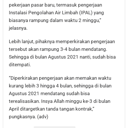
pekerjaan pasar baru, termasuk pengerjaan
Instalasi Pengolahan Air Limbah (IPAL) yang
biasanya rampung dalam waktu 2 minggu,”
jelasnya.
Lebih lanjut, pihaknya memperkirakan pengerjaan
tersebut akan rampung 3-4 bulan mendatang.
Sehingga di bulan Agustus 2021 nanti, sudah bisa
ditempati.
“Diperkirakan pengerjaan akan memakan waktu
kurang lebih 3 hingga 4 bulan, sehingga di bulan
Agustus 2021 mendatang sudah bisa
terealisasikan. Insya Allah minggu ke-3 di bulan
April ditargetkan tanda tangan kontrak,”
pungkasnya. (adv)