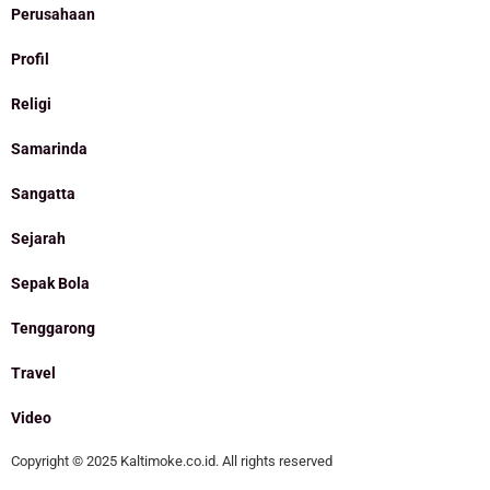
Perusahaan
Profil
Religi
Samarinda
Sangatta
Sejarah
Sepak Bola
Tenggarong
Travel
Video
Copyright © 2025 Kaltimoke.co.id. All rights reserved