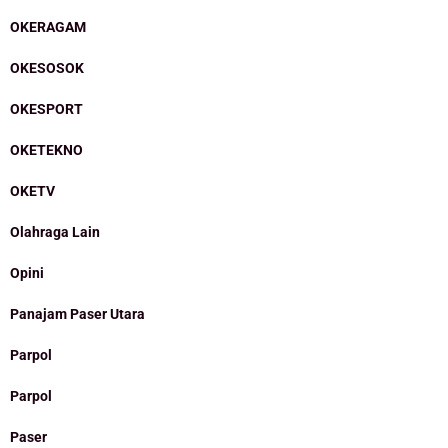
OKERAGAM
OKESOSOK
OKESPORT
OKETEKNO
OKETV
Olahraga Lain
Opini
Panajam Paser Utara
Parpol
Parpol
Paser