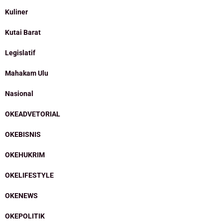
Kuliner
Kutai Barat
Legislatif
Mahakam Ulu
Nasional
OKEADVETORIAL
OKEBISNIS
OKEHUKRIM
OKELIFESTYLE
OKENEWS
OKEPOLITIK