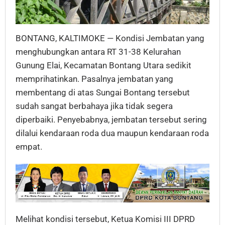
BONTANG, KALTIMOKE — Kondisi Jembatan yang
menghubungkan antara RT 31-38 Kelurahan
Gunung Elai, Kecamatan Bontang Utara sedikit
memprihatinkan. Pasalnya jembatan yang
membentang di atas Sungai Bontang tersebut
sudah sangat berbahaya jika tidak segera
diperbaiki. Penyebabnya, jembatan tersebut sering
dilalui kendaraan roda dua maupun kendaraan roda
empat.
Melihat kondisi tersebut, Ketua Komisi III DPRD