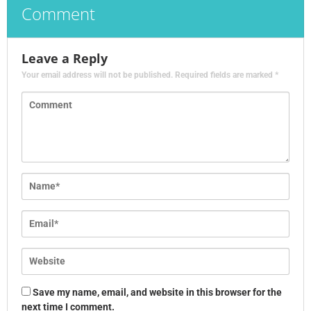
Comment
Leave a Reply
Your email address will not be published.
Required fields are marked
*
Save my name, email, and website in this browser for the
next time I comment.