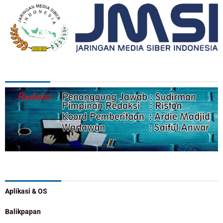
REDAKSI
Categories
Aplikasi & OS
Balikpapan