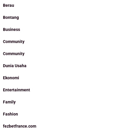
Berau
Bontang
Business
Community
Community
Dunia Usaha
Ekonomi
Entertainment
Family
Fashion
fezbetfrance.com