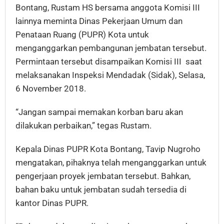
Bontang, Rustam HS bersama anggota Komisi III
lainnya meminta Dinas Pekerjaan Umum dan
Penataan Ruang (PUPR) Kota untuk
menganggarkan pembangunan jembatan tersebut.
Permintaan tersebut disampaikan Komisi III saat
melaksanakan Inspeksi Mendadak (Sidak), Selasa,
6 November 2018.
“Jangan sampai memakan korban baru akan
dilakukan perbaikan,” tegas Rustam.
Kepala Dinas PUPR Kota Bontang, Tavip Nugroho
mengatakan, pihaknya telah menganggarkan untuk
pengerjaan proyek jembatan tersebut. Bahkan,
bahan baku untuk jembatan sudah tersedia di
kantor Dinas PUPR.