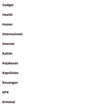
Gadget
Health
Humor
Internasional
Internet
Kaltim
Kejaksaan
Kepolisian
Keuangan
KPK
Kriminal