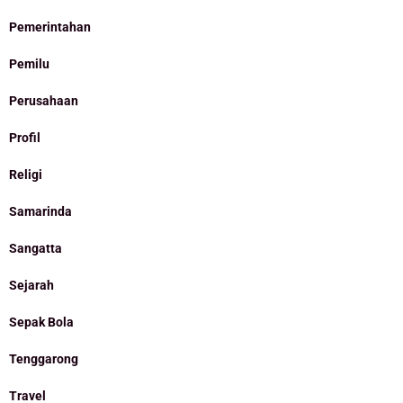
Pemerintahan
Pemilu
Perusahaan
Profil
Religi
Samarinda
Sangatta
Sejarah
Sepak Bola
Tenggarong
Travel