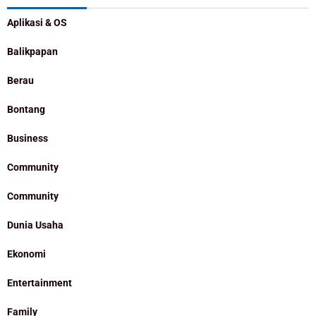
Aplikasi & OS
Balikpapan
Berau
Bontang
Business
Community
Community
Dunia Usaha
Ekonomi
Entertainment
Family