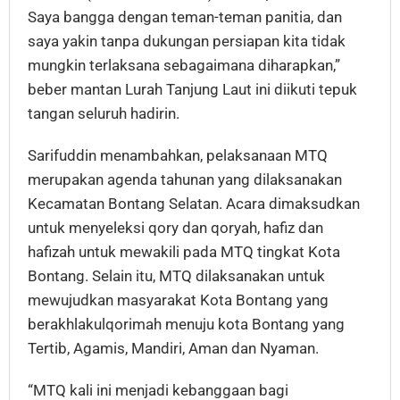
Saya bangga dengan teman-teman panitia, dan
saya yakin tanpa dukungan persiapan kita tidak
mungkin terlaksana sebagaimana diharapkan,”
beber mantan Lurah Tanjung Laut ini diikuti tepuk
tangan seluruh hadirin.
Sarifuddin menambahkan, pelaksanaan MTQ
merupakan agenda tahunan yang dilaksanakan
Kecamatan Bontang Selatan. Acara dimaksudkan
untuk menyeleksi qory dan qoryah, hafiz dan
hafizah untuk mewakili pada MTQ tingkat Kota
Bontang. Selain itu, MTQ dilaksanakan untuk
mewujudkan masyarakat Kota Bontang yang
berakhlakulqorimah menuju kota Bontang yang
Tertib, Agamis, Mandiri, Aman dan Nyaman.
“MTQ kali ini menjadi kebanggaan bagi