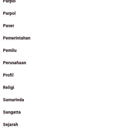
Parpol
Parpol
Paser
Pemerintahan
Pemilu
Perusahaan
Profil
Religi
Samarinda
Sangatta
Sejarah