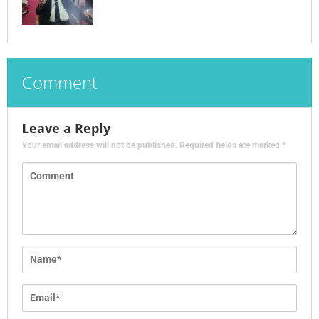
Comment
Leave a Reply
Your email address will not be published.
Required fields are marked
*