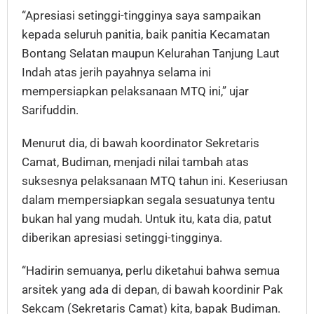
“Apresiasi setinggi-tingginya saya sampaikan
kepada seluruh panitia, baik panitia Kecamatan
Bontang Selatan maupun Kelurahan Tanjung Laut
Indah atas jerih payahnya selama ini
mempersiapkan pelaksanaan MTQ ini,” ujar
Sarifuddin.
Menurut dia, di bawah koordinator Sekretaris
Camat, Budiman, menjadi nilai tambah atas
suksesnya pelaksanaan MTQ tahun ini. Keseriusan
dalam mempersiapkan segala sesuatunya tentu
bukan hal yang mudah. Untuk itu, kata dia, patut
diberikan apresiasi setinggi-tingginya.
“Hadirin semuanya, perlu diketahui bahwa semua
arsitek yang ada di depan, di bawah koordinir Pak
Sekcam (Sekretaris Camat) kita, bapak Budiman.