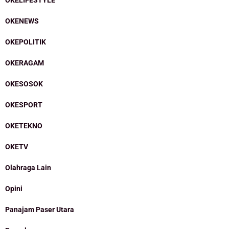
OKENEWS
OKEPOLITIK
OKERAGAM
OKESOSOK
OKESPORT
OKETEKNO
OKETV
Olahraga Lain
Opini
Panajam Paser Utara