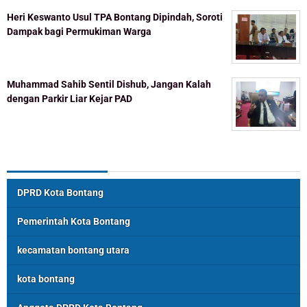
Heri Keswanto Usul TPA Bontang Dipindah, Soroti
Dampak bagi Permukiman Warga
Muhammad Sahib Sentil Dishub, Jangan Kalah
dengan Parkir Liar Kejar PAD
Topik Populer
DPRD Kota Bontang
Pemerintah Kota Bontang
kecamatan bontang utara
kota bontang