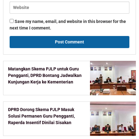
Save my name, email, and website in this browser for the
next time I comment.
Matangkan Skema PJLP untuk Guru
Pengganti, DPRD Bontang Jadwalkan
Kunjungan Kerja ke Kementerian
DPRD Dorong Skema PJLP Masuk
Solusi Permanen Guru Pengganti,
Raperda Insentif Dinilai Sisakan
Celah