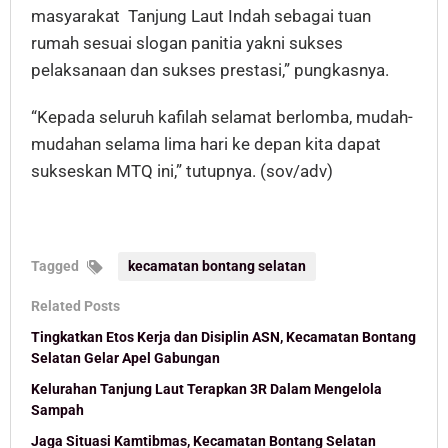
masyarakat Tanjung Laut Indah sebagai tuan
rumah sesuai slogan panitia yakni sukses
pelaksanaan dan sukses prestasi,” pungkasnya.
“Kepada seluruh kafilah selamat berlomba, mudah-
mudahan selama lima hari ke depan kita dapat
sukseskan MTQ ini,” tutupnya. (sov/adv)
Tagged
kecamatan bontang selatan
Related Posts
Tingkatkan Etos Kerja dan Disiplin ASN, Kecamatan Bontang
Selatan Gelar Apel Gabungan
Kelurahan Tanjung Laut Terapkan 3R Dalam Mengelola
Sampah
Jaga Situasi Kamtibmas, Kecamatan Bontang Selatan