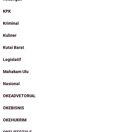
KPK
Kriminal
Kuliner
Kutai Barat
Legislatif
Mahakam Ulu
Nasional
OKEADVETORIAL
OKEBISNIS
OKEHUKRIM
OKELIFESTYLE