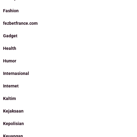
Fashion
fezbetfrance.com
Gadget
Health
Humor
Internasional
Internet
Kaltim
Kejaksaan
Kepolisian
Keuangan