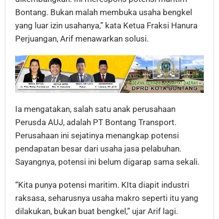
Bontang. Bukan malah membuka usaha bengkel
yang luar izin usahanya,” kata Ketua Fraksi Hanura
Perjuangan, Arif menawarkan solusi.
Ia mengatakan, salah satu anak perusahaan
Perusda AUJ, adalah PT Bontang Transport.
Perusahaan ini sejatinya menangkap potensi
pendapatan besar dari usaha jasa pelabuhan.
Sayangnya, potensi ini belum digarap sama sekali.
“Kita punya potensi maritim. KIta diapit industri
raksasa, seharusnya usaha makro seperti itu yang
dilakukan, bukan buat bengkel,” ujar Arif lagi.