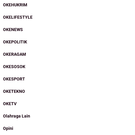
OKEHUKRIM
OKELIFESTYLE
OKENEWS
OKEPOLITIK
OKERAGAM
OKESOSOK
OKESPORT
OKETEKNO
OKETV
Olahraga Lain
Opini