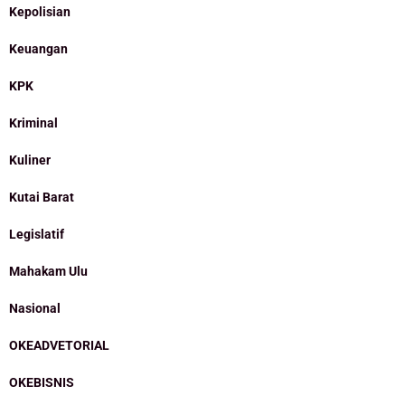
Kepolisian
Keuangan
KPK
Kriminal
Kuliner
Kutai Barat
Legislatif
Mahakam Ulu
Nasional
OKEADVETORIAL
OKEBISNIS