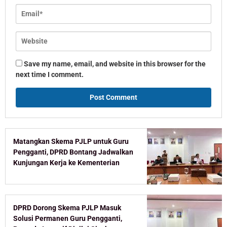
Save my name, email, and website in this browser for the
next time I comment.
Matangkan Skema PJLP untuk Guru
Pengganti, DPRD Bontang Jadwalkan
Kunjungan Kerja ke Kementerian
DPRD Dorong Skema PJLP Masuk
Solusi Permanen Guru Pengganti,