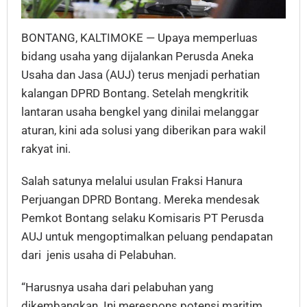
BONTANG, KALTIMOKE — Upaya memperluas
bidang usaha yang dijalankan Perusda Aneka
Usaha dan Jasa (AUJ) terus menjadi perhatian
kalangan DPRD Bontang. Setelah mengkritik
lantaran usaha bengkel yang dinilai melanggar
aturan, kini ada solusi yang diberikan para wakil
rakyat ini.
Salah satunya melalui usulan Fraksi Hanura
Perjuangan DPRD Bontang. Mereka mendesak
Pemkot Bontang selaku Komisaris PT Perusda
AUJ untuk mengoptimalkan peluang pendapatan
dari jenis usaha di Pelabuhan.
“Harusnya usaha dari pelabuhan yang
dikembangkan. Ini merespons potensi maritim