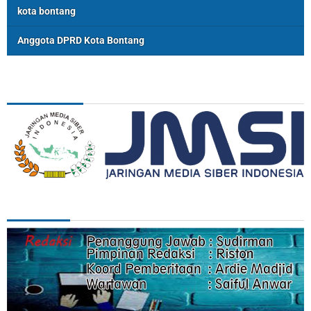
kota bontang
Anggota DPRD Kota Bontang
ASSOSIASI
REDAKSI