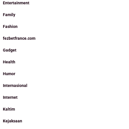
Entertainment
Family
Fashion
fezbetfrance.com
Gadget
Health
Humor
Internasional
Internet
Kaltim
Kejaksaan