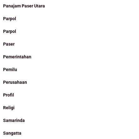
Panajam Paser Utara
Parpol
Parpol
Paser
Pemerintahan
Pemilu
Perusahaan
Profil
Religi
Samarinda
Sangatta