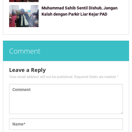
Muhammad Sahib Sentil Dishub, Jangan
Kalah dengan Parkir Liar Kejar PAD
Comment
Leave a Reply
Your email address will not be published.
Required fields are marked
*