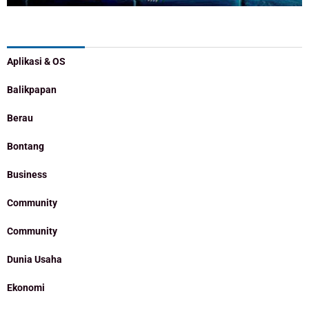
Categories
Aplikasi & OS
Balikpapan
Berau
Bontang
Business
Community
Community
Dunia Usaha
Ekonomi