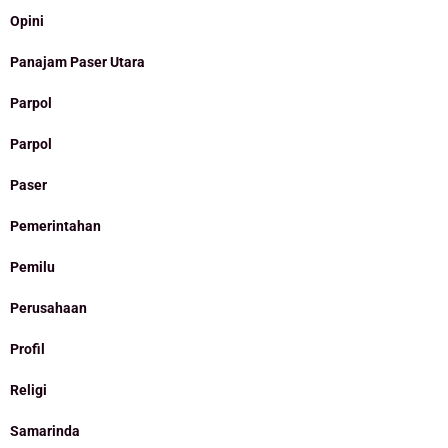
Opini
Panajam Paser Utara
Parpol
Parpol
Paser
Pemerintahan
Pemilu
Perusahaan
Profil
Religi
Samarinda