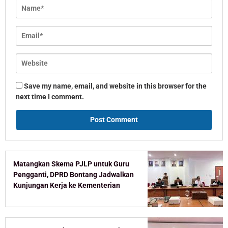
Save my name, email, and website in this browser for the
next time I comment.
Matangkan Skema PJLP untuk Guru
Pengganti, DPRD Bontang Jadwalkan
Kunjungan Kerja ke Kementerian