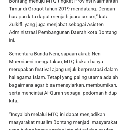
Bontang menuju MTQ tingkat Provinsi Kalimantan
Timur di Grogot tahun 2019 mendatang. Dengan
harapan kita dapat menjadi juara umum,” kata
Zulkifli yang juga menjabat sebagai Asisten
Administrasi Pembangunan Daerah kota Bontang
ini.
Sementara Bunda Neni, sapaan akrab Neni
Moerniaeni mengatakan, MTQ bukan hanya
merupakan festival ajang unjuk berprestasi dalam
hal agama Islam. Tetapi yang paling utama adalah
bagaimana agar bisa mensyiarkan, membumikan,
serta mencintai Al-Quran sebagai pedoman hidup
kita..
“Insyallah melalui MTQ ini dapat menjadikan
masyarakat muslim Bontang menjadi masyarakat