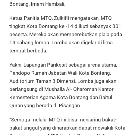
Bontang, Imam Hambali.
Ketua Panitia MTQ, Zulkifli mengatakan, MTQ
tingkat Kota Bontang ke -14 diikuti sebanyak 301
peserta. Mereka akan memperebutkan piala pada
14 cabang lomba. Lomba akan digelar di lima
tempat berbeda.
Yakni, Lapangan Parikesit sebagai arena utama,
Pendopo Rumah Jabatan Wali Kota Bontang,
Auditorium Taman 3 Dimensi. Lomba juga akan
berlangsung di Mushalla Al- Qharomah Kantor
Kementerian Agama Kota Bontang dan Baitul
Quran yang berada di Pisangan.
“Semoga melalui MTQ ini bisa menjaring bakat-
bakat unggul yang diharapkan dapat mewakili Kota