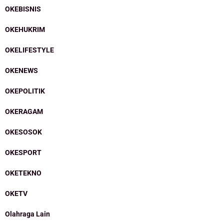
OKEBISNIS
OKEHUKRIM
OKELIFESTYLE
OKENEWS
OKEPOLITIK
OKERAGAM
OKESOSOK
OKESPORT
OKETEKNO
OKETV
Olahraga Lain