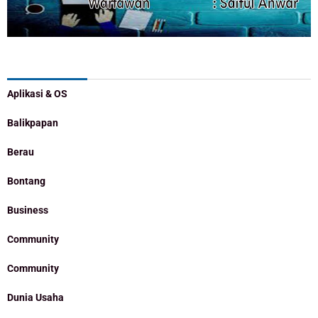
Categories
Aplikasi & OS
Balikpapan
Berau
Bontang
Business
Community
Community
Dunia Usaha