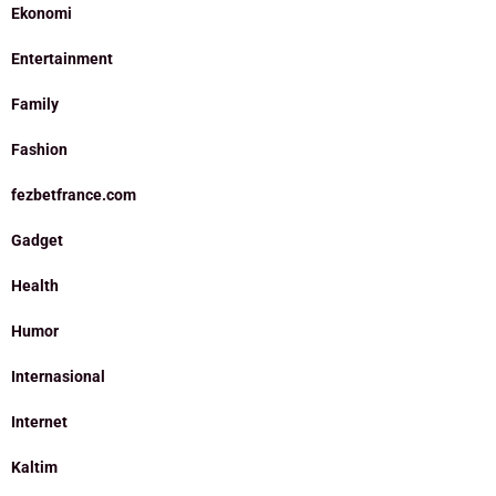
Ekonomi
Entertainment
Family
Fashion
fezbetfrance.com
Gadget
Health
Humor
Internasional
Internet
Kaltim