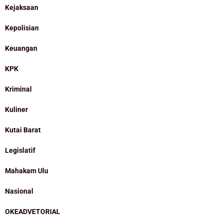
Kejaksaan
Kepolisian
Keuangan
KPK
Kriminal
Kuliner
Kutai Barat
Legislatif
Mahakam Ulu
Nasional
OKEADVETORIAL