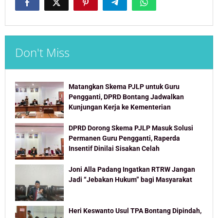
Don't Miss
Matangkan Skema PJLP untuk Guru
Pengganti, DPRD Bontang Jadwalkan
Kunjungan Kerja ke Kementerian
DPRD Dorong Skema PJLP Masuk Solusi
Permanen Guru Pengganti, Raperda
Insentif Dinilai Sisakan Celah
Joni Alla Padang Ingatkan RTRW Jangan
Jadi “Jebakan Hukum” bagi Masyarakat
Heri Keswanto Usul TPA Bontang Dipindah,