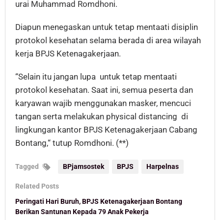
urai Muhammad Romdhoni.
Diapun menegaskan untuk tetap mentaati disiplin
protokol kesehatan selama berada di area wilayah
kerja BPJS Ketenagakerjaan.
“Selain itu jangan lupa untuk tetap mentaati
protokol kesehatan. Saat ini, semua peserta dan
karyawan wajib menggunakan masker, mencuci
tangan serta melakukan physical distancing di
lingkungan kantor BPJS Ketenagakerjaan Cabang
Bontang,“ tutup Romdhoni. (**)
Tagged
BPjamsostek
BPJS
Harpelnas
Related Posts
Peringati Hari Buruh, BPJS Ketenagakerjaan Bontang
Berikan Santunan Kepada 79 Anak Pekerja