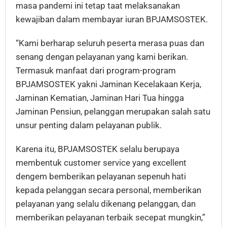
masa pandemi ini tetap taat melaksanakan
kewajiban dalam membayar iuran BPJAMSOSTEK.
“Kami berharap seluruh peserta merasa puas dan
senang dengan pelayanan yang kami berikan.
Termasuk manfaat dari program-program
BPJAMSOSTEK yakni Jaminan Kecelakaan Kerja,
Jaminan Kematian, Jaminan Hari Tua hingga
Jaminan Pensiun, pelanggan merupakan salah satu
unsur penting dalam pelayanan publik.
Karena itu, BPJAMSOSTEK selalu berupaya
membentuk customer service yang excellent
dengem bemberikan pelayanan sepenuh hati
kepada pelanggan secara personal, memberikan
pelayanan yang selalu dikenang pelanggan, dan
memberikan pelayanan terbaik secepat mungkin,”