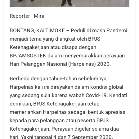
Reporter : Mira
BONTANG, KALTIMOKE – Peduli di masa Pandemi
menjadi tema yang diangkat oleh BPJS
Ketenagakerjaan atau disapa dengan
BPJAMSOSTEK dalam menyemarakkan perayaan
Hari Pelanggan Nasional (Harpelnas) 2020.
Berbeda dengan tahun-tahun sebelumnya,
Harpelnas kali ini dirayakan dalam kondisi global
yang sedang sulit karena wabah Covid-19. Kendati
demikian, BPJS Ketenagakerjaan tetap
memeriahkan Harpelnas sebagai bentuk apresiasi
kepada para pelanggan atau peserta BPJS
Ketenagakerjaan. Perayaan digelar selama dua
hari. Yakni tanggal 4 dan 7 September 2020.