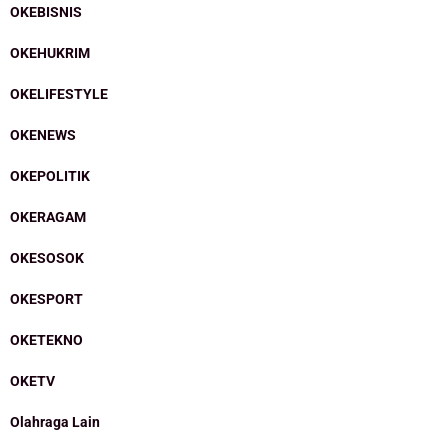
OKEBISNIS
OKEHUKRIM
OKELIFESTYLE
OKENEWS
OKEPOLITIK
OKERAGAM
OKESOSOK
OKESPORT
OKETEKNO
OKETV
Olahraga Lain