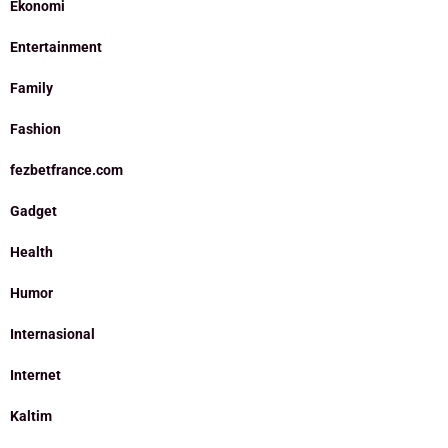
Ekonomi
Entertainment
Family
Fashion
fezbetfrance.com
Gadget
Health
Humor
Internasional
Internet
Kaltim