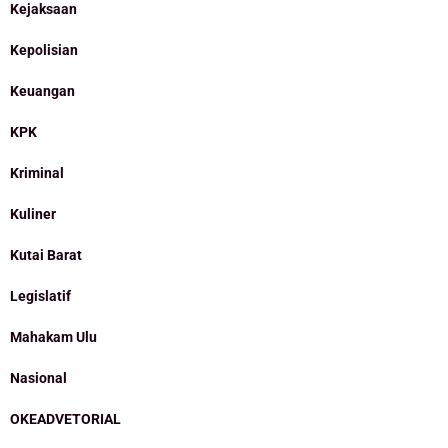
Kejaksaan
Kepolisian
Keuangan
KPK
Kriminal
Kuliner
Kutai Barat
Legislatif
Mahakam Ulu
Nasional
OKEADVETORIAL