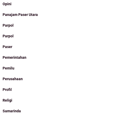
Opini
Panajam Paser Utara
Parpol
Parpol
Paser
Pemerintahan
Pemilu
Perusahaan
Profil
Religi
Samarinda