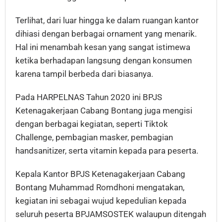
Terlihat, dari luar hingga ke dalam ruangan kantor
dihiasi dengan berbagai ornament yang menarik.
Hal ini menambah kesan yang sangat istimewa
ketika berhadapan langsung dengan konsumen
karena tampil berbeda dari biasanya.
Pada HARPELNAS Tahun 2020 ini BPJS
Ketenagakerjaan Cabang Bontang juga mengisi
dengan berbagai kegiatan, seperti Tiktok
Challenge, pembagian masker, pembagian
handsanitizer, serta vitamin kepada para peserta.
Kepala Kantor BPJS Ketenagakerjaan Cabang
Bontang Muhammad Romdhoni mengatakan,
kegiatan ini sebagai wujud kepedulian kepada
seluruh peserta BPJAMSOSTEK walaupun ditengah