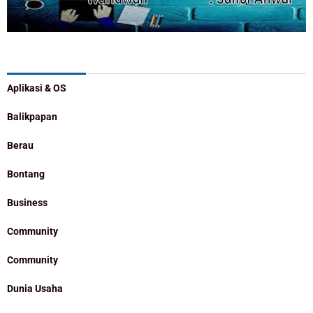
Categories
Aplikasi & OS
Balikpapan
Berau
Bontang
Business
Community
Community
Dunia Usaha