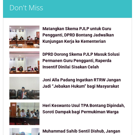
Don't Miss
Matangkan Skema PJLP untuk Guru
Pengganti, DPRD Bontang Jadwalkan
Kunjungan Kerja ke Kementerian
DPRD Dorong Skema PJLP Masuk Solusi
Permanen Guru Pengganti, Raperda
Insentif Dinilai Sisakan Celah
Joni Alla Padang Ingatkan RTRW Jangan
Jadi “Jebakan Hukum” bagi Masyarakat
Heri Keswanto Usul TPA Bontang Dipindah,
Soroti Dampak bagi Permukiman Warga
Muhammad Sahib Sentil Dishub, Jangan