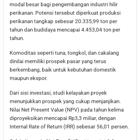
modal besar bagi pengembangan industri hilir
perikanan. Potensi tersebut diperkuat produksi
perikanan tangkap sebesar 20.335,99 ton per
tahun dan budidaya mencapai 4.453,04 ton per
tahun.
Komoditas seperti tuna, tongkol, dan cakalang
dinilai memiliki prospek pasar yang terus
berkembang, baik untuk kebutuhan domestik
maupun ekspor.
Dari sisi investasi, studi kelayakan proyek
menunjukkan prospek yang cukup menjanjikan.
Nilai Net Present Value (NPV) pada tahun kelima
diproyeksikan mencapai Rp3,3 miliar, dengan
Internal Rate of Return (IRR) sebesar 56,01 persen.