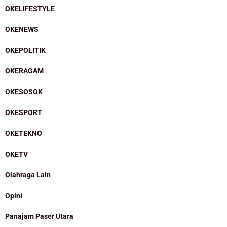
OKELIFESTYLE
OKENEWS
OKEPOLITIK
OKERAGAM
OKESOSOK
OKESPORT
OKETEKNO
OKETV
Olahraga Lain
Opini
Panajam Paser Utara