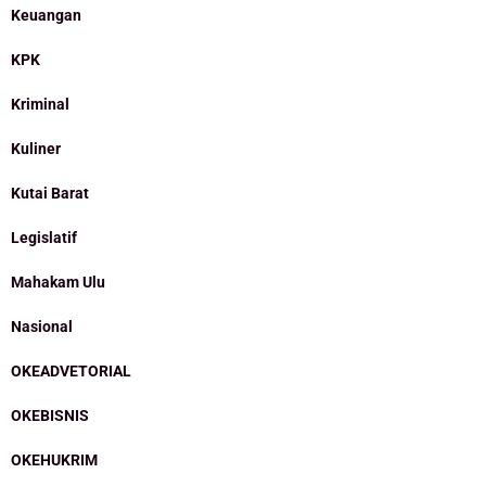
Keuangan
KPK
Kriminal
Kuliner
Kutai Barat
Legislatif
Mahakam Ulu
Nasional
OKEADVETORIAL
OKEBISNIS
OKEHUKRIM