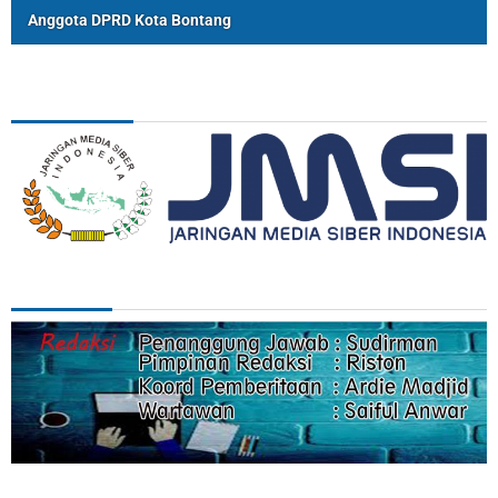
Anggota DPRD Kota Bontang
ASSOSIASI
REDAKSI