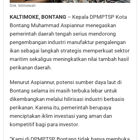
Dok. Istimewah
KALTIMOKE, BONTANG
– Kepala DPMPTSP Kota
Bontang Muhammad Aspiannur menegaskan
pemerintah daerah tengah serius mendorong
pengembangan industri manufaktur pengalengan
ikan sebagai langkah strategis memperkuat sektor
maritim sekaligus meningkatkan nilai tambah hasil
perikanan daerah.
Menurut Aspiannur, potensi sumber daya laut di
Bontang selama ini masih terbuka lebar untuk
dikembangkan melalui hilirisasi industri berbasis
perikanan. Karena itu, pemerintah berupaya
menciptakan iklim investasi yang aman dan
kompetitif bagi para investor.
“Kami di DPMPTSP Bontang tidak hanya membuka