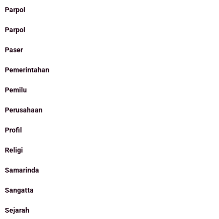
Parpol
Parpol
Paser
Pemerintahan
Pemilu
Perusahaan
Profil
Religi
Samarinda
Sangatta
Sejarah