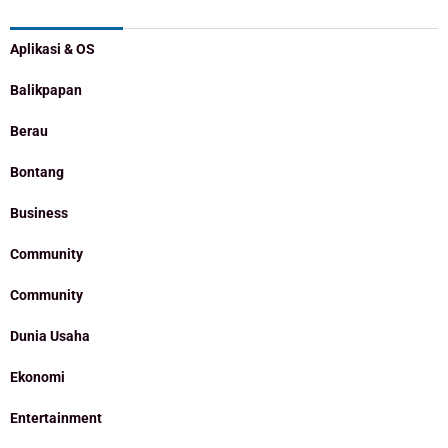
Categories
Aplikasi & OS
Balikpapan
Berau
Bontang
Business
Community
Community
Dunia Usaha
Ekonomi
Entertainment