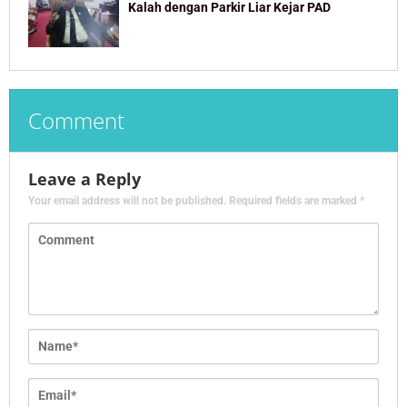
Kalah dengan Parkir Liar Kejar PAD
Comment
Leave a Reply
Your email address will not be published.
Required fields are marked
*