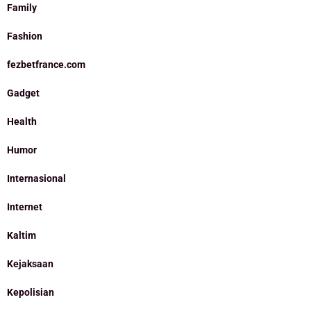
Family
Fashion
fezbetfrance.com
Gadget
Health
Humor
Internasional
Internet
Kaltim
Kejaksaan
Kepolisian