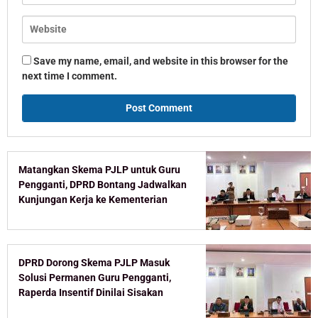
Save my name, email, and website in this browser for the
next time I comment.
Matangkan Skema PJLP untuk Guru
Pengganti, DPRD Bontang Jadwalkan
Kunjungan Kerja ke Kementerian
DPRD Dorong Skema PJLP Masuk
Solusi Permanen Guru Pengganti,
Raperda Insentif Dinilai Sisakan
Celah