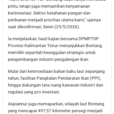
pintu, tetapi juga memastikan kenyamanan
berinvestasi. Sektor ketahanan pangan dan
perikanan menjadi prioritas utama kami,” ujarnya
saat dikonfirmasi, Senin (25/5/2026).
Ia menjelaskan, hasil kajian bersama DPMPTSP
Provinsi Kalimantan Timur menunjukkan Bontang
memiliki sejumlah keunggulan strategis untuk
pengembangan industri pengalengan ikan.
Mulai dari ketersediaan bahan baku laut sepanjang
tahun, fasilitas Pangkalan Pendaratan Ikan (PPI),
hingga dukungan tata ruang kawasan industri dan
regulasi yang pro investasi.
Aspiannur juga memaparkan, wilayah laut Bontang
yang mencapai 497,57 kilometer persegi menjadi