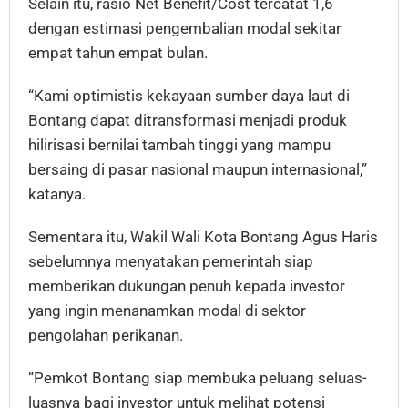
Selain itu, rasio Net Benefit/Cost tercatat 1,6
dengan estimasi pengembalian modal sekitar
empat tahun empat bulan.
“Kami optimistis kekayaan sumber daya laut di
Bontang dapat ditransformasi menjadi produk
hilirisasi bernilai tambah tinggi yang mampu
bersaing di pasar nasional maupun internasional,”
katanya.
Sementara itu, Wakil Wali Kota Bontang Agus Haris
sebelumnya menyatakan pemerintah siap
memberikan dukungan penuh kepada investor
yang ingin menanamkan modal di sektor
pengolahan perikanan.
“Pemkot Bontang siap membuka peluang seluas-
luasnya bagi investor untuk melihat potensi