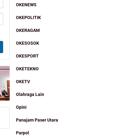
OKENEWS
OKEPOLITIK
OKERAGAM
OKESOSOK
OKESPORT
OKETEKNO
OKETV
Olahraga Lain
Opini
Panajam Paser Utara
Parpol