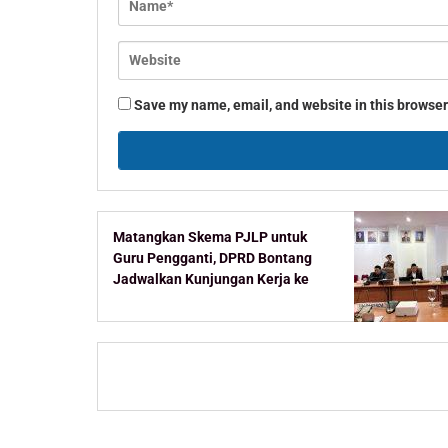
Save my name, email, and website in this browser
Matangkan Skema PJLP untuk
Guru Pengganti, DPRD Bontang
Jadwalkan Kunjungan Kerja ke
Kementerian