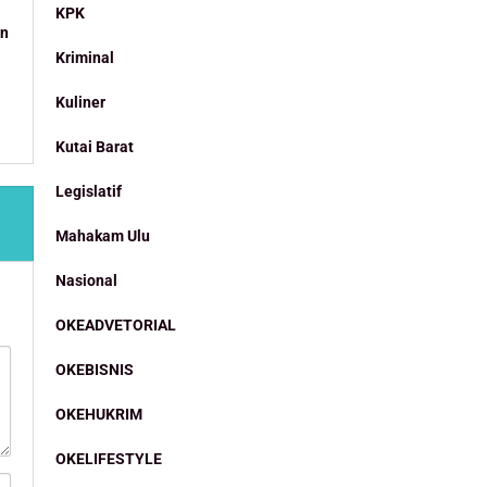
KPK
an
Kriminal
Kuliner
Kutai Barat
Legislatif
Mahakam Ulu
Nasional
OKEADVETORIAL
OKEBISNIS
OKEHUKRIM
OKELIFESTYLE