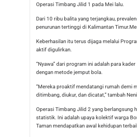
Operasi Timbang Jilid 1 pada Mei lalu.
Dari 10 ribu balita yang terjangkau, preval
penurunan tertinggi di Kalimantan Timur.Me
Keberhasilan itu terus dijaga melalui Pr
aktif digulirkan.
“Nyawa” dari program ini adalah para kader
dengan metode jemput bola.
“Mereka proaktif mendatangi rumah demi me
ditimbang, diukur, dan dicatat,” tambah Neni
Operasi Timbang Jilid 2 yang berlangsung h
statistik. Ini adalah upaya kolektif warga 
Taman mendapatkan awal kehidupan terbaik,