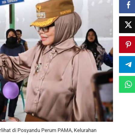
rlihat di Posyandu Perum PAMA, Kelurahan