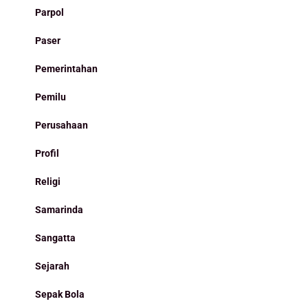
Parpol
Paser
Pemerintahan
Pemilu
Perusahaan
Profil
Religi
Samarinda
Sangatta
Sejarah
Sepak Bola