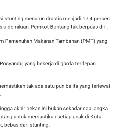
ensi stunting menurun drastis menjadi 17,4 persen
ski demikian, Pemkot Bontang tak berpuas diri.
ogram Pemenuhan Makanan Tambahan (PMT) yang
 Posyandu, yang bekerja di garda terdepan
mastikan tak ada satu pun balita yang terlewat
.
ingga akhir pekan ini bukan sekadar soal angka
Bontang untuk memastikan setiap anak di Kota
 bebas dari stunting.