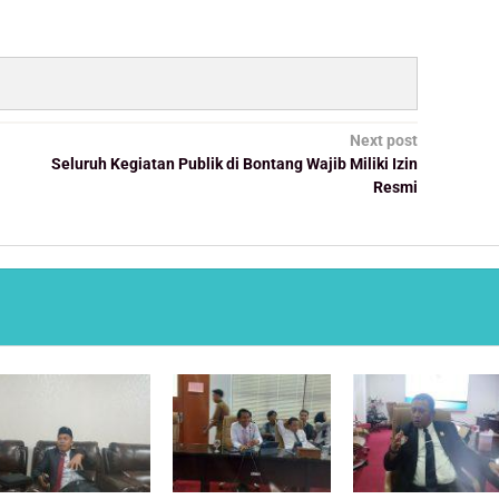
Next post
Seluruh Kegiatan Publik di Bontang Wajib Miliki Izin
Resmi