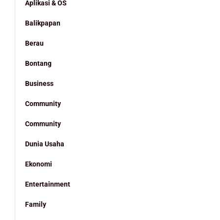
Aplikasi & OS
Balikpapan
Berau
Bontang
Business
Community
Community
Dunia Usaha
Ekonomi
Entertainment
Family