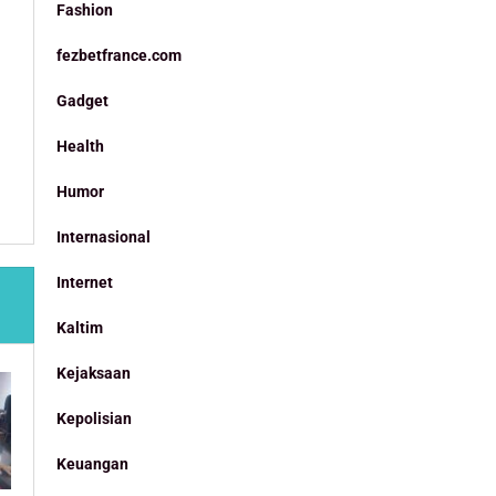
Fashion
fezbetfrance.com
Gadget
Health
Humor
Internasional
Internet
Kaltim
Kejaksaan
Kepolisian
Keuangan