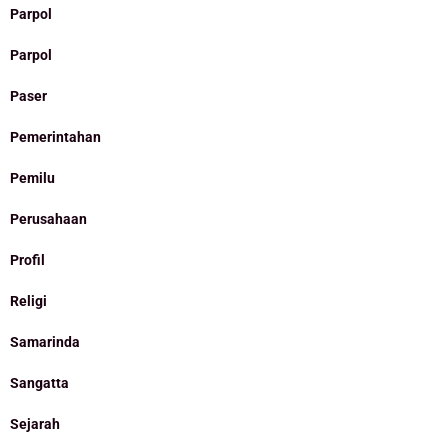
Parpol
Parpol
Paser
Pemerintahan
Pemilu
Perusahaan
Profil
Religi
Samarinda
Sangatta
Sejarah