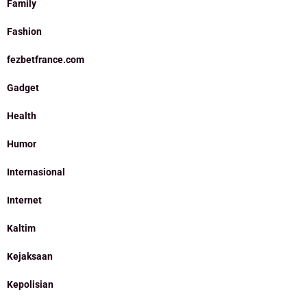
Family
Fashion
fezbetfrance.com
Gadget
Health
Humor
Internasional
Internet
Kaltim
Kejaksaan
Kepolisian