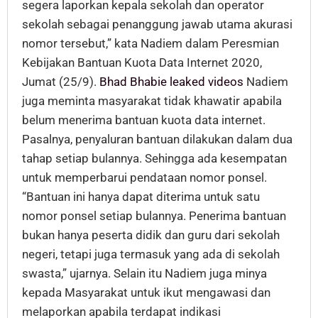
segera laporkan kepala sekolah dan operator
sekolah sebagai penanggung jawab utama akurasi
nomor tersebut,” kata Nadiem dalam Peresmian
Kebijakan Bantuan Kuota Data Internet 2020,
Jumat (25/9).
Bhad Bhabie leaked videos
Nadiem
juga meminta masyarakat tidak khawatir apabila
belum menerima bantuan kuota data internet.
Pasalnya, penyaluran bantuan dilakukan dalam dua
tahap setiap bulannya. Sehingga ada kesempatan
untuk memperbarui pendataan nomor ponsel.
“Bantuan ini hanya dapat diterima untuk satu
nomor ponsel setiap bulannya. Penerima bantuan
bukan hanya peserta didik dan guru dari sekolah
negeri, tetapi juga termasuk yang ada di sekolah
swasta,” ujarnya. Selain itu Nadiem juga minya
kepada Masyarakat untuk ikut mengawasi dan
melaporkan apabila terdapat indikasi