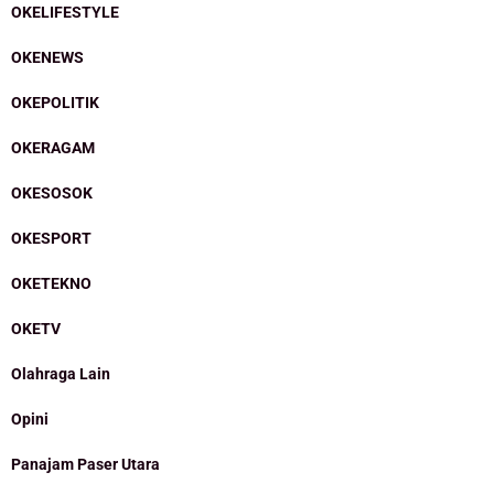
OKELIFESTYLE
OKENEWS
OKEPOLITIK
OKERAGAM
OKESOSOK
OKESPORT
OKETEKNO
OKETV
Olahraga Lain
Opini
Panajam Paser Utara