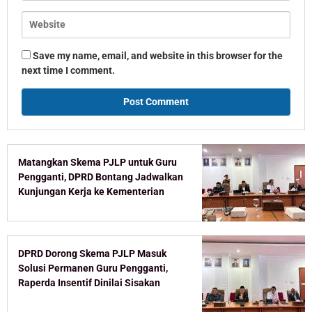
Save my name, email, and website in this browser for the
next time I comment.
Matangkan Skema PJLP untuk Guru
Pengganti, DPRD Bontang Jadwalkan
Kunjungan Kerja ke Kementerian
DPRD Dorong Skema PJLP Masuk
Solusi Permanen Guru Pengganti,
Raperda Insentif Dinilai Sisakan
Celah