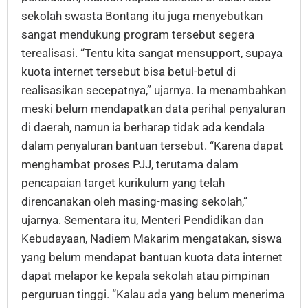
sekolah swasta Bontang itu juga menyebutkan
sangat mendukung program tersebut segera
terealisasi. “Tentu kita sangat mensupport, supaya
kuota internet tersebut bisa betul-betul di
realisasikan secepatnya,” ujarnya. Ia menambahkan
meski belum mendapatkan data perihal penyaluran
di daerah, namun ia berharap tidak ada kendala
dalam penyaluran bantuan tersebut. “Karena dapat
menghambat proses PJJ, terutama dalam
pencapaian target kurikulum yang telah
direncanakan oleh masing-masing sekolah,”
ujarnya. Sementara itu, Menteri Pendidikan dan
Kebudayaan, Nadiem Makarim mengatakan, siswa
yang belum mendapat bantuan kuota data internet
dapat melapor ke kepala sekolah atau pimpinan
perguruan tinggi. “Kalau ada yang belum menerima