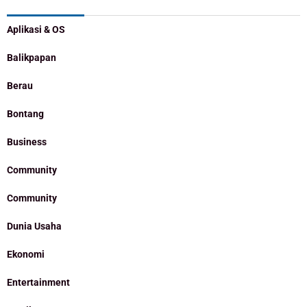
Aplikasi & OS
Balikpapan
Berau
Bontang
Business
Community
Community
Dunia Usaha
Ekonomi
Entertainment