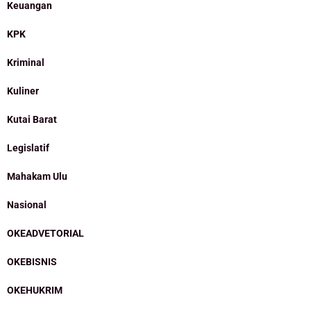
Keuangan
KPK
Kriminal
Kuliner
Kutai Barat
Legislatif
Mahakam Ulu
Nasional
OKEADVETORIAL
OKEBISNIS
OKEHUKRIM