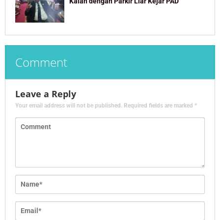
Kalah dengan Parkir Liar Kejar PAD
Comment
Leave a Reply
Your email address will not be published.
Required fields are marked
*