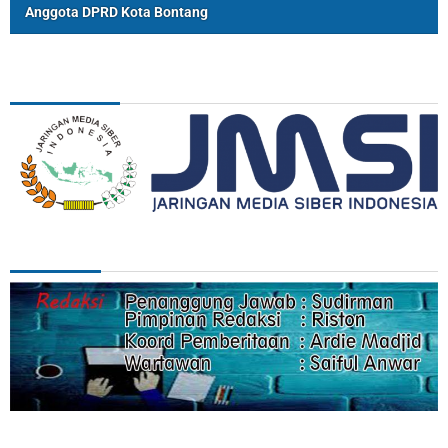
Anggota DPRD Kota Bontang
ASSOSIASI
REDAKSI
Categories