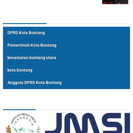
Topik Populer
DPRD Kota Bontang
Pemerintah Kota Bontang
kecamatan bontang utara
kota bontang
Anggota DPRD Kota Bontang
ASSOSIASI