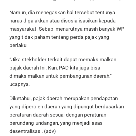
Namun, dia menegaskan hal tersebut tentunya
harus digalakkan atau disosialisasikan kepada
masyarakat. Sebab, menurutnya masih banyak WP
yang tidak paham tentang perda pajak yang
berlaku.
“Jika stekholder terkait dapat memaksimalkan
pajak daerah Ini. Kan, PAD kita juga bisa
dimaksimalkan untuk pembangunan daerah,”
ucapnya.
Diketahui, pajak daerah merupakan pendapatan
yang diperoleh daerah yang dipungut berdasarkan
peraturan daerah sesuai dengan peraturan
perundang-undangan, yang menjadi asas
desentralisasi. (adv)