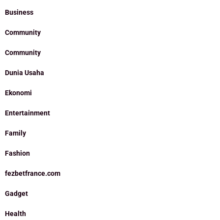
Business
Community
Community
Dunia Usaha
Ekonomi
Entertainment
Family
Fashion
fezbetfrance.com
Gadget
Health