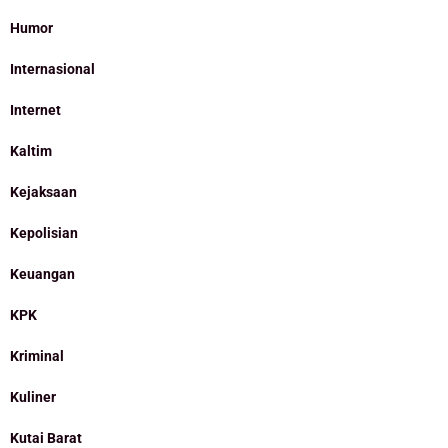
Humor
Internasional
Internet
Kaltim
Kejaksaan
Kepolisian
Keuangan
KPK
Kriminal
Kuliner
Kutai Barat