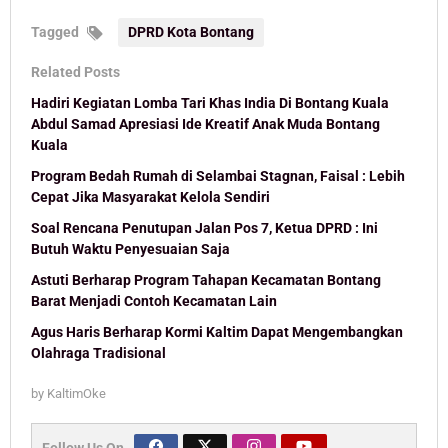
Tagged
DPRD Kota Bontang
Related Posts
Hadiri Kegiatan Lomba Tari Khas India Di Bontang Kuala
Abdul Samad Apresiasi Ide Kreatif Anak Muda Bontang
Kuala
Program Bedah Rumah di Selambai Stagnan, Faisal : Lebih
Cepat Jika Masyarakat Kelola Sendiri
Soal Rencana Penutupan Jalan Pos 7, Ketua DPRD : Ini
Butuh Waktu Penyesuaian Saja
Astuti Berharap Program Tahapan Kecamatan Bontang
Barat Menjadi Contoh Kecamatan Lain
Agus Haris Berharap Kormi Kaltim Dapat Mengembangkan
Olahraga Tradisional
by
KaltimOke