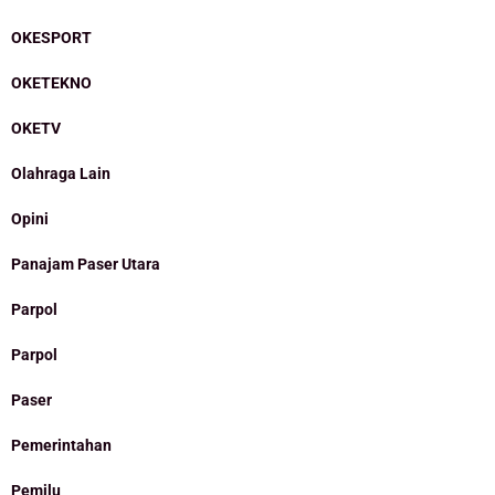
OKESPORT
OKETEKNO
OKETV
Olahraga Lain
Opini
Panajam Paser Utara
Parpol
Parpol
Paser
Pemerintahan
Pemilu