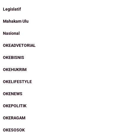
Legislatif
Mahakam Ulu
Nasional
OKEADVETORIAL
OKEBISNIS
OKEHUKRIM
OKELIFESTYLE
OKENEWS
OKEPOLITIK
OKERAGAM
OKESOSOK