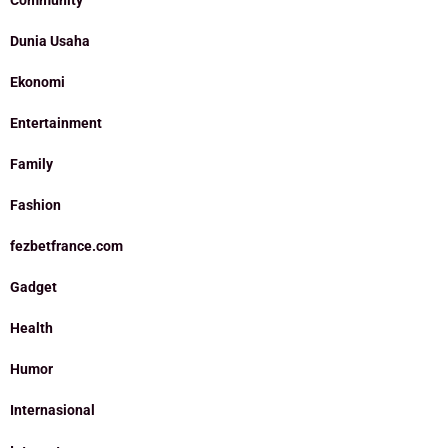
Dunia Usaha
Ekonomi
Entertainment
Family
Fashion
fezbetfrance.com
Gadget
Health
Humor
Internasional