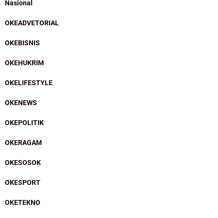
Nasional
OKEADVETORIAL
OKEBISNIS
OKEHUKRIM
OKELIFESTYLE
OKENEWS
OKEPOLITIK
OKERAGAM
OKESOSOK
OKESPORT
OKETEKNO