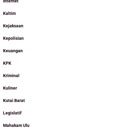
Internet
Kaltim
Kejaksaan
Kepolisian
Keuangan
KPK
Kriminal
Kuliner
Kutai Barat
Legislatif
Mahakam Ulu