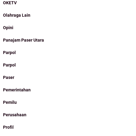
OKETV
Olahraga Lain
Opini
Panajam Paser Utara
Parpol
Parpol
Paser
Pemerintahan
Pemilu
Perusahaan
Profil