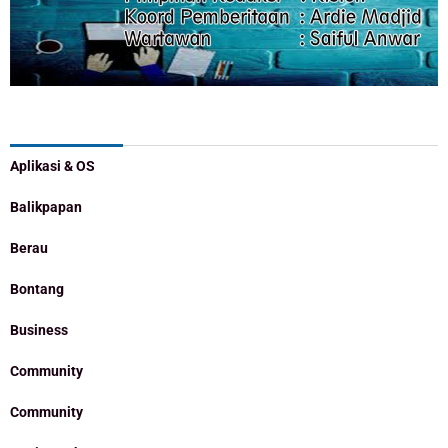
Categories
Aplikasi & OS
Balikpapan
Berau
Bontang
Business
Community
Community