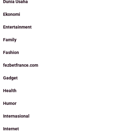
Dunia Usaha
Ekonomi
Entertainment
Family
Fashion
fezbetfrance.com
Gadget
Health
Humor
Internasional
Internet