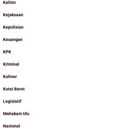
Kaltim
Kejaksaan
Kepolisian
Keuangan
KPK
Kriminal
Kuliner
Kutai Barat
Legislatif
Mahakam Ulu
Nasional