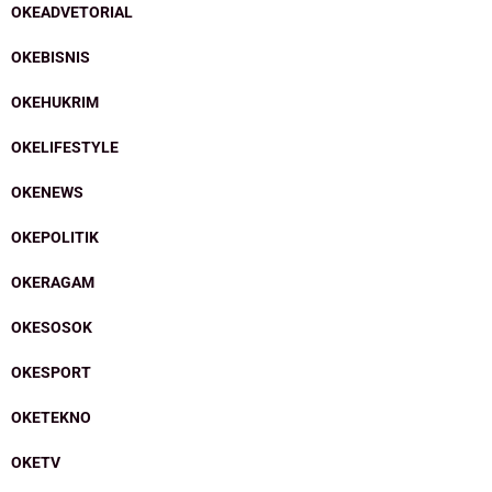
OKEADVETORIAL
OKEBISNIS
OKEHUKRIM
OKELIFESTYLE
OKENEWS
OKEPOLITIK
OKERAGAM
OKESOSOK
OKESPORT
OKETEKNO
OKETV