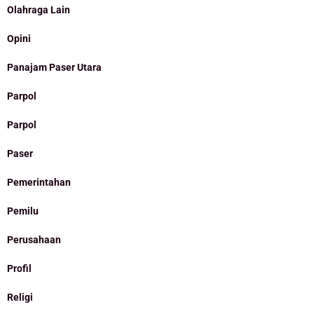
Olahraga Lain
Opini
Panajam Paser Utara
Parpol
Parpol
Paser
Pemerintahan
Pemilu
Perusahaan
Profil
Religi