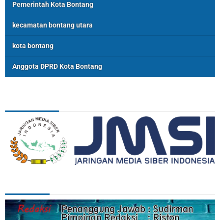
Pemerintah Kota Bontang
kecamatan bontang utara
kota bontang
Anggota DPRD Kota Bontang
ASSOSIASI
REDAKSI