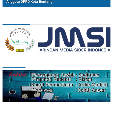
Anggota DPRD Kota Bontang
ASSOSIASI
REDAKSI
Categories