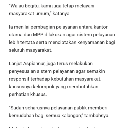
“Walau begitu, kami juga tetap melayani
masyarakat umum,” katanya.
Ia menilai pembagian pelayanan antara kantor
utama dan MPP dilakukan agar sistem pelayanan
lebih tertata serta menciptakan kenyamanan bagi
seluruh masyarakat.
Lanjut Aspiannur, juga terus melakukan
penyesuaian sistem pelayanan agar semakin
responsif terhadap kebutuhan masyarakat,
khususnya kelompok yang membutuhkan
perhatian khusus.
“Sudah seharusnya pelayanan publik memberi
kemudahan bagi semua kalangan,” tambahnya.