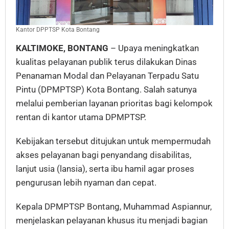
Kantor DPPTSP Kota Bontang
KALTIMOKE, BONTANG
– Upaya meningkatkan
kualitas pelayanan publik terus dilakukan Dinas
Penanaman Modal dan Pelayanan Terpadu Satu
Pintu (DPMPTSP) Kota Bontang. Salah satunya
melalui pemberian layanan prioritas bagi kelompok
rentan di kantor utama DPMPTSP.
Kebijakan tersebut ditujukan untuk mempermudah
akses pelayanan bagi penyandang disabilitas,
lanjut usia (lansia), serta ibu hamil agar proses
pengurusan lebih nyaman dan cepat.
Kepala DPMPTSP Bontang, Muhammad Aspiannur,
menjelaskan pelayanan khusus itu menjadi bagian