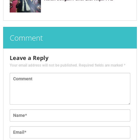
Comment
Leave a Reply
Your email address will not be published.
Required fields are marked
*