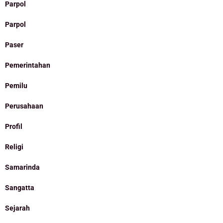
Parpol
Parpol
Paser
Pemerintahan
Pemilu
Perusahaan
Profil
Religi
Samarinda
Sangatta
Sejarah