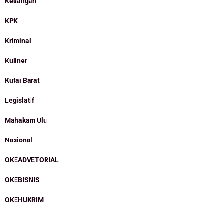
Keuangan
KPK
Kriminal
Kuliner
Kutai Barat
Legislatif
Mahakam Ulu
Nasional
OKEADVETORIAL
OKEBISNIS
OKEHUKRIM