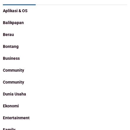
Aplikasi & OS
Balikpapan
Berau
Bontang
Business
Community
Community
Dunia Usaha
Ekonomi
Entertainment
Family