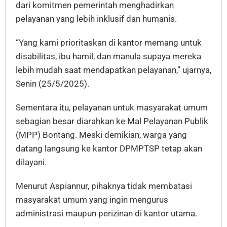
dari komitmen pemerintah menghadirkan
pelayanan yang lebih inklusif dan humanis.
“Yang kami prioritaskan di kantor memang untuk
disabilitas, ibu hamil, dan manula supaya mereka
lebih mudah saat mendapatkan pelayanan,” ujarnya,
Senin (25/5/2025).
Sementara itu, pelayanan untuk masyarakat umum
sebagian besar diarahkan ke Mal Pelayanan Publik
(MPP) Bontang. Meski demikian, warga yang
datang langsung ke kantor DPMPTSP tetap akan
dilayani.
Menurut Aspiannur, pihaknya tidak membatasi
masyarakat umum yang ingin mengurus
administrasi maupun perizinan di kantor utama.