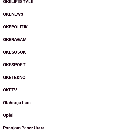
OKELIFESTYLE
OKENEWS
OKEPOLITIK
OKERAGAM
OKESOSOK
OKESPORT
OKETEKNO
OKETV
Olahraga Lain
Opini
Panajam Paser Utara