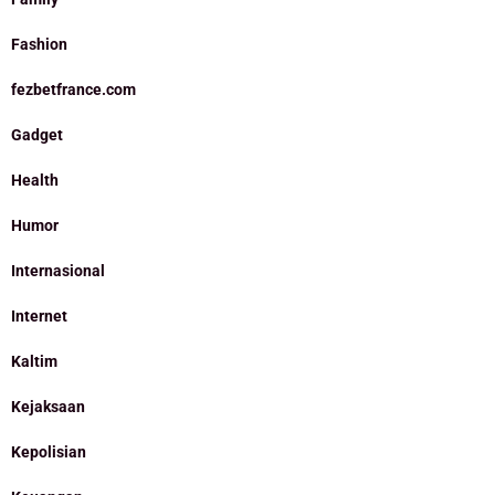
Fashion
fezbetfrance.com
Gadget
Health
Humor
Internasional
Internet
Kaltim
Kejaksaan
Kepolisian