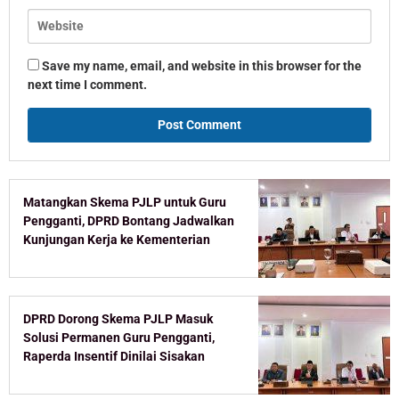
Save my name, email, and website in this browser for the
next time I comment.
Matangkan Skema PJLP untuk Guru
Pengganti, DPRD Bontang Jadwalkan
Kunjungan Kerja ke Kementerian
DPRD Dorong Skema PJLP Masuk
Solusi Permanen Guru Pengganti,
Raperda Insentif Dinilai Sisakan
Celah