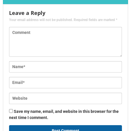
Leave a Reply
Your email address will not be published.
Required fields are marked
*
Save my name, email, and website in this browser for the
next time I comment.