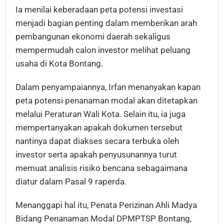
Ia menilai keberadaan peta potensi investasi
menjadi bagian penting dalam memberikan arah
pembangunan ekonomi daerah sekaligus
mempermudah calon investor melihat peluang
usaha di Kota Bontang.
Dalam penyampaiannya, Irfan menanyakan kapan
peta potensi penanaman modal akan ditetapkan
melalui Peraturan Wali Kota. Selain itu, ia juga
mempertanyakan apakah dokumen tersebut
nantinya dapat diakses secara terbuka oleh
investor serta apakah penyusunannya turut
memuat analisis risiko bencana sebagaimana
diatur dalam Pasal 9 raperda.
Menanggapi hal itu, Penata Perizinan Ahli Madya
Bidang Penanaman Modal DPMPTSP Bontang,