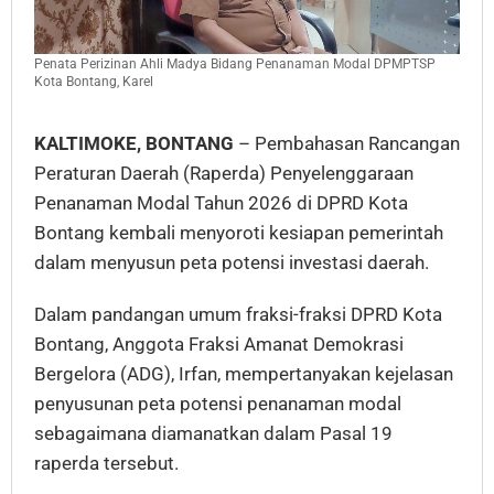
Penata Perizinan Ahli Madya Bidang Penanaman Modal DPMPTSP
Kota Bontang, Karel
KALTIMOKE, BONTANG
– Pembahasan Rancangan
Peraturan Daerah (Raperda) Penyelenggaraan
Penanaman Modal Tahun 2026 di DPRD Kota
Bontang kembali menyoroti kesiapan pemerintah
dalam menyusun peta potensi investasi daerah.
Dalam pandangan umum fraksi-fraksi DPRD Kota
Bontang, Anggota Fraksi Amanat Demokrasi
Bergelora (ADG), Irfan, mempertanyakan kejelasan
penyusunan peta potensi penanaman modal
sebagaimana diamanatkan dalam Pasal 19
raperda tersebut.