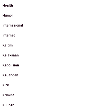
Health
Humor
Internasional
Internet
Kaltim
Kejaksaan
Kepolisian
Keuangan
KPK
Kriminal
Kuliner