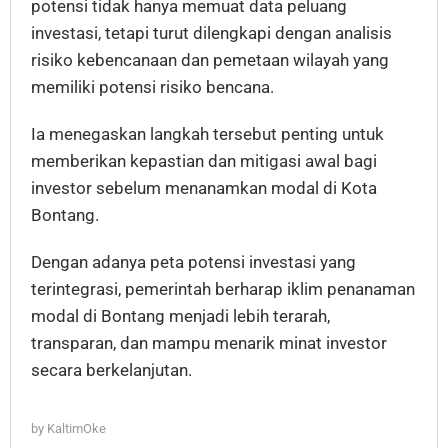
potensi tidak hanya memuat data peluang
investasi, tetapi turut dilengkapi dengan analisis
risiko kebencanaan dan pemetaan wilayah yang
memiliki potensi risiko bencana.
Ia menegaskan langkah tersebut penting untuk
memberikan kepastian dan mitigasi awal bagi
investor sebelum menanamkan modal di Kota
Bontang.
Dengan adanya peta potensi investasi yang
terintegrasi, pemerintah berharap iklim penanaman
modal di Bontang menjadi lebih terarah,
transparan, dan mampu menarik minat investor
secara berkelanjutan.
by
KaltimOke