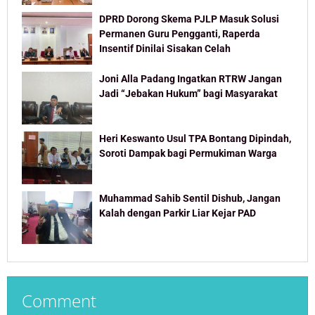
DPRD Dorong Skema PJLP Masuk Solusi
Permanen Guru Pengganti, Raperda
Insentif Dinilai Sisakan Celah
Joni Alla Padang Ingatkan RTRW Jangan
Jadi “Jebakan Hukum” bagi Masyarakat
Heri Keswanto Usul TPA Bontang Dipindah,
Soroti Dampak bagi Permukiman Warga
Muhammad Sahib Sentil Dishub, Jangan
Kalah dengan Parkir Liar Kejar PAD
Comment