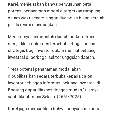
Karel, menjelaskan bahwa penyusunan peta
potensi penanaman modal ditargetkan rampung
dalam waktu enam hingga dua belas bulan setelah
perda resmi diundangkan.
Menurutnya, pemerintah daerah berkomitmen
menjadikan dokumen tersebut sebagai acuan
strategis bagi investor dalam melihat peluang
investasi di berbagai sektor unggulan daerah.
“Peta potensi penanaman modal akan
dipublikasikan secara terbuka kepada calon
investor sehingga informasi peluang investasi di
Bontang dapat diakses dengan mudah,” ujarnya
saat dikonfirmasi Selasa, (26/5/2025).
Karel juga memastikan bahwa penyusunan peta