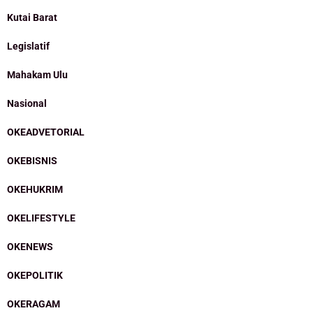
Kutai Barat
Legislatif
Mahakam Ulu
Nasional
OKEADVETORIAL
OKEBISNIS
OKEHUKRIM
OKELIFESTYLE
OKENEWS
OKEPOLITIK
OKERAGAM