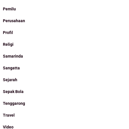
Pemilu
Perusahaan
Profil
Religi
Samarinda
Sangatta
Sejarah
Sepak Bola
Tenggarong
Travel
Video