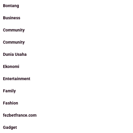
Bontang
Business
Community
Community
Dunia Usaha
Ekonomi
Entertainment
Family
Fashion
fezbetfrance.com
Gadget