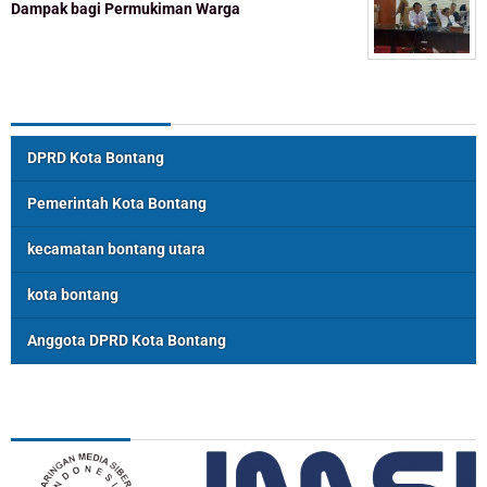
Dampak bagi Permukiman Warga
Topik Populer
DPRD Kota Bontang
Pemerintah Kota Bontang
kecamatan bontang utara
kota bontang
Anggota DPRD Kota Bontang
ASSOSIASI