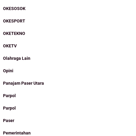
OKESOSOK
OKESPORT
OKETEKNO
OKETV
Olahraga Lain
Opini
Panajam Paser Utara
Parpol
Parpol
Paser
Pemerintahan