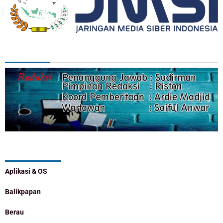
REDAKSI
Categories
Aplikasi & OS
Balikpapan
Berau