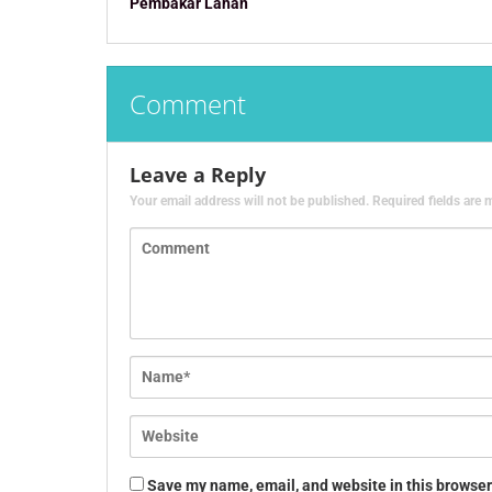
Pembakar Lahan
Comment
Leave a Reply
Your email address will not be published.
Required fields are
Save my name, email, and website in this browser