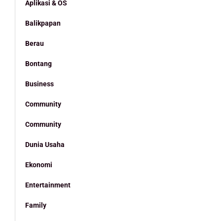
Aplikasi & OS
Balikpapan
Berau
Bontang
Business
Community
Community
Dunia Usaha
Ekonomi
Entertainment
Family