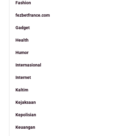
Fashion
fezbetfrance.com
Gadget
Health
Humor
Internasional
Internet
Kaltim
Kejaksaan
Kepolisian
Keuangan