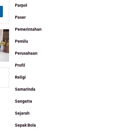
Parpol
Paser
Pemerintahan
Pemilu
Perusahaan
Profil
Religi
Samarinda
Sangatta
Sejarah
Sepak Bola