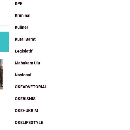
KPK
Kriminal
Kuliner
Kutai Barat
Legislatif
Mahakam Ulu
Nasional
OKEADVETORIAL
OKEBISNIS
OKEHUKRIM
OKELIFESTYLE