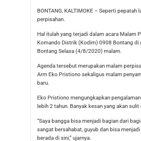
BONTANG, KALTIMOKE – Seperti pepatah l
perpisahan.
Hal itulah yang terjadi dalam acara Malam
Komando Distrik (Kodim) 0908 Bontang di
Bontang Selasa (4/8/2020) malam.
Agenda tersebut merupakan malam perpisah
Arm Eko Pristiono sekaligus malam penyam
baru.
Eko Pristiono mengungkapkan pengalaman
lebih 2 tahun. Banyak kesan yang akan sulit
“Saya bangga bisa menjadi bagian dari ba
sangat bersahabat, guyub dan bisa menjadi
berada di sini,” ujarnya.