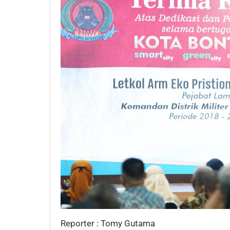
Reporter : Tomy Gutama