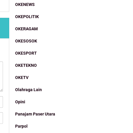
OKENEWS
OKEPOLITIK
OKERAGAM
OKESOSOK
OKESPORT
OKETEKNO
OKETV
Olahraga Lain
Opini
Panajam Paser Utara
Parpol