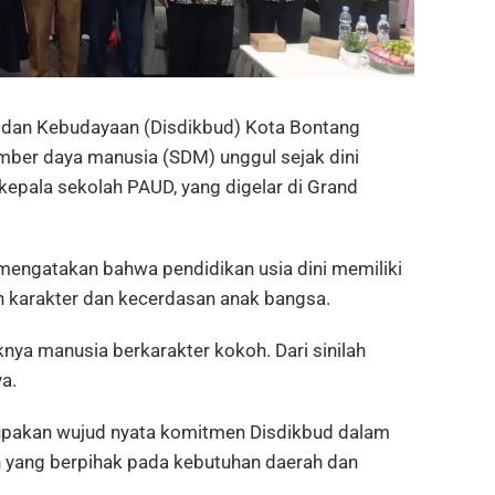
dan Kebudayaan (Disdikbud) Kota Bontang
r daya manusia (SDM) unggul sejak dini
kepala sekolah PAUD, yang digelar di Grand
 mengatakan bahwa pendidikan usia dini memiliki
n karakter dan kecerdasan anak bangsa.
nya manusia berkarakter kokoh. Dari sinilah
a.
upakan wujud nyata komitmen Disdikbud dalam
 yang berpihak pada kebutuhan daerah dan