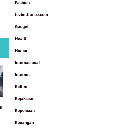
Fashion
fezbetfrance.com
Gadget
Health
Humor
Internasional
Internet
Kaltim
Kejaksaan
an
Kepolisian
Keuangan