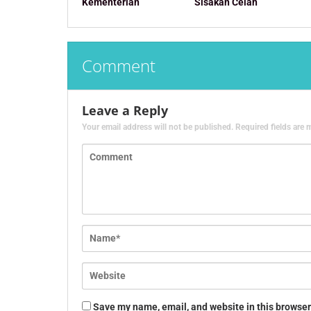
Kementerian
Sisakan Celah
Comment
Leave a Reply
Your email address will not be published.
Required fields are
Save my name, email, and website in this browser