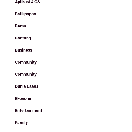
Aplikasi & OS
Balikpapan
Berau
Bontang
Business
Community
Community
Dunia Usaha
Ekonomi
Entertainment
Family