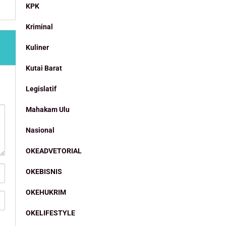
KPK
Kriminal
Kuliner
Kutai Barat
Legislatif
Mahakam Ulu
Nasional
OKEADVETORIAL
OKEBISNIS
OKEHUKRIM
OKELIFESTYLE