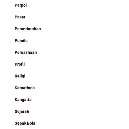
Parpol
Paser
Pemerintahan
Pemilu
Perusahaan
Profil
Religi
Samarinda
Sangatta
Sejarah
Sepak Bola