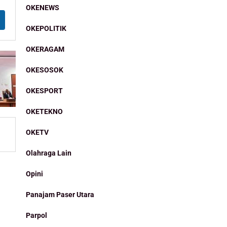
OKENEWS
OKEPOLITIK
OKERAGAM
OKESOSOK
OKESPORT
OKETEKNO
OKETV
Olahraga Lain
Opini
Panajam Paser Utara
Parpol