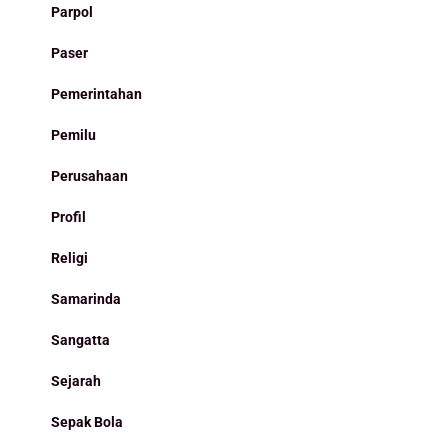
Parpol
Paser
Pemerintahan
Pemilu
Perusahaan
Profil
Religi
Samarinda
Sangatta
Sejarah
Sepak Bola