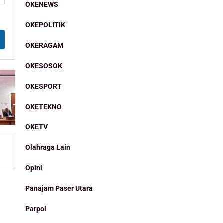
OKENEWS
OKEPOLITIK
OKERAGAM
OKESOSOK
OKESPORT
OKETEKNO
OKETV
Olahraga Lain
Opini
Panajam Paser Utara
Parpol