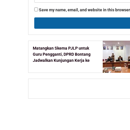
Save my name, email, and website in this browser
Matangkan Skema PJLP untuk
Guru Pengganti, DPRD Bontang
Jadwalkan Kunjungan Kerja ke
Kementerian