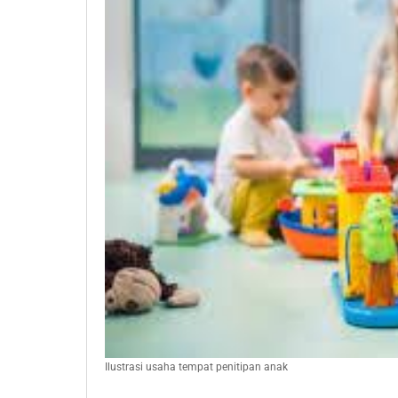
Ilustrasi usaha tempat penitipan anak