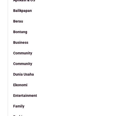
Balikpapan
Berau
Bontang
Business
Community
Community
Dunia Usaha
Ekonomi
Entertainment
Family