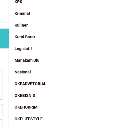
KPK
Kriminal
Kuliner
Kutai Barat
Legislatif
Mahakam Ulu
Nasional
OKEADVETORIAL
OKEBISNIS
OKEHUKRIM
OKELIFESTYLE