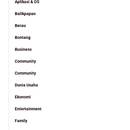
Aplikasi & OS
Balikpapan
Berau
Bontang
Business
Community
Community
Dunia Usaha
Ekonomi
Entertainment
Family