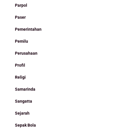
Parpol
Paser
Pemerintahan
Pemilu
Perusahaan
Profil
Religi
Samarinda
Sangatta
Sejarah
Sepak Bola