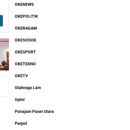
OKENEWS
OKEPOLITIK
OKERAGAM
OKESOSOK
OKESPORT
OKETEKNO
OKETV
Olahraga Lain
Opini
Panajam Paser Utara
Parpol