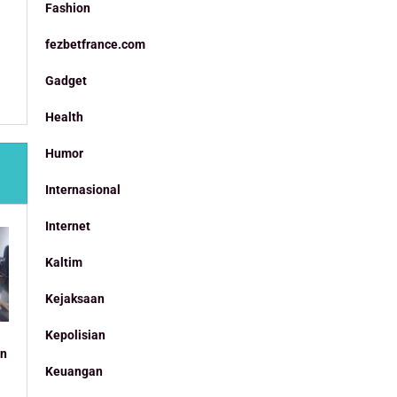
Fashion
fezbetfrance.com
Gadget
Health
Humor
Internasional
Internet
Kaltim
Kejaksaan
Kepolisian
an
Keuangan