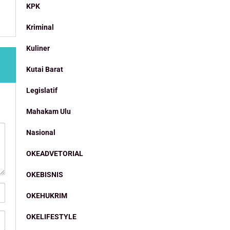
KPK
Kriminal
Kuliner
Kutai Barat
Legislatif
Mahakam Ulu
Nasional
OKEADVETORIAL
OKEBISNIS
OKEHUKRIM
OKELIFESTYLE