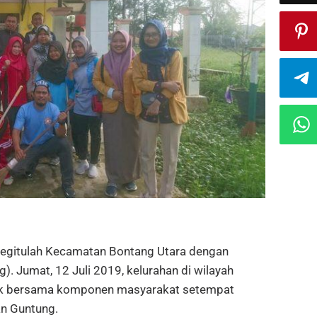
egitulah Kecamatan Bontang Utara dengan
. Jumat, 12 Juli 2019, kelurahan di wilayah
ak bersama komponen masyarakat setempat
an Guntung.