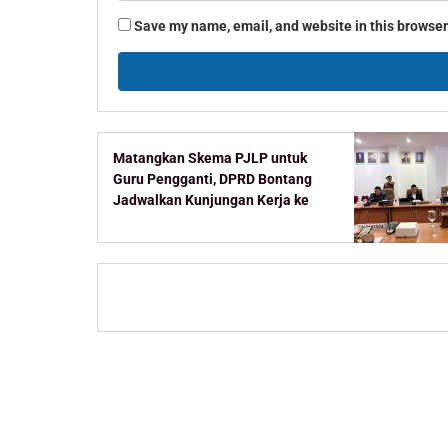
Save my name, email, and website in this browser
Matangkan Skema PJLP untuk
Guru Pengganti, DPRD Bontang
Jadwalkan Kunjungan Kerja ke
Kementerian