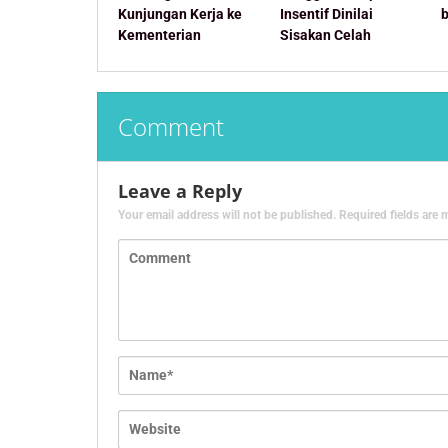
Kunjungan Kerja ke
Insentif Dinilai
Kementerian
Sisakan Celah
Comment
Leave a Reply
Your email address will not be published.
Required fields are