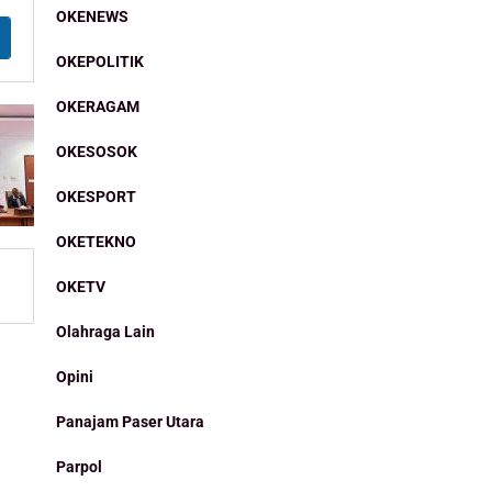
OKENEWS
OKEPOLITIK
OKERAGAM
OKESOSOK
OKESPORT
OKETEKNO
OKETV
Olahraga Lain
Opini
Panajam Paser Utara
Parpol