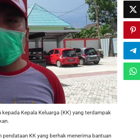
 kepada Kepala Keluarga (KK) yang terdampak
kan.
kan pendataan KK yang berhak menerima bantuan