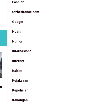
Fashion
fezbetfrance.com
Gadget
Health
Humor
Internasional
Internet
Kaltim
Kejaksaan
an
Kepolisian
Keuangan