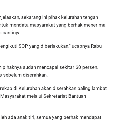
jelaskan, sekarang ini pihak kelurahan tengah
untuk mendata masyarakat yang berhak menerima
 nantinya.
engikuti SOP yang diberlakukan,” ucapnya Rabu
n pihaknya sudah mencapai sekitar 60 persen.
as sebelum diserahkan.
rekap di Kelurahan akan diserahkan paling lambat
 Masyarakat melalui Sekretariat Bantuan
leh ada anak tiri, semua yang berhak mendapat