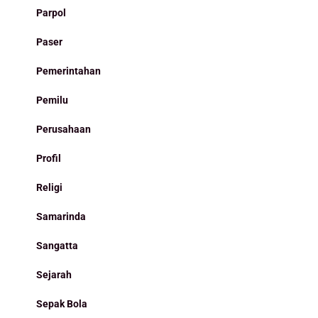
Parpol
Paser
Pemerintahan
Pemilu
Perusahaan
Profil
Religi
Samarinda
Sangatta
Sejarah
Sepak Bola