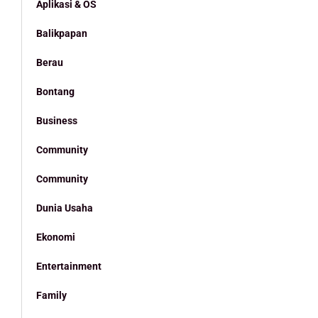
Aplikasi & OS
Balikpapan
Berau
Bontang
Business
Community
Community
Dunia Usaha
Ekonomi
Entertainment
Family