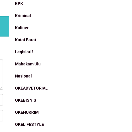
KPK
Kriminal
Kuliner
Kutai Barat
Legislatif
Mahakam Ulu
Nasional
OKEADVETORIAL
OKEBISNIS
OKEHUKRIM
OKELIFESTYLE