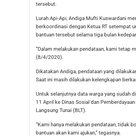
tersebut.
Lurah Api-Api, Andiga Mufti Kuswardani men
berkoordinasi dengan Ketua RT setempat 
bantuan tersebut selama tiga bulan kedepan
“Dalam melakukan pendataan, kami tetap m
(8/4/2020).
Dikatakan Andiga, pendataan yang dilakuka
Saat ini masih dilakukan kelengkapan berk
Untuk selanjutnya data warga yang sudah di
11 April ke Dinas Sosial dan Pemberdayaan
Langsung Tunai (BLT).
“Kami hanya melakukan pendataan, tidak bo
bantuan akan kami ajukan,” tegasnya.