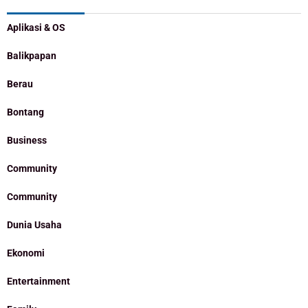
Aplikasi & OS
Balikpapan
Berau
Bontang
Business
Community
Community
Dunia Usaha
Ekonomi
Entertainment