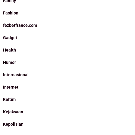
Family
Fashion
fezbetfrance.com
Gadget
Health
Humor
Internasional
Internet
Kaltim
Kejaksaan
Kepolisian