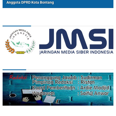
Anggota DPRD Kota Bontang
ASSOSIASI
REDAKSI
Categories