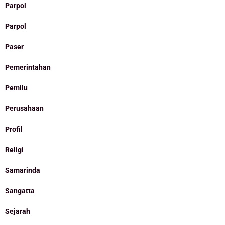
Parpol
Parpol
Paser
Pemerintahan
Pemilu
Perusahaan
Profil
Religi
Samarinda
Sangatta
Sejarah