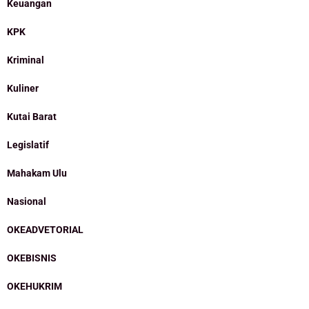
Keuangan
KPK
Kriminal
Kuliner
Kutai Barat
Legislatif
Mahakam Ulu
Nasional
OKEADVETORIAL
OKEBISNIS
OKEHUKRIM