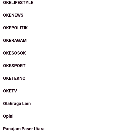
OKELIFESTYLE
OKENEWS
OKEPOLITIK
OKERAGAM
OKESOSOK
OKESPORT
OKETEKNO
OKETV
Olahraga Lain
Opini
Panajam Paser Utara