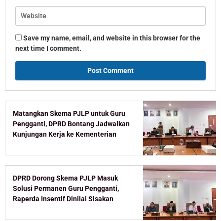
Save my name, email, and website in this browser for the
next time I comment.
Matangkan Skema PJLP untuk Guru
Pengganti, DPRD Bontang Jadwalkan
Kunjungan Kerja ke Kementerian
DPRD Dorong Skema PJLP Masuk
Solusi Permanen Guru Pengganti,
Raperda Insentif Dinilai Sisakan
Celah