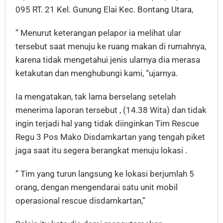
095 RT. 21 Kel. Gunung Elai Kec. Bontang Utara,
” Menurut keterangan pelapor ia melihat ular
tersebut saat menuju ke ruang makan di rumahnya,
karena tidak mengetahui jenis ularnya dia merasa
ketakutan dan menghubungi kami, “ujarnya.
Ia mengatakan, tak lama berselang setelah
menerima laporan tersebut , (14.38 Wita) dan tidak
ingin terjadi hal yang tidak diinginkan Tim Rescue
Regu 3 Pos Mako Disdamkartan yang tengah piket
jaga saat itu segera berangkat menuju lokasi .
” Tim yang turun langsung ke lokasi berjumlah 5
orang, dengan mengendarai satu unit mobil
operasional rescue disdamkartan,”