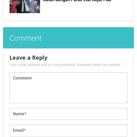
Comment
Leave a Reply
Your email address will not be published.
Required fields are marked
*