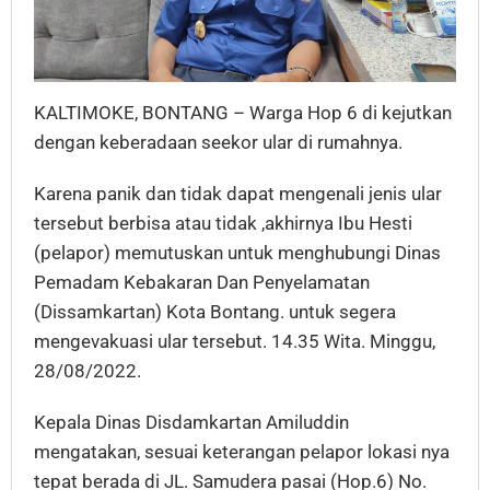
KALTIMOKE, BONTANG – Warga Hop 6 di kejutkan
dengan keberadaan seekor ular di rumahnya.
Karena panik dan tidak dapat mengenali jenis ular
tersebut berbisa atau tidak ,akhirnya Ibu Hesti
(pelapor) memutuskan untuk menghubungi Dinas
Pemadam Kebakaran Dan Penyelamatan
(Dissamkartan) Kota Bontang. untuk segera
mengevakuasi ular tersebut. 14.35 Wita. Minggu,
28/08/2022.
Kepala Dinas Disdamkartan Amiluddin
mengatakan, sesuai keterangan pelapor lokasi nya
tepat berada di JL. Samudera pasai (Hop.6) No.