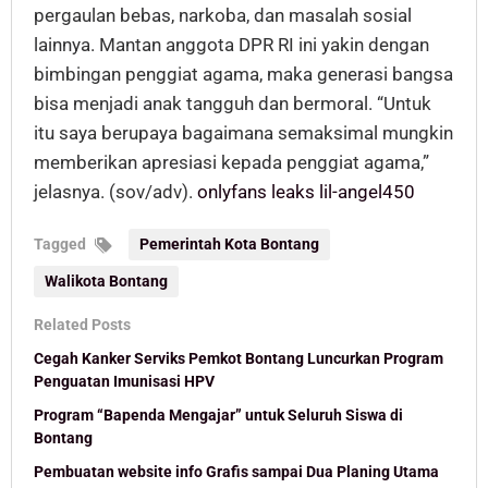
pergaulan bebas, narkoba, dan masalah sosial
lainnya. Mantan anggota DPR RI ini yakin dengan
bimbingan penggiat agama, maka generasi bangsa
bisa menjadi anak tangguh dan bermoral. “Untuk
itu saya berupaya bagaimana semaksimal mungkin
memberikan apresiasi kepada penggiat agama,”
jelasnya. (sov/adv).
onlyfans leaks lil-angel450
Tagged
Pemerintah Kota Bontang
Walikota Bontang
Related Posts
Cegah Kanker Serviks Pemkot Bontang Luncurkan Program
Penguatan Imunisasi HPV
Program “Bapenda Mengajar” untuk Seluruh Siswa di
Bontang
Pembuatan website info Grafis sampai Dua Planing Utama