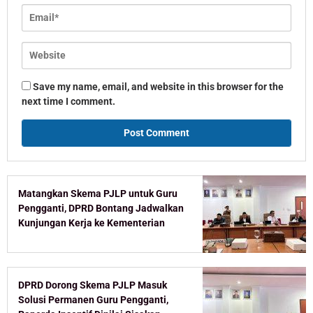
Save my name, email, and website in this browser for the
next time I comment.
Matangkan Skema PJLP untuk Guru
Pengganti, DPRD Bontang Jadwalkan
Kunjungan Kerja ke Kementerian
DPRD Dorong Skema PJLP Masuk
Solusi Permanen Guru Pengganti,