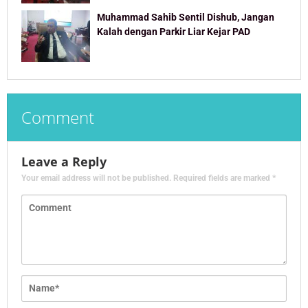
Muhammad Sahib Sentil Dishub, Jangan
Kalah dengan Parkir Liar Kejar PAD
Comment
Leave a Reply
Your email address will not be published.
Required fields are marked
*