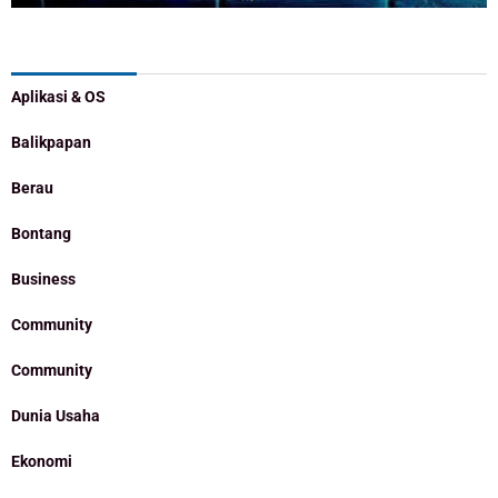
Categories
Aplikasi & OS
Balikpapan
Berau
Bontang
Business
Community
Community
Dunia Usaha
Ekonomi