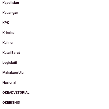
Kepolisian
Keuangan
KPK
Kriminal
Kuliner
Kutai Barat
Legislatif
Mahakam Ulu
Nasional
OKEADVETORIAL
OKEBISNIS