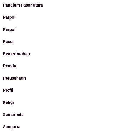
Panajam Paser Utara
Parpol
Parpol
Paser
Pemerintahan
Pemilu
Perusahaan
Profil
Religi
Samarinda
Sangatta