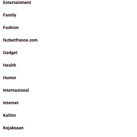
Entertainment
Family
Fashion
fezbetfrance.com
Gadget
Health
Humor
Internasional
Internet
Kaltim
Kejaksaan