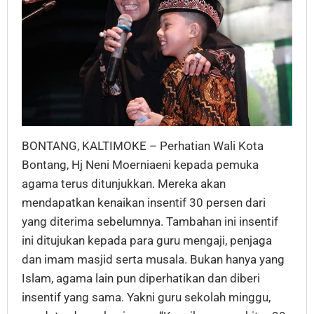
BONTANG, KALTIMOKE – Perhatian Wali Kota
Bontang, Hj Neni Moerniaeni kepada pemuka
agama terus ditunjukkan. Mereka akan
mendapatkan kenaikan insentif 30 persen dari
yang diterima sebelumnya. Tambahan ini insentif
ini ditujukan kepada para guru mengaji, penjaga
dan imam masjid serta musala. Bukan hanya yang
Islam, agama lain pun diperhatikan dan diberi
insentif yang sama. Yakni guru sekolah minggu,