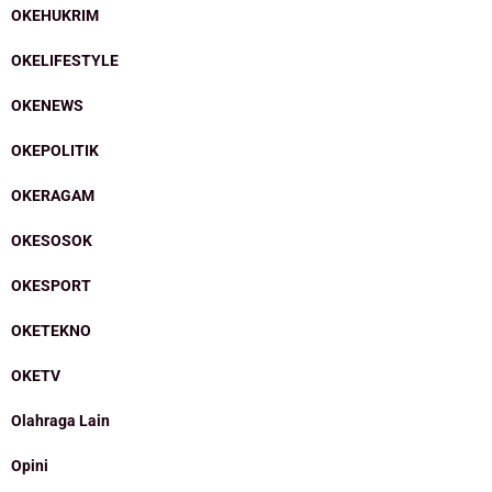
OKEHUKRIM
OKELIFESTYLE
OKENEWS
OKEPOLITIK
OKERAGAM
OKESOSOK
OKESPORT
OKETEKNO
OKETV
Olahraga Lain
Opini