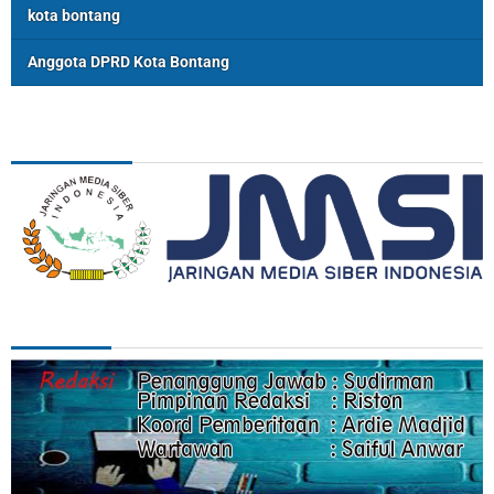
kota bontang
Anggota DPRD Kota Bontang
ASSOSIASI
REDAKSI