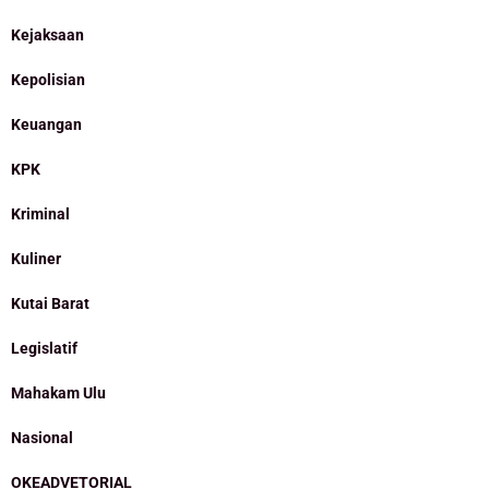
Kejaksaan
Kepolisian
Keuangan
KPK
Kriminal
Kuliner
Kutai Barat
Legislatif
Mahakam Ulu
Nasional
OKEADVETORIAL