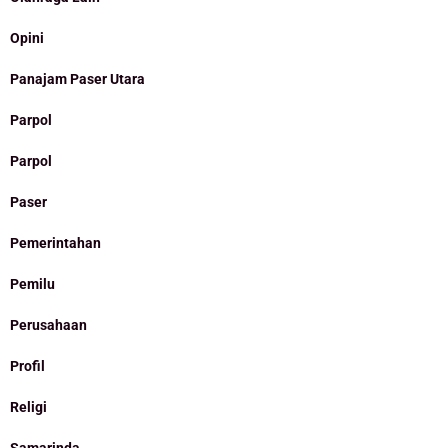
Opini
Panajam Paser Utara
Parpol
Parpol
Paser
Pemerintahan
Pemilu
Perusahaan
Profil
Religi
Samarinda