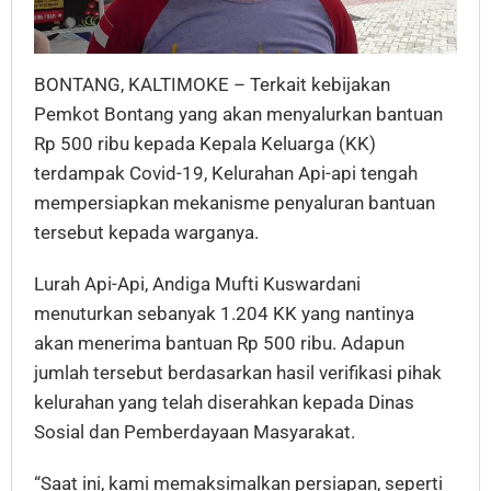
BONTANG, KALTIMOKE – Terkait kebijakan
Pemkot Bontang yang akan menyalurkan bantuan
Rp 500 ribu kepada Kepala Keluarga (KK)
terdampak Covid-19, Kelurahan Api-api tengah
mempersiapkan mekanisme penyaluran bantuan
tersebut kepada warganya.
Lurah Api-Api, Andiga Mufti Kuswardani
menuturkan sebanyak 1.204 KK yang nantinya
akan menerima bantuan Rp 500 ribu. Adapun
jumlah tersebut berdasarkan hasil verifikasi pihak
kelurahan yang telah diserahkan kepada Dinas
Sosial dan Pemberdayaan Masyarakat.
“Saat ini, kami memaksimalkan persiapan, seperti