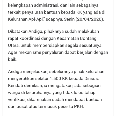
kelengkapan administrasi, dan lain sebagainya
terkait penyaluran bantuan kepada KK yang ada di
Kelurahan Api-Api,” ucapnya, Senin (20/04/2020).
Dikatakan Andiga, pihaknnya sudah melakukan
rapat koordinasi dengan Kecamatan Bontang
Utara, untuk mempersiapkan segala sesuatunya.
Agar mekanisme penyaluran dapat berjalan dengan
baik.
Andiga menjelaskan, sebelumnya pihak kelurahan
menyerahkan sekitar 1.500 KK kepada Dinsos.
Kendati demikian, ia mengatakan, ada sebagian
warga di kelurahannya yang tidak lolos tahap
verifikasi, dikarenakan sudah mendapat bantuan
dari pusat atau termasuk peserta PKH.