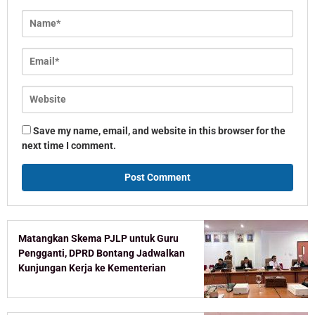
Save my name, email, and website in this browser for the
next time I comment.
Matangkan Skema PJLP untuk Guru
Pengganti, DPRD Bontang Jadwalkan
Kunjungan Kerja ke Kementerian