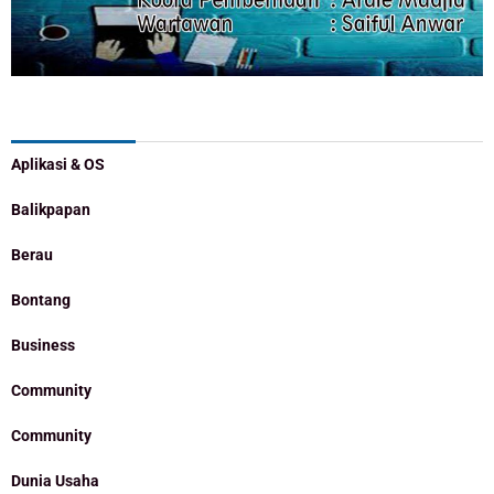
Categories
Aplikasi & OS
Balikpapan
Berau
Bontang
Business
Community
Community
Dunia Usaha