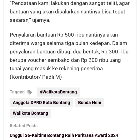
“Pendataan kami lakukan dengan sangat teliti, agar
bantuan yang akan disalurkan nantinya bisa tepat
sasaran,” ujarnya.
Penyaluran bantuan Rp 500 ribu nantinya akan
diterima warga selama tiga bulan kedepan. Dalam
penyaluran bantuan dibagi dua bentuk, Rp 300 ribu
berupa voucher sembako dan Rp 200 ribu uang
tunai yang masuk ke rekening penerima.
(Kontributor/ Padli M)
Tagged
#WalikotaBontang
Anggota DPRD Kota Bontang
Bunda Neni
Walikota Bontang
Related Posts
Unggul Se-Kaltim! Bontang Raih Paritrana Award 2024