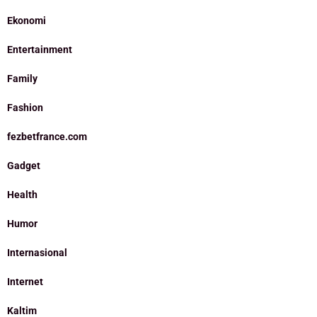
Ekonomi
Entertainment
Family
Fashion
fezbetfrance.com
Gadget
Health
Humor
Internasional
Internet
Kaltim