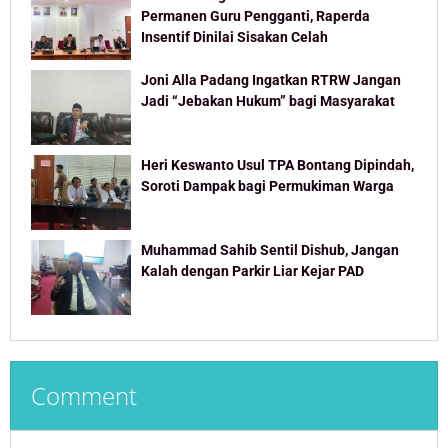
Permanen Guru Pengganti, Raperda
Insentif Dinilai Sisakan Celah
Joni Alla Padang Ingatkan RTRW Jangan
Jadi “Jebakan Hukum” bagi Masyarakat
Heri Keswanto Usul TPA Bontang Dipindah,
Soroti Dampak bagi Permukiman Warga
Muhammad Sahib Sentil Dishub, Jangan
Kalah dengan Parkir Liar Kejar PAD
Comment