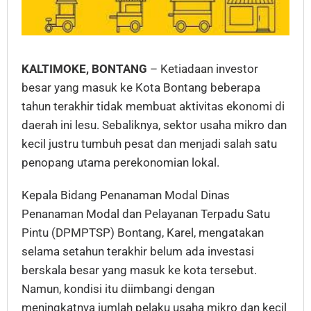
KALTIMOKE, BONTANG
– Ketiadaan investor
besar yang masuk ke Kota Bontang beberapa
tahun terakhir tidak membuat aktivitas ekonomi di
daerah ini lesu. Sebaliknya, sektor usaha mikro dan
kecil justru tumbuh pesat dan menjadi salah satu
penopang utama perekonomian lokal.
Kepala Bidang Penanaman Modal Dinas
Penanaman Modal dan Pelayanan Terpadu Satu
Pintu (DPMPTSP) Bontang, Karel, mengatakan
selama setahun terakhir belum ada investasi
berskala besar yang masuk ke kota tersebut.
Namun, kondisi itu diimbangi dengan
meningkatnya jumlah pelaku usaha mikro dan kecil