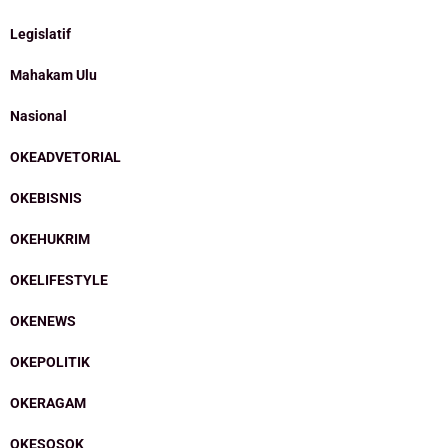
Legislatif
Mahakam Ulu
Nasional
OKEADVETORIAL
OKEBISNIS
OKEHUKRIM
OKELIFESTYLE
OKENEWS
OKEPOLITIK
OKERAGAM
OKESOSOK