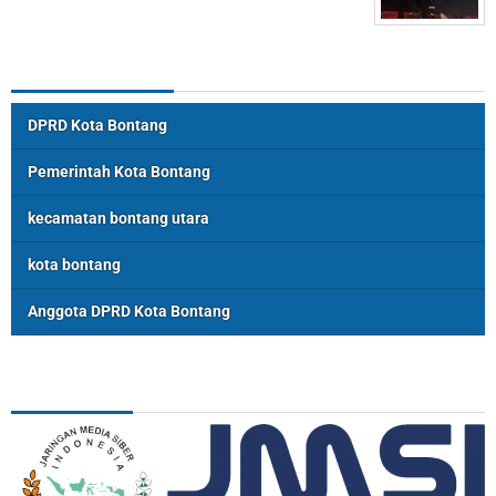
Topik Populer
DPRD Kota Bontang
Pemerintah Kota Bontang
kecamatan bontang utara
kota bontang
Anggota DPRD Kota Bontang
ASSOSIASI