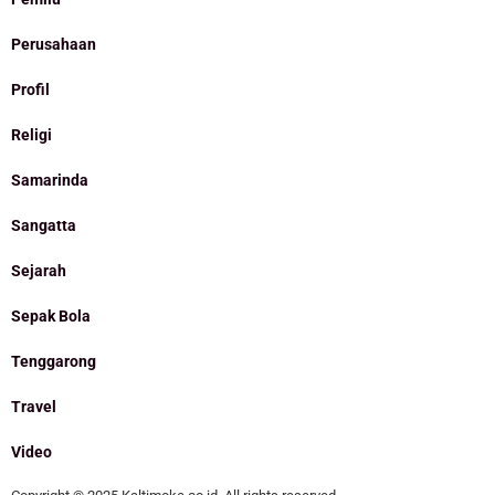
Perusahaan
Profil
Religi
Samarinda
Sangatta
Sejarah
Sepak Bola
Tenggarong
Travel
Video