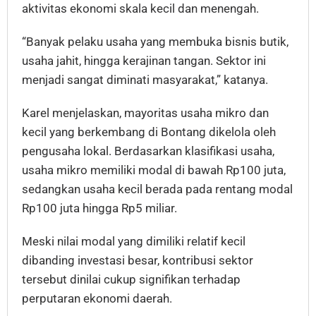
aktivitas ekonomi skala kecil dan menengah.
“Banyak pelaku usaha yang membuka bisnis butik,
usaha jahit, hingga kerajinan tangan. Sektor ini
menjadi sangat diminati masyarakat,” katanya.
Karel menjelaskan, mayoritas usaha mikro dan
kecil yang berkembang di Bontang dikelola oleh
pengusaha lokal. Berdasarkan klasifikasi usaha,
usaha mikro memiliki modal di bawah Rp100 juta,
sedangkan usaha kecil berada pada rentang modal
Rp100 juta hingga Rp5 miliar.
Meski nilai modal yang dimiliki relatif kecil
dibanding investasi besar, kontribusi sektor
tersebut dinilai cukup signifikan terhadap
perputaran ekonomi daerah.