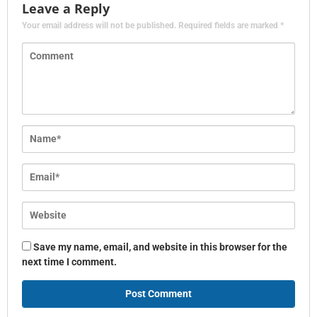
Leave a Reply
Your email address will not be published.
Required fields are marked
*
Save my name, email, and website in this browser for the
next time I comment.