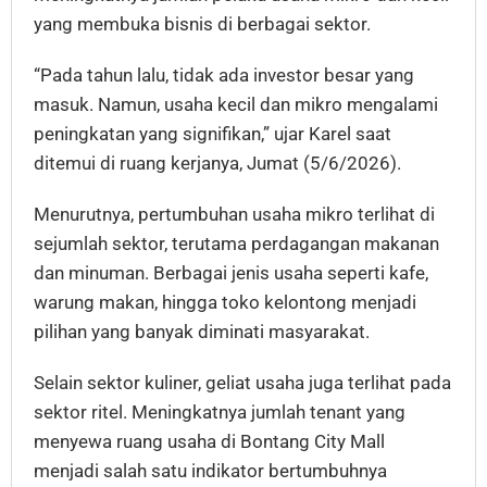
yang membuka bisnis di berbagai sektor.
“Pada tahun lalu, tidak ada investor besar yang
masuk. Namun, usaha kecil dan mikro mengalami
peningkatan yang signifikan,” ujar Karel saat
ditemui di ruang kerjanya, Jumat (5/6/2026).
Menurutnya, pertumbuhan usaha mikro terlihat di
sejumlah sektor, terutama perdagangan makanan
dan minuman. Berbagai jenis usaha seperti kafe,
warung makan, hingga toko kelontong menjadi
pilihan yang banyak diminati masyarakat.
Selain sektor kuliner, geliat usaha juga terlihat pada
sektor ritel. Meningkatnya jumlah tenant yang
menyewa ruang usaha di Bontang City Mall
menjadi salah satu indikator bertumbuhnya