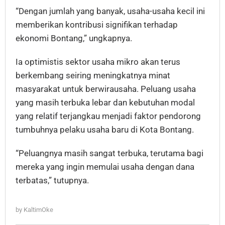
“Dengan jumlah yang banyak, usaha-usaha kecil ini
memberikan kontribusi signifikan terhadap
ekonomi Bontang,” ungkapnya.
Ia optimistis sektor usaha mikro akan terus
berkembang seiring meningkatnya minat
masyarakat untuk berwirausaha. Peluang usaha
yang masih terbuka lebar dan kebutuhan modal
yang relatif terjangkau menjadi faktor pendorong
tumbuhnya pelaku usaha baru di Kota Bontang.
“Peluangnya masih sangat terbuka, terutama bagi
mereka yang ingin memulai usaha dengan dana
terbatas,” tutupnya.
by
KaltimOke