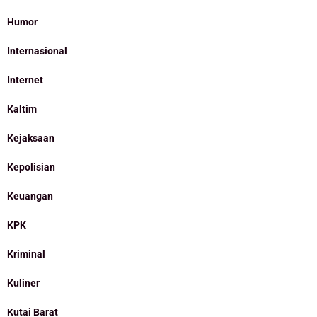
Humor
Internasional
Internet
Kaltim
Kejaksaan
Kepolisian
Keuangan
KPK
Kriminal
Kuliner
Kutai Barat