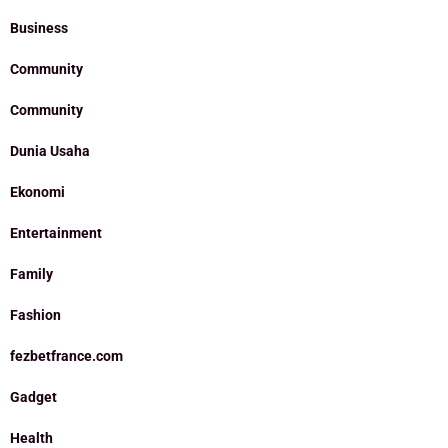
Business
Community
Community
Dunia Usaha
Ekonomi
Entertainment
Family
Fashion
fezbetfrance.com
Gadget
Health