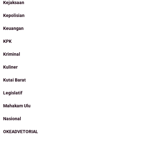
Kejaksaan
Kepolisian
Keuangan
KPK
Kriminal
Kuliner
Kutai Barat
Legislatif
Mahakam Ulu
Nasional
OKEADVETORIAL