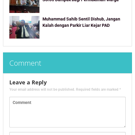
Muhammad Sahib Sentil Dishub, Jangan
Kalah dengan Parkir Liar Kejar PAD
Comment
Leave a Reply
Your email address will not be published.
Required fields are marked
*