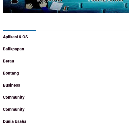
Categories
Aplikasi & OS
Balikpapan
Berau
Bontang
Business
Community
Community
Dunia Usaha