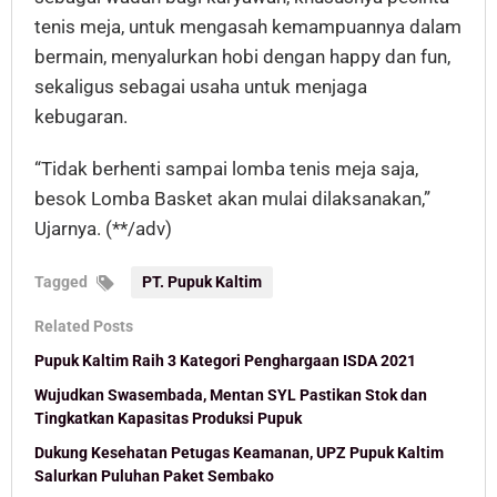
tenis meja, untuk mengasah kemampuannya dalam
bermain, menyalurkan hobi dengan happy dan fun,
sekaligus sebagai usaha untuk menjaga
kebugaran.
“Tidak berhenti sampai lomba tenis meja saja,
besok Lomba Basket akan mulai dilaksanakan,”
Ujarnya. (**/adv)
Tagged
PT. Pupuk Kaltim
Related Posts
Pupuk Kaltim Raih 3 Kategori Penghargaan ISDA 2021
Wujudkan Swasembada, Mentan SYL Pastikan Stok dan
Tingkatkan Kapasitas Produksi Pupuk
Dukung Kesehatan Petugas Keamanan, UPZ Pupuk Kaltim
Salurkan Puluhan Paket Sembako