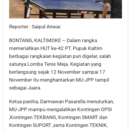
Reporter : Saipul Anwar.
BONTANG, KALTIMOKE – Dalam rangka
memeriahkan HUT ke-42 PT. Pupuk Kaltim
berbagai rangkaian kegiatan pun digelar, salah
satunya Lomba Tenis Meja. Kegiatan yang
berlangsung sejak 12 November sampai 17
November itu menghantarkan MU-JPP tampil
sebagai Juara.
Ketua panitia, Darmawan Pasarella menuturkan,
MU-JPP mampu mengalahkan Kontingen OPSI
,Kontingen TEKBANG, Kontingen SMART dan
Kontingen SUPORT ,serta Kontingen TEKNIK,