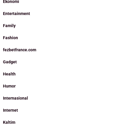
Ekonomi
Entertainment
Family
Fashion
fezbetfrance.com
Gadget
Health
Humor
Internasional
Internet
Kaltim