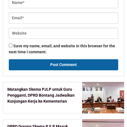
Save my name, email, and website in this browser for the
next time I comment.
Matangkan Skema PJLP untuk Guru
Pengganti, DPRD Bontang Jadwalkan
Kunjungan Kerja ke Kementerian
DPRD Dorong Skema PJLP Masuk