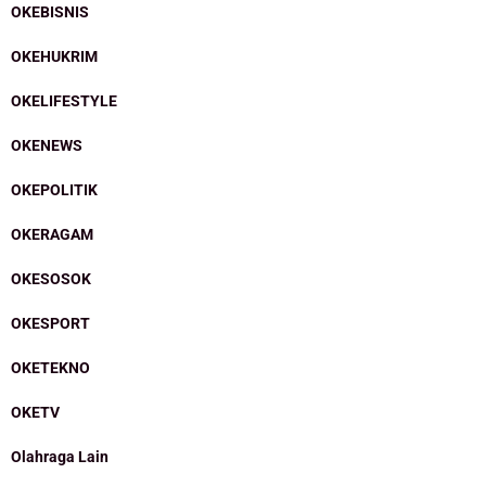
OKEBISNIS
OKEHUKRIM
OKELIFESTYLE
OKENEWS
OKEPOLITIK
OKERAGAM
OKESOSOK
OKESPORT
OKETEKNO
OKETV
Olahraga Lain