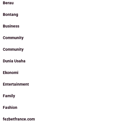
Berau
Bontang
Business
Community
Community
Dunia Usaha
Ekonomi
Entertainment
Family
Fashion
fezbetfrance.com