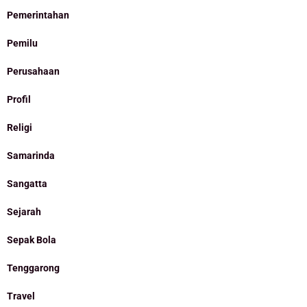
Pemerintahan
Pemilu
Perusahaan
Profil
Religi
Samarinda
Sangatta
Sejarah
Sepak Bola
Tenggarong
Travel