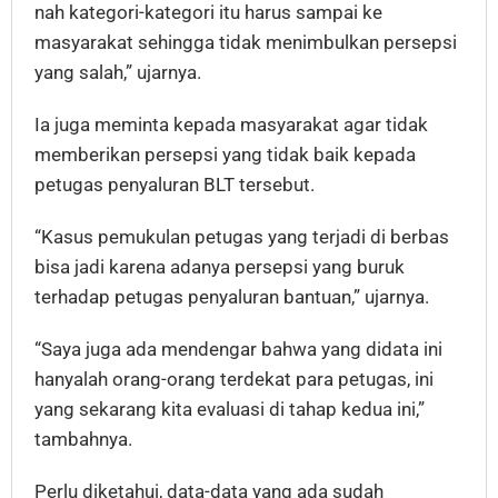
nah kategori-kategori itu harus sampai ke
masyarakat sehingga tidak menimbulkan persepsi
yang salah,” ujarnya.
Ia juga meminta kepada masyarakat agar tidak
memberikan persepsi yang tidak baik kepada
petugas penyaluran BLT tersebut.
“Kasus pemukulan petugas yang terjadi di berbas
bisa jadi karena adanya persepsi yang buruk
terhadap petugas penyaluran bantuan,” ujarnya.
“Saya juga ada mendengar bahwa yang didata ini
hanyalah orang-orang terdekat para petugas, ini
yang sekarang kita evaluasi di tahap kedua ini,”
tambahnya.
Perlu diketahui, data-data yang ada sudah