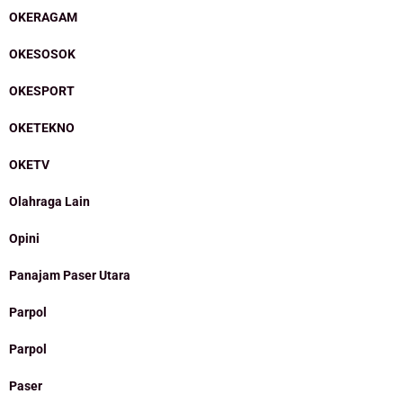
OKERAGAM
OKESOSOK
OKESPORT
OKETEKNO
OKETV
Olahraga Lain
Opini
Panajam Paser Utara
Parpol
Parpol
Paser