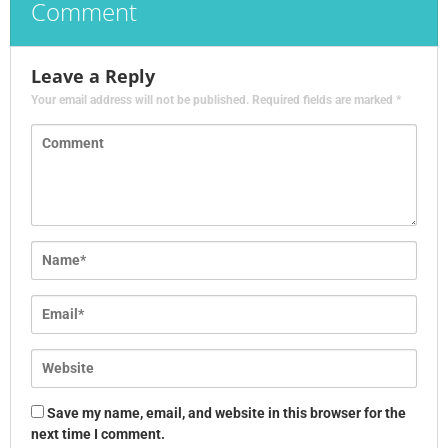
Comment
Leave a Reply
Your email address will not be published.
Required fields are marked
*
Save my name, email, and website in this browser for the
next time I comment.