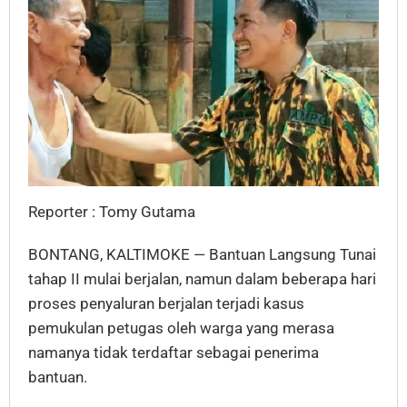
Reporter : Tomy Gutama
BONTANG, KALTIMOKE — Bantuan Langsung Tunai
tahap II mulai berjalan, namun dalam beberapa hari
proses penyaluran berjalan terjadi kasus
pemukulan petugas oleh warga yang merasa
namanya tidak terdaftar sebagai penerima
bantuan.