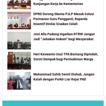
Kunjungan Kerja ke Kementerian
DPRD Dorong Skema PJLP Masuk Solusi
Permanen Guru Pengganti, Raperda
Insentif Dinilai Sisakan Celah
Joni Alla Padang Ingatkan RTRW Jangan
Jadi “Jebakan Hukum” bagi Masyarakat
Heri Keswanto Usul TPA Bontang Dipindah,
Soroti Dampak bagi Permukiman Warga
Muhammad Sahib Sentil Dishub, Jangan
Kalah dengan Parkir Liar Kejar PAD