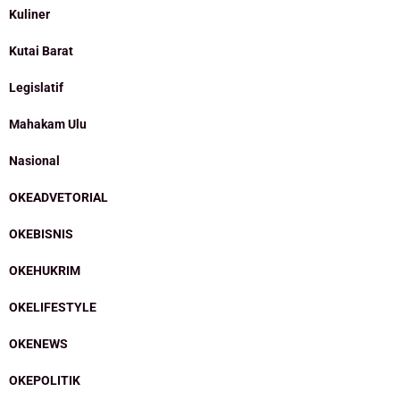
Kuliner
Kutai Barat
Legislatif
Mahakam Ulu
Nasional
OKEADVETORIAL
OKEBISNIS
OKEHUKRIM
OKELIFESTYLE
OKENEWS
OKEPOLITIK