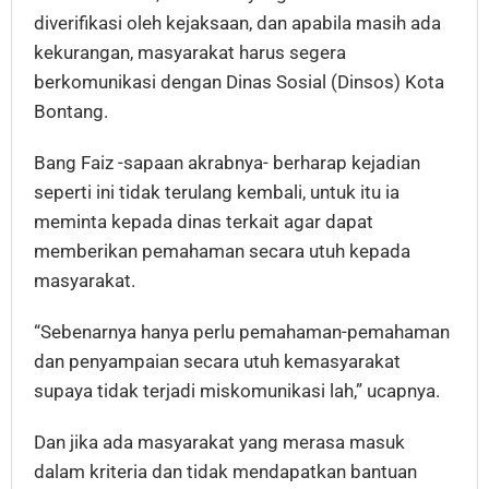
diverifikasi oleh kejaksaan, dan apabila masih ada
kekurangan, masyarakat harus segera
berkomunikasi dengan Dinas Sosial (Dinsos) Kota
Bontang.
Bang Faiz -sapaan akrabnya- berharap kejadian
seperti ini tidak terulang kembali, untuk itu ia
meminta kepada dinas terkait agar dapat
memberikan pemahaman secara utuh kepada
masyarakat.
“Sebenarnya hanya perlu pemahaman-pemahaman
dan penyampaian secara utuh kemasyarakat
supaya tidak terjadi miskomunikasi lah,” ucapnya.
Dan jika ada masyarakat yang merasa masuk
dalam kriteria dan tidak mendapatkan bantuan