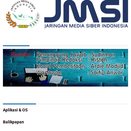
REDAKSI
Categories
Aplikasi & OS
Balikpapan