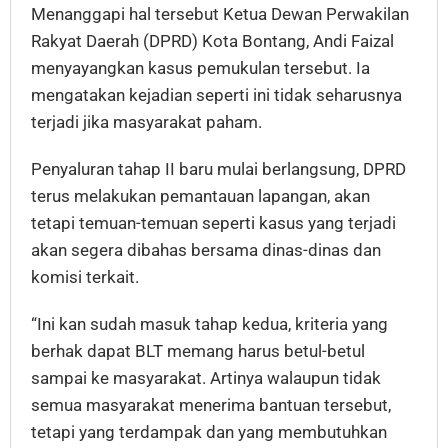
Menanggapi hal tersebut Ketua Dewan Perwakilan
Rakyat Daerah (DPRD) Kota Bontang, Andi Faizal
menyayangkan kasus pemukulan tersebut. Ia
mengatakan kejadian seperti ini tidak seharusnya
terjadi jika masyarakat paham.
Penyaluran tahap II baru mulai berlangsung, DPRD
terus melakukan pemantauan lapangan, akan
tetapi temuan-temuan seperti kasus yang terjadi
akan segera dibahas bersama dinas-dinas dan
komisi terkait.
“Ini kan sudah masuk tahap kedua, kriteria yang
berhak dapat BLT memang harus betul-betul
sampai ke masyarakat. Artinya walaupun tidak
semua masyarakat menerima bantuan tersebut,
tetapi yang terdampak dan yang membutuhkan