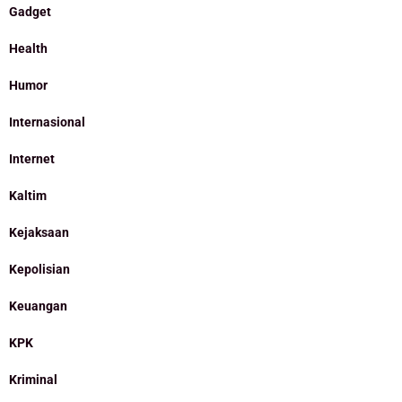
Gadget
Health
Humor
Internasional
Internet
Kaltim
Kejaksaan
Kepolisian
Keuangan
KPK
Kriminal