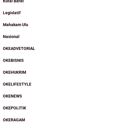
Kutai Barat
Legislatif
Mahakam Ulu
Nasional
OKEADVETORIAL
OKEBISNIS
OKEHUKRIM
OKELIFESTYLE
OKENEWS
OKEPOLITIK
OKERAGAM