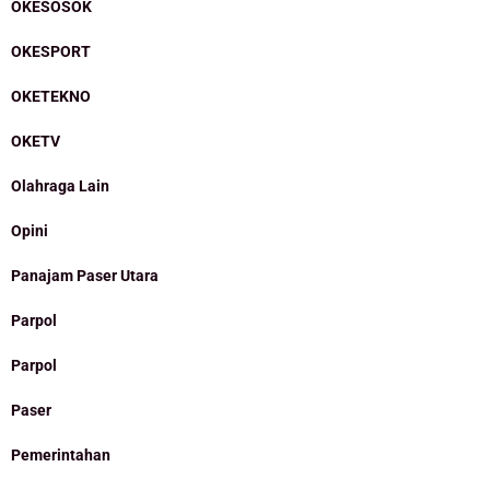
OKESOSOK
OKESPORT
OKETEKNO
OKETV
Olahraga Lain
Opini
Panajam Paser Utara
Parpol
Parpol
Paser
Pemerintahan