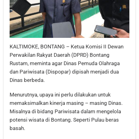
KALTIMOKE, BONTANG – Ketua Komisi II Dewan
Perwakilan Rakyat Daerah (DPRD) Bontang
Rustam, meminta agar Dinas Pemuda Olahraga
dan Pariwisata (Dispopar) dipisah menjadi dua
Dinas berbeda.
Menurutnya, upaya ini perlu dilakukan untuk
memaksimalkan kinerja masing – masing Dinas.
Misalnya di bidang Pariwisata dalam mengelola
potensi wisata di Bontang. Seperti Pulau beras
basah.