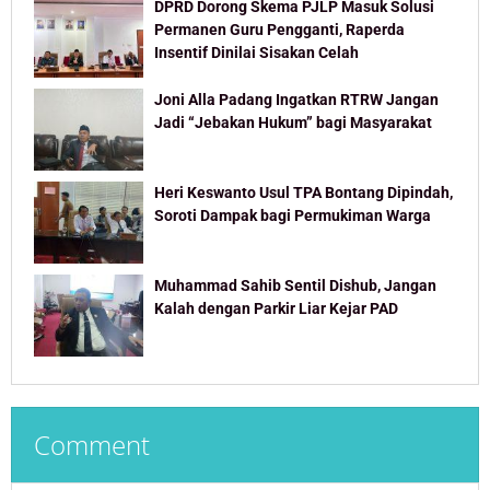
DPRD Dorong Skema PJLP Masuk Solusi
Permanen Guru Pengganti, Raperda
Insentif Dinilai Sisakan Celah
Joni Alla Padang Ingatkan RTRW Jangan
Jadi “Jebakan Hukum” bagi Masyarakat
Heri Keswanto Usul TPA Bontang Dipindah,
Soroti Dampak bagi Permukiman Warga
Muhammad Sahib Sentil Dishub, Jangan
Kalah dengan Parkir Liar Kejar PAD
Comment