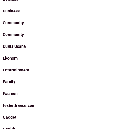
Business
Community
Community
Dunia Usaha
Ekonomi
Entertainment
Family
Fashion
fezbetfrance.com
Gadget