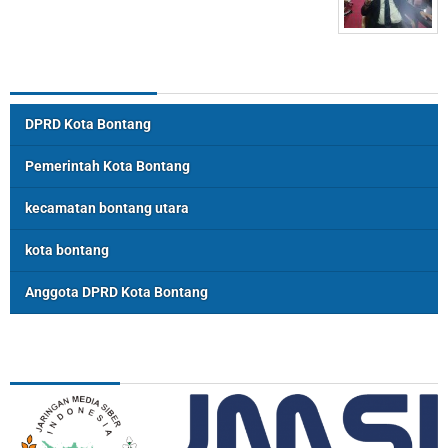
Topik Populer
DPRD Kota Bontang
Pemerintah Kota Bontang
kecamatan bontang utara
kota bontang
Anggota DPRD Kota Bontang
ASSOSIASI