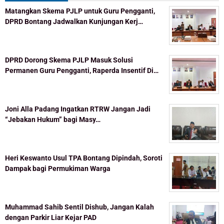
Matangkan Skema PJLP untuk Guru Pengganti,
DPRD Bontang Jadwalkan Kunjungan Kerj…
DPRD Dorong Skema PJLP Masuk Solusi
Permanen Guru Pengganti, Raperda Insentif Di…
Joni Alla Padang Ingatkan RTRW Jangan Jadi
“Jebakan Hukum” bagi Masy…
Heri Keswanto Usul TPA Bontang Dipindah, Soroti
Dampak bagi Permukiman Warga
Muhammad Sahib Sentil Dishub, Jangan Kalah
dengan Parkir Liar Kejar PAD