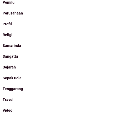
Pemilu
Perusahaan
Profil
Religi
Samarinda
Sangatta
Sejarah
Sepak Bola
Tenggarong
Travel
Video