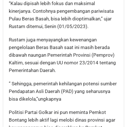
“Kalau dipisah lebih fokus dan maksimal
kinerjanya. Contohnya pengembangan pariwisata
Pulau Beras Basah, bisa lebih dioptimalkan,” ujar
Rustam ditemui, Senin (01/05/2023).
Rustam juga menyayangkan kewenangan
pengelolaan Beras Basah saat ini masih berada
dibawah naungan Pemerintah Provinsi (Pemprov)
Kaltim, sesuai dengan UU nomor 23/2014 tentang
Pemerintahan Daerah.
” Sehingga, pemerintah kehilangan potensi sumber
Pendapatan Asli Daerah (PAD) yang seharusnya
bisa dikelola,”ungkapnya
Politisi Partai Golkar ini pun meminta Pemkot
Bontang lebih aktif lagi melobi dinas provinsi agar