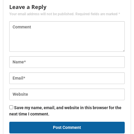
Leave a Reply
Your email address will not be published.
Required fields are marked
*
Save my name, email, and website in this browser for the
next time I comment.