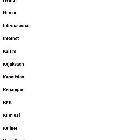
Health
Humor
Internasional
Internet
Kaltim
Kejaksaan
Kepolisian
Keuangan
KPK
Kriminal
Kuliner