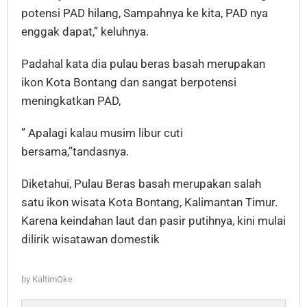
potensi PAD hilang, Sampahnya ke kita, PAD nya
enggak dapat,” keluhnya.
Padahal kata dia pulau beras basah merupakan
ikon Kota Bontang dan sangat berpotensi
meningkatkan PAD,
” Apalagi kalau musim libur cuti
bersama,”tandasnya.
Diketahui, Pulau Beras basah merupakan salah
satu ikon wisata Kota Bontang, Kalimantan Timur.
Karena keindahan laut dan pasir putihnya, kini mulai
dilirik wisatawan domestik
by
KaltimOke