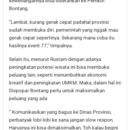
kewenangannya bisa diserahkan ke Pemkot
Bontang.
“Lambat, kurang gerak cepat padahal provinsi
sudah membuka diri. pemerintah yang nggak mau
gerak cepat sepertinya. Sekarang mana coba itu
hasilnya event 77,” timpalnya.
Selain itu, menurut Rustam dengan adanya
peningkatan potensi wisata ini bisa membuka
peluang lain, seperti menumbuhkan ekonomi
kreatif dan peningkatan UMKM. Maka, dalam hal ini
Dispopar Bontang perlu untuk maksimalkan
peluang yang ada
“ Komunikasikan yang bagus ke Dinas Provinsi,
perbanyak lobi-lobi ke sana jangan slow respon.
Harusnya ini bisa dimaksimalkan, Toh kalau begini