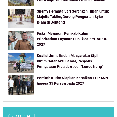
Lahan
Shemy Permata Sari Serahkan Hibah untuk
Majelis Taklim, Dorong Penguatan Syiar
Islam di Bontang
Fiskal Menurun, Pemkab Kutim
Prioritaskan Layanan Publik dalam RAPBD
2027
Koalisi Jurnalis dan Masyarakat Sipil
Kutim Gelar Aksi Damai, Respons
Pernyataan Presiden soal “Londo Ireng”
Pemkab Kutim Siapkan Kenaikan TPP ASN
hingga 35 Persen pada 2027
Comment