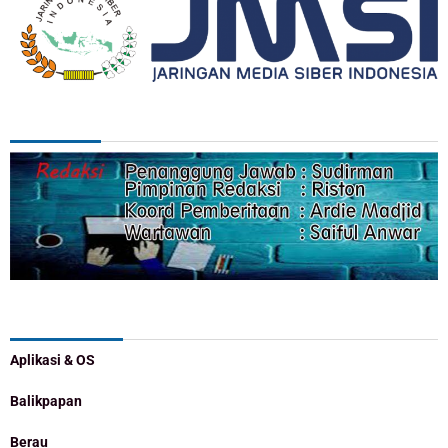
REDAKSI
Categories
Aplikasi & OS
Balikpapan
Berau