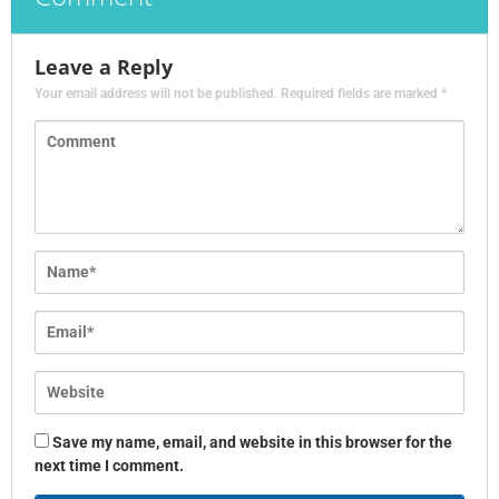
Leave a Reply
Your email address will not be published.
Required fields are marked
*
Save my name, email, and website in this browser for the
next time I comment.