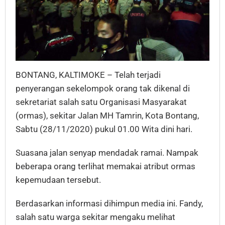
BONTANG, KALTIMOKE – Telah terjadi
penyerangan sekelompok orang tak dikenal di
sekretariat salah satu Organisasi Masyarakat
(ormas), sekitar Jalan MH Tamrin, Kota Bontang,
Sabtu (28/11/2020) pukul 01.00 Wita dini hari.
Suasana jalan senyap mendadak ramai. Nampak
beberapa orang terlihat memakai atribut ormas
kepemudaan tersebut.
Berdasarkan informasi dihimpun media ini. Fandy,
salah satu warga sekitar mengaku melihat