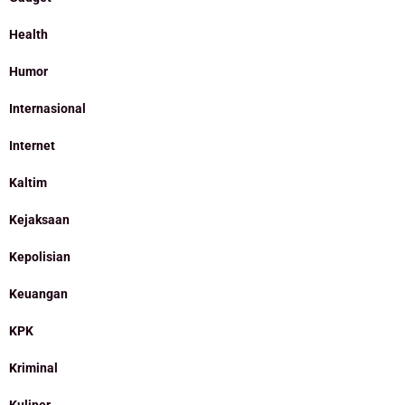
Health
Humor
Internasional
Internet
Kaltim
Kejaksaan
Kepolisian
Keuangan
KPK
Kriminal
Kuliner