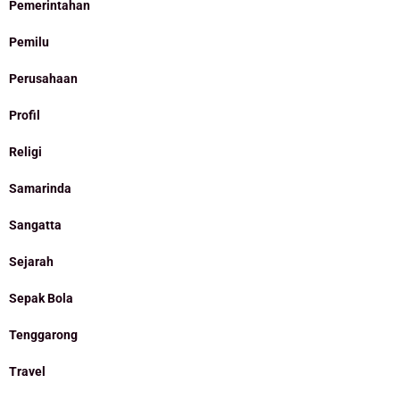
Pemerintahan
Pemilu
Perusahaan
Profil
Religi
Samarinda
Sangatta
Sejarah
Sepak Bola
Tenggarong
Travel