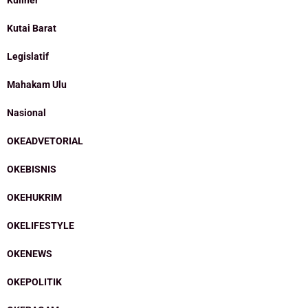
Kutai Barat
Legislatif
Mahakam Ulu
Nasional
OKEADVETORIAL
OKEBISNIS
OKEHUKRIM
OKELIFESTYLE
OKENEWS
OKEPOLITIK