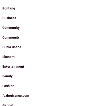
Bontang
Business
Community
Community
Dunia Usaha
Ekonomi
Entertainment
Family
Fashion
fezbetfrance.com
Gadget