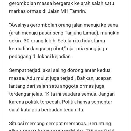
gerombolan massa bergerak ke arah salah satu
markas ormas di Jalan MH Tamrin.
“Awalnya gerombolan orang jalan menuju ke sana
(arah menuju pasar seng Tanjung Limau), mungkin
sekira 30 orang lebih. Setelah itu tidak lama
kemudian langsung ribut,” ujar pria yang juga
pedagang di lokasi kejadian.
Sempat terjadi aksi saling dorong antar kedua
massa. Adu mulut juga terjadi. Bahkan, ucapan
lantang dari salah satu anggota ormas juga
terdengar jelas. “Kita ini saudara semua. Jangan
karena politik terpecah. Politik hanya sementar
saja” kata pria berbadan tegap itu.
Situasi memang sempat memanas. Beruntung