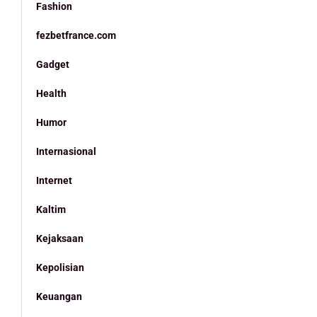
Fashion
fezbetfrance.com
Gadget
Health
Humor
Internasional
Internet
Kaltim
Kejaksaan
Kepolisian
Keuangan