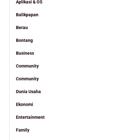
Aplikasi & OS
Balikpapan
Berau
Bontang
Business
Community
Community
Dunia Usaha
Ekonomi
Entertainment
Family