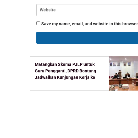
Save my name, email, and website in this browser
Matangkan Skema PJLP untuk
Guru Pengganti, DPRD Bontang
Jadwalkan Kunjungan Kerja ke
Kementerian