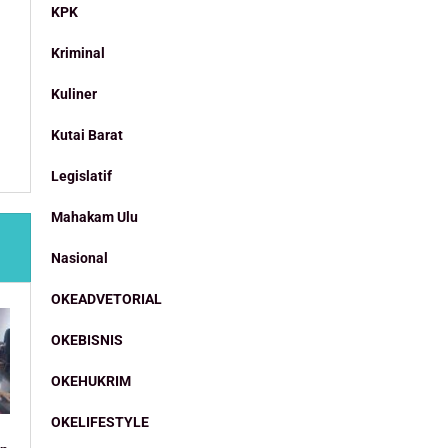
KPK
Kriminal
Kuliner
Kutai Barat
Legislatif
Mahakam Ulu
Nasional
OKEADVETORIAL
OKEBISNIS
OKEHUKRIM
OKELIFESTYLE