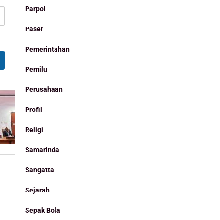
Parpol
Paser
Pemerintahan
Pemilu
Perusahaan
Profil
Religi
Samarinda
Sangatta
Sejarah
Sepak Bola