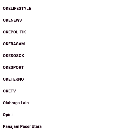
OKELIFESTYLE
OKENEWS
OKEPOLITIK
OKERAGAM
OKESOSOK
OKESPORT
OKETEKNO
OKETV
Olahraga Lain
Opini
Panajam Paser Utara