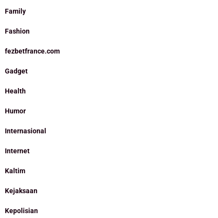
Family
Fashion
fezbetfrance.com
Gadget
Health
Humor
Internasional
Internet
Kaltim
Kejaksaan
Kepolisian