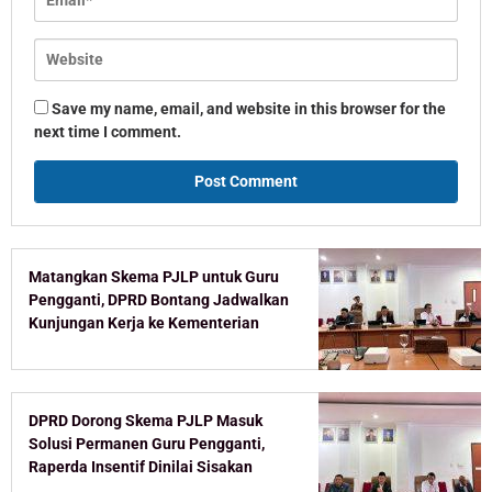
Save my name, email, and website in this browser for the
next time I comment.
Matangkan Skema PJLP untuk Guru
Pengganti, DPRD Bontang Jadwalkan
Kunjungan Kerja ke Kementerian
DPRD Dorong Skema PJLP Masuk
Solusi Permanen Guru Pengganti,
Raperda Insentif Dinilai Sisakan
Celah