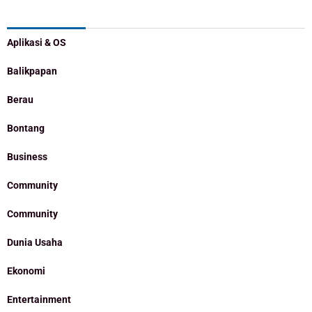
Categories
Aplikasi & OS
Balikpapan
Berau
Bontang
Business
Community
Community
Dunia Usaha
Ekonomi
Entertainment