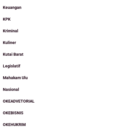
Keuangan
KPK
Kriminal
Kuliner
Kutai Barat
Legislatif
Mahakam Ulu
Nasional
OKEADVETORIAL
OKEBISNIS
OKEHUKRIM