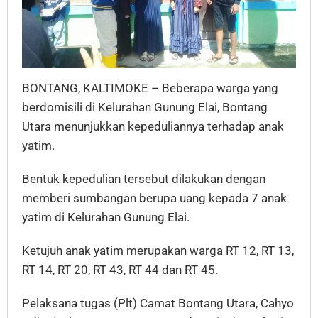
BONTANG, KALTIMOKE – Beberapa warga yang
berdomisili di Kelurahan Gunung Elai, Bontang
Utara menunjukkan kepeduliannya terhadap anak
yatim.
Bentuk kepedulian tersebut dilakukan dengan
memberi sumbangan berupa uang kepada 7 anak
yatim di Kelurahan Gunung Elai.
Ketujuh anak yatim merupakan warga RT 12, RT 13,
RT 14, RT 20, RT 43, RT 44 dan RT 45.
Pelaksana tugas (Plt) Camat Bontang Utara, Cahyo