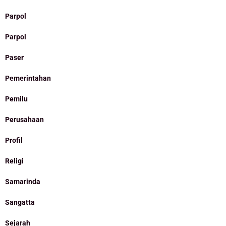
Parpol
Parpol
Paser
Pemerintahan
Pemilu
Perusahaan
Profil
Religi
Samarinda
Sangatta
Sejarah