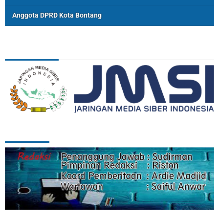
Anggota DPRD Kota Bontang
ASSOSIASI
REDAKSI