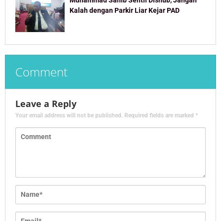
Kalah dengan Parkir Liar Kejar PAD
Comment
Leave a Reply
Your email address will not be published.
Required fields are marked
*