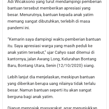
Adi Wicaksono yang turut mendampingi pemberian
bantuan tersebut memberikan apresiasi yang
besar. Menurutnya, bantuan kepada anak yatim
memang sangat dibutuhkan, terlebih di masa
pandemi ini.
“Kemarin saya dampingi waktu pemberian bantuan
itu. Saya apresiasi warga yang masih peduli ke
anak yatim tersebut,” ujar Cahyo saat ditemui di
kantornya, jalan Awang Long, Kelurahan Bontang
Baru, Bontang Utara, Senin (12/10/2020) siang.
Lebih lanjut dia menjelaskan, meskipun bantuan
yang diberikan berupa uang nilainya tidak terlalu
besar. Namun bantuan seperti itu akan sangat
berguna bagi anak yatim.
Diapun mengajak masyarakat, agar menunjukkan