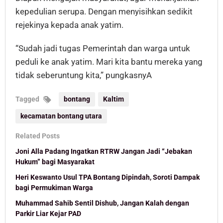
kepedulian serupa. Dengan menyisihkan sedikit
rejekinya kepada anak yatim.
“Sudah jadi tugas Pemerintah dan warga untuk
peduli ke anak yatim. Mari kita bantu mereka yang
tidak seberuntung kita,” pungkasnyA
Tagged
bontang
Kaltim
kecamatan bontang utara
Related Posts
Joni Alla Padang Ingatkan RTRW Jangan Jadi “Jebakan
Hukum” bagi Masyarakat
Heri Keswanto Usul TPA Bontang Dipindah, Soroti Dampak
bagi Permukiman Warga
Muhammad Sahib Sentil Dishub, Jangan Kalah dengan
Parkir Liar Kejar PAD