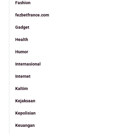
Fashion
fezbetfrance.com
Gadget
Health
Humor
Internasional
Internet
Kaltim
Kejaksaan
Kepolisian
Keuangan