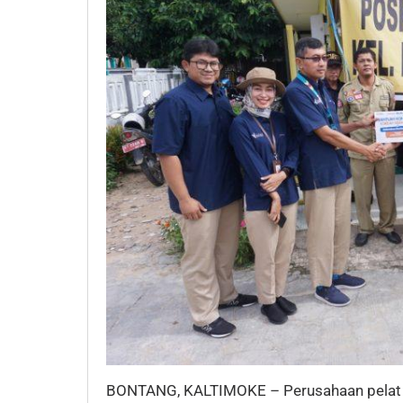
BONTANG, KALTIMOKE – Perusahaan pelat 