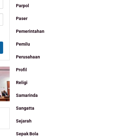
Parpol
Paser
Pemerintahan
Pemilu
Perusahaan
Profil
Religi
Samarinda
Sangatta
Sejarah
Sepak Bola