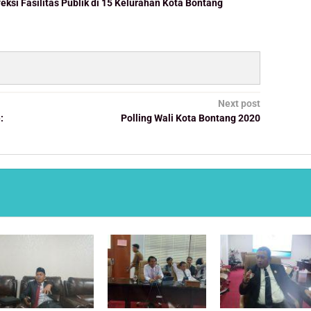
eksi Fasilitas Publik di 15 Kelurahan Kota Bontang
Next post
:
Polling Wali Kota Bontang 2020