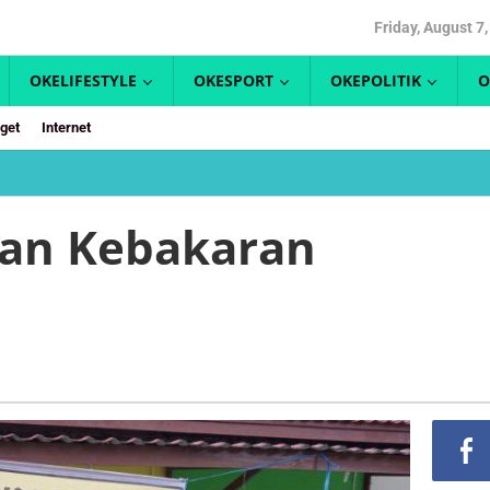
Friday, August 7
OKELIFESTYLE
OKESPORT
OKEPOLITIK
O
get
Internet
ban Kebakaran