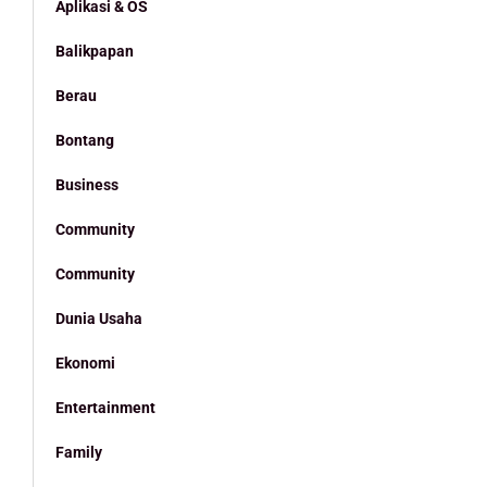
Aplikasi & OS
Balikpapan
Berau
Bontang
Business
Community
Community
Dunia Usaha
Ekonomi
Entertainment
Family