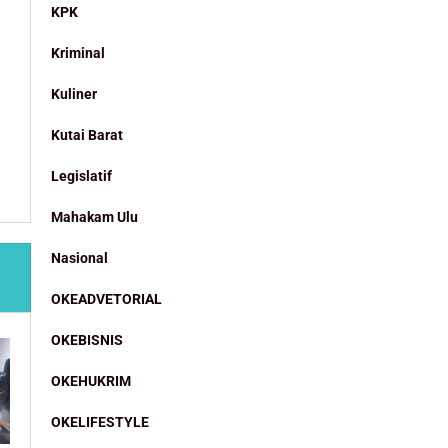
KPK
Kriminal
Kuliner
Kutai Barat
Legislatif
Mahakam Ulu
Nasional
OKEADVETORIAL
OKEBISNIS
OKEHUKRIM
OKELIFESTYLE