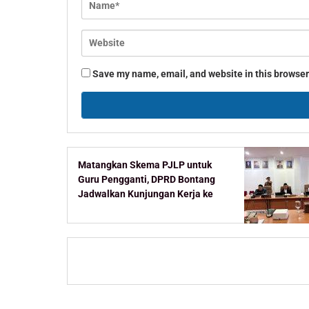
Save my name, email, and website in this browser
Matangkan Skema PJLP untuk
Guru Pengganti, DPRD Bontang
Jadwalkan Kunjungan Kerja ke
Kementerian