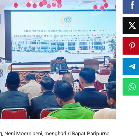
Neni Moerniaeni, menghadiri Rapat Paripurna