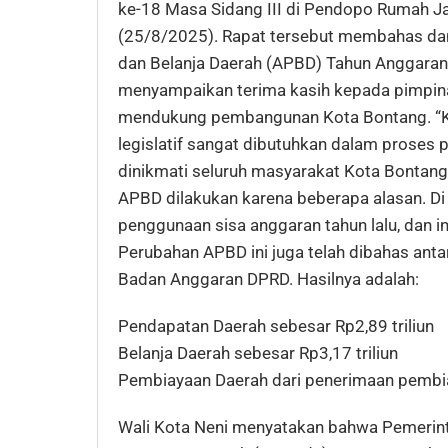
ke-18 Masa Sidang III di Pendopo Rumah Ja
(25/8/2025). Rapat tersebut membahas da
dan Belanja Daerah (APBD) Tahun Anggaran
menyampaikan terima kasih kepada pimpin
mendukung pembangunan Kota Bontang. “K
legislatif sangat dibutuhkan dalam proses
dinikmati seluruh masyarakat Kota Bontang,
APBD dilakukan karena beberapa alasan. Di
penggunaan sisa anggaran tahun lalu, dan in
Perubahan APBD ini juga telah dibahas ant
Badan Anggaran DPRD. Hasilnya adalah:
Pendapatan Daerah sebesar Rp2,89 triliun
Belanja Daerah sebesar Rp3,17 triliun
Pembiayaan Daerah dari penerimaan pembia
Wali Kota Neni menyatakan bahwa Pemerin