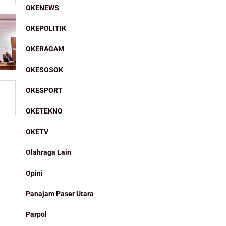
OKENEWS
OKEPOLITIK
OKERAGAM
OKESOSOK
OKESPORT
OKETEKNO
OKETV
Olahraga Lain
Opini
Panajam Paser Utara
Parpol