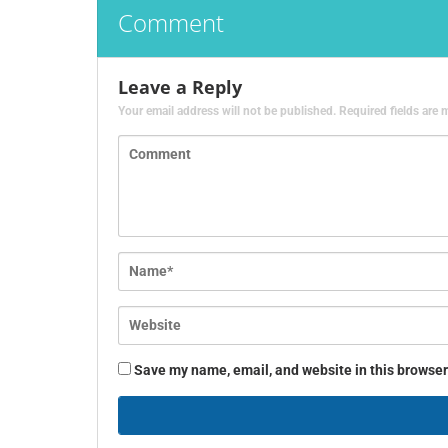
Comment
Leave a Reply
Your email address will not be published.
Required fields are
Save my name, email, and website in this browser