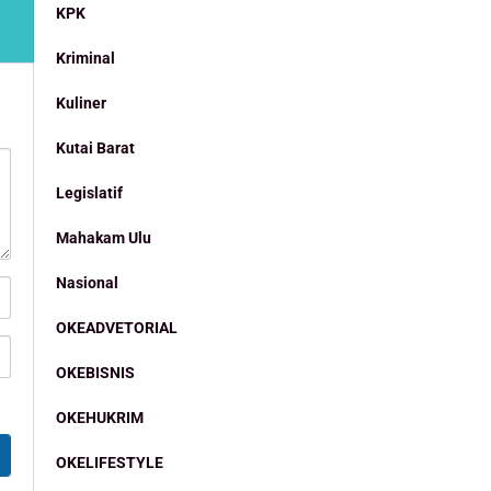
KPK
Kriminal
Kuliner
Kutai Barat
Legislatif
Mahakam Ulu
Nasional
OKEADVETORIAL
OKEBISNIS
OKEHUKRIM
OKELIFESTYLE