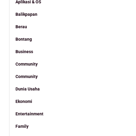
Aplikasi & OS
Balikpapan
Berau
Bontang
Business
Community
Community
Dunia Usaha
Ekonomi
Entertainment
Family