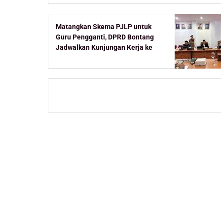
Matangkan Skema PJLP untuk
Guru Pengganti, DPRD Bontang
Jadwalkan Kunjungan Kerja ke
Kementerian