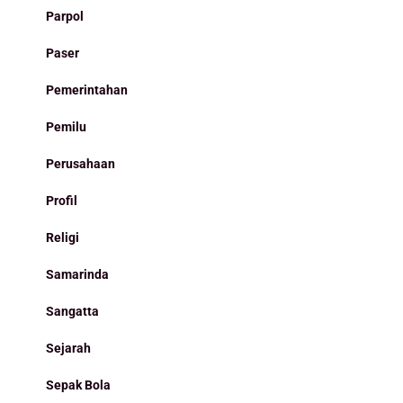
Parpol
Paser
Pemerintahan
Pemilu
Perusahaan
Profil
Religi
Samarinda
Sangatta
Sejarah
Sepak Bola