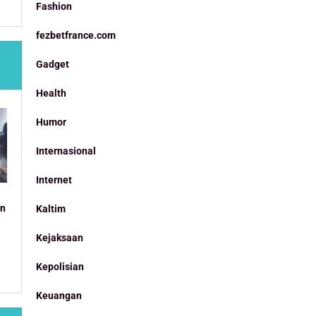
Fashion
fezbetfrance.com
Gadget
Health
Humor
Internasional
Internet
an
Kaltim
Kejaksaan
Kepolisian
Keuangan