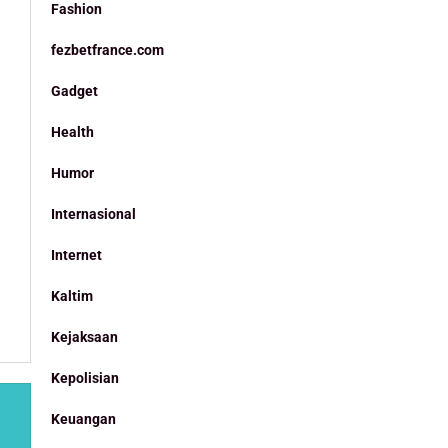
Fashion
fezbetfrance.com
Gadget
Health
Humor
Internasional
Internet
Kaltim
Kejaksaan
Kepolisian
Keuangan