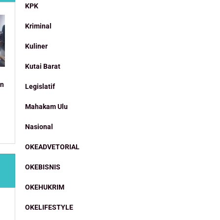
KPK
Kriminal
Kuliner
Kutai Barat
an
Legislatif
Mahakam Ulu
Nasional
OKEADVETORIAL
OKEBISNIS
OKEHUKRIM
OKELIFESTYLE