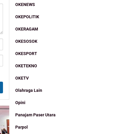
OKENEWS
OKEPOLITIK
OKERAGAM
OKESOSOK
OKESPORT
OKETEKNO
OKETV
Olahraga Lain
Opini
Panajam Paser Utara
Parpol