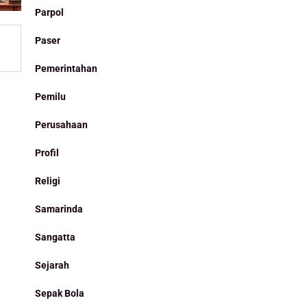
Parpol
Paser
Pemerintahan
Pemilu
Perusahaan
Profil
Religi
Samarinda
Sangatta
Sejarah
Sepak Bola