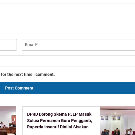
 for the next time I comment.
DPRD Dorong Skema PJLP Masuk
Solusi Permanen Guru Pengganti,
Raperda Insentif Dinilai Sisakan
Celah