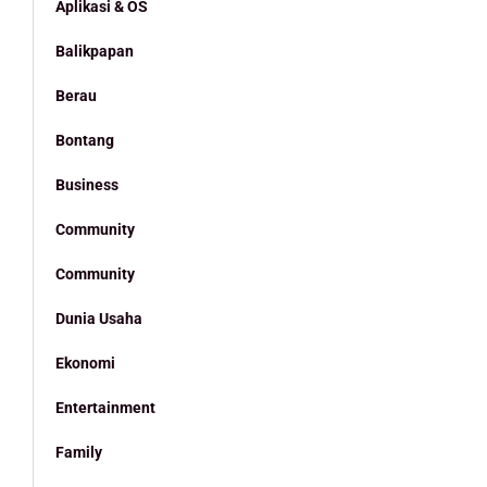
Aplikasi & OS
Balikpapan
Berau
Bontang
Business
Community
Community
Dunia Usaha
Ekonomi
Entertainment
Family