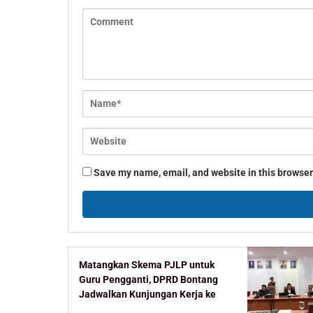
Save my name, email, and website in this browser
Matangkan Skema PJLP untuk
Guru Pengganti, DPRD Bontang
Jadwalkan Kunjungan Kerja ke
Kementerian