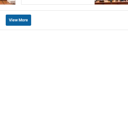
View More