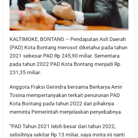
KALTIMOKE, BONTANG – Pendapatan Asli Daerah
(PAD) Kota Bontang merosot diketahui pada tahun
2021 sebesar PAD Rp 245,90 miliar. Sementara
pada tahun 2022 PAD Kota Bontang menjadi Rp
231,35 miliar.
Anggota Fraksi Gerindra bersama Berkarya Amir
Tosina mempertanyakan terkait penurunan PAD
Kota Bontang pada tahun 2022 dan pihaknya
meminta Pemerintah menjelaskan penyebabnya.
“PAD Tahun 2021 lebih besar dari tahun 2022,
selisihnya sekitar Rp 13 miliar, saya minta ini nanti