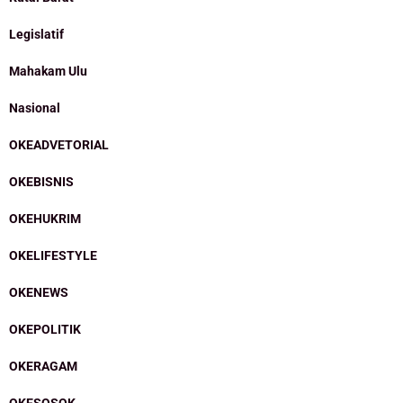
Legislatif
Mahakam Ulu
Nasional
OKEADVETORIAL
OKEBISNIS
OKEHUKRIM
OKELIFESTYLE
OKENEWS
OKEPOLITIK
OKERAGAM