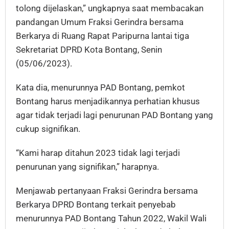
tolong dijelaskan,” ungkapnya saat membacakan
pandangan Umum Fraksi Gerindra bersama
Berkarya di Ruang Rapat Paripurna lantai tiga
Sekretariat DPRD Kota Bontang, Senin
(05/06/2023).
Kata dia, menurunnya PAD Bontang, pemkot
Bontang harus menjadikannya perhatian khusus
agar tidak terjadi lagi penurunan PAD Bontang yang
cukup signifikan.
“Kami harap ditahun 2023 tidak lagi terjadi
penurunan yang signifikan,” harapnya.
Menjawab pertanyaan Fraksi Gerindra bersama
Berkarya DPRD Bontang terkait penyebab
menurunnya PAD Bontang Tahun 2022, Wakil Wali