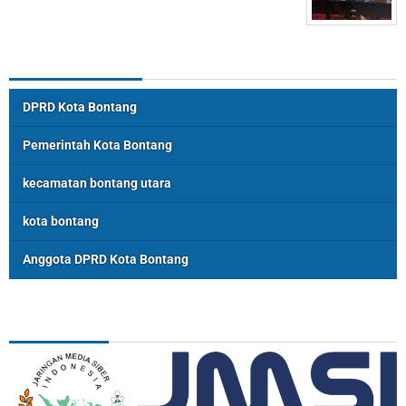
Topik Populer
DPRD Kota Bontang
Pemerintah Kota Bontang
kecamatan bontang utara
kota bontang
Anggota DPRD Kota Bontang
ASSOSIASI