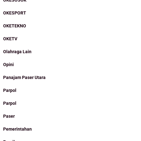
OKESOSOK
OKESPORT
OKETEKNO
OKETV
Olahraga Lain
Opini
Panajam Paser Utara
Parpol
Parpol
Paser
Pemerintahan