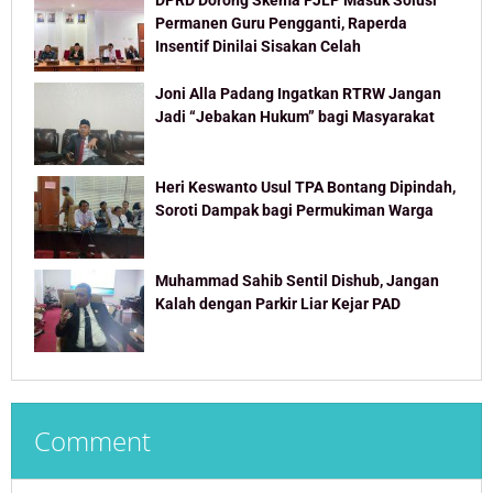
Permanen Guru Pengganti, Raperda
Insentif Dinilai Sisakan Celah
Joni Alla Padang Ingatkan RTRW Jangan
Jadi “Jebakan Hukum” bagi Masyarakat
Heri Keswanto Usul TPA Bontang Dipindah,
Soroti Dampak bagi Permukiman Warga
Muhammad Sahib Sentil Dishub, Jangan
Kalah dengan Parkir Liar Kejar PAD
Comment