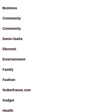
Business
Community
Community
Dunia Usaha
Ekonomi
Entertainment
Family
Fashion
fezbetfrance.com
Gadget
Health