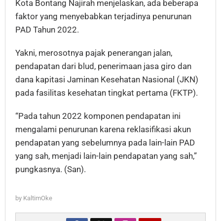
Kota Bontang Najirah menjelaskan, ada beberapa
faktor yang menyebabkan terjadinya penurunan
PAD Tahun 2022.
Yakni, merosotnya pajak penerangan jalan,
pendapatan dari blud, penerimaan jasa giro dan
dana kapitasi Jaminan Kesehatan Nasional (JKN)
pada fasilitas kesehatan tingkat pertama (FKTP).
“Pada tahun 2022 komponen pendapatan ini
mengalami penurunan karena reklasifikasi akun
pendapatan yang sebelumnya pada lain-lain PAD
yang sah, menjadi lain-lain pendapatan yang sah,”
pungkasnya. (San).
by
KaltimOke