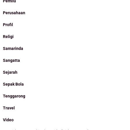
Pemilu
Perusahaan
Profil
Religi
Samarinda
Sangatta
Sejarah
Sepak Bola
Tenggarong
Travel
Video