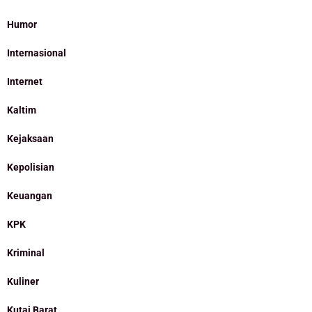
Humor
Internasional
Internet
Kaltim
Kejaksaan
Kepolisian
Keuangan
KPK
Kriminal
Kuliner
Kutai Barat